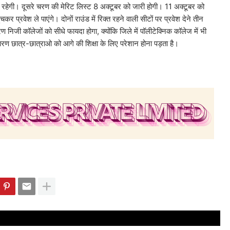
ी रहेगी। दूसरे चरण की मेरिट लिस्ट 8 अक्टूबर को जारी होगी। 11 अक्टूबर को
कर प्रवेश ले पाएंगे। दोनों राउंड में रिक्त रहने वाली सीटों पर प्रवेश देने तीन
िजी कॉलेजों को सीधे फायदा होगा, क्योंकि जिले में पॉलीटेक्निक कॉलेज में भी
 कारण छात्र-छात्राओ को आगे की शिक्षा के लिए परेशान होना पड़ता है।