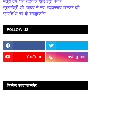
मंत्री द्वय श्री टेटवाल और श्री पंवार
मुख्यमंत्री डॉ. यादव ने स्व. मल्हारराव होल्कर की
पुण्यतिथि पर दी श्रद्धांजलि
FOLLOW US
YouTube
Instagram
क्रिकेट का ताजा स्कोर