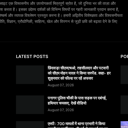
ाइट एक विश्वसनीय और उपयोगकर्ता मित्रपूर्ण स्रोत है, जो दुनिया भर की ताज़ा और
श करता है। इसका उद्देश्य दर्शकों को विभिन्न विषयों पर गहरी जानकारी प्रदान करना है,
िष्कर्ष और व्यापक विश्लेषण प्रस्तुत करना है। हमारी अद्वितीय विशेषज्ञता और विश्वसनीयता
, विज्ञान, प्रौद्योगिकी, साहित्य, खेल और विपणन से जुड़ी छवि को बढ़ावा देने के लिए
LATEST POSTS
PO
छिंदवाड़ा सीएमएचओ, तहसीलदार और पटवारी
को सीएम मोहन यादव ने किया सस्पेंड. कहा- हर
शुक्रवार को फील्ड पर रहें अफसर
August 07, 2026
पनागर पुलिस चौकी के पास सड़क पर दबंगई,
हथियार चमकाए, देखें वीडियो
August 07, 2026
एमपी : 700 मामलों में थाना प्रभारी ने किया