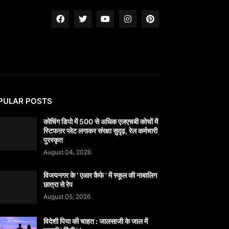
PULAR POSTS
कोचिंग डिपो में 500 से अधिक एलएचबी कोचों में
स्टिफऩर प्लेट लगाकर संरक्षा सुदृढ़, रेल कर्मचारी
पुरस्कृत
August 04, 2026
विजयनगर के ' एआर कैफे ' में स्कूल की नाबालिग
छात्रा से रेप
August 05, 2026
विदेशी पिया की चाहत : जालसाजी के जाल में