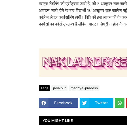
च्वाइस फिलिंग की प्रक्रिया जारी है, जो 7 अक्टूबर तक जार
आवंटन जारी होने के बाद विद्यार्थी 16 अक्टूबर तक कालेज पहुंच
कॉलेज लेवल काउंसलिंग होगी। विवि की इस लापरवाही के कारण न
फार्मेसी का कोर्स उपलब्ध है लेकिन मास्टर डिग्री न होने के
Tags
jabalpur
madhya-pradesh
Facebook
Twitter
YOU MIGHT LIKE