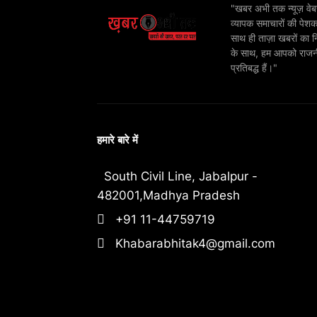
"खबर अभी तक न्यूज़ वेबस
व्यापक समाचारों की पेशक
साथ ही ताज़ा खबरों का न
के साथ, हम आपको राजनीति
प्रतिबद्ध हैं।"
हमारे बारे में
South Civil Line, Jabalpur -
482001,Madhya Pradesh
+91 11-44759719
Khabarabhitak4@gmail.com