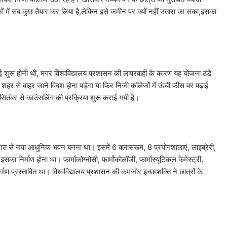
जों में सब कुछ तैयार कर लिया है,लेकिन इसे जमीन पर क्यों नहीं उतारा जा सका,इसका
ी पढ़ाई शुरू होनी थी, मगर विश्वविद्यालय प्रशासन की लापरवाही के कारण यह योजना ठंडे
 तो शहर से बाहर जाने विवश होना पड़ेगा या फिर निजी कॉलेजों में ऊंची फीस पर पढ़ाई
ितंबर से काउंसलिंग की प्रक्रिया शुरू कराई गयी है।
 लागत से नया आधुनिक भवन बनना था। इसमें 6 क्लासरूम, 8 प्रयोगशालाएं, लाइब्रेरी,
सका निर्माण होना था। फार्माकोग्नोसी, फार्मोकोलॉजी, फार्मास्यूटिकल केमेस्ट्री,
ण प्रस्तावित था। विश्वविद्यालय प्रशासन की कमजोर इच्छाशक्ति ने छात्रों के