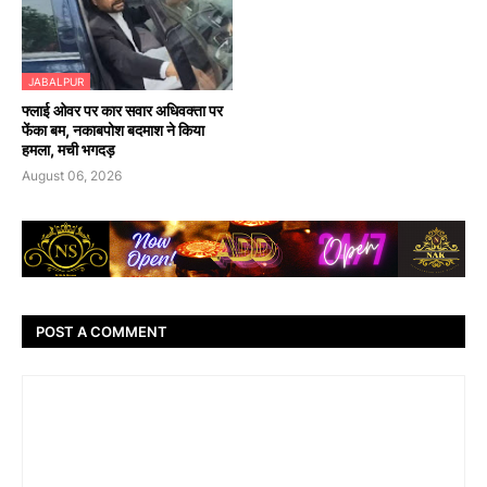
JABALPUR
फ्लाई ओवर पर कार सवार अधिवक्ता पर
फेंका बम, नकाबपोश बदमाश ने किया
हमला, मची भगदड़
August 06, 2026
POST A COMMENT