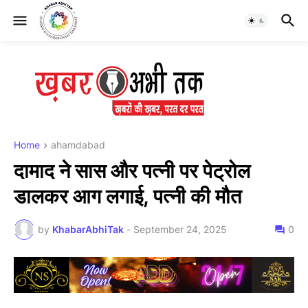
Home
ahamdabad
दामाद ने सास और पत्नी पर पेट्रोल
डालकर आग लगाई, पत्नी की मौत
by
KhabarAbhiTak
-
September 24, 2025
0