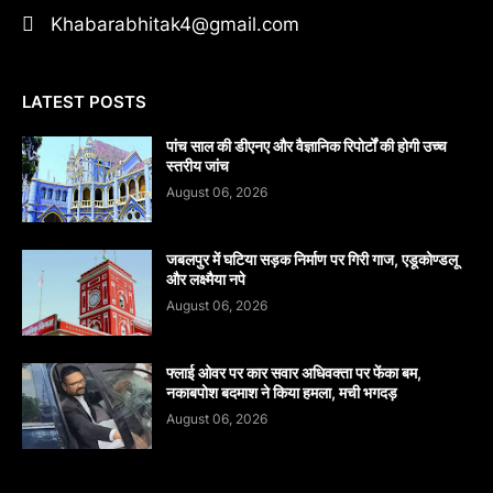
Khabarabhitak4@gmail.com
LATEST POSTS
पांच साल की डीएनए और वैज्ञानिक रिपोर्टों की होगी उच्च
स्तरीय जांच
August 06, 2026
जबलपुर में घटिया सड़क निर्माण पर गिरी गाज, एडूकोण्डलू
और लक्ष्मैया नपे
August 06, 2026
फ्लाई ओवर पर कार सवार अधिवक्ता पर फेंका बम,
नकाबपोश बदमाश ने किया हमला, मची भगदड़
August 06, 2026