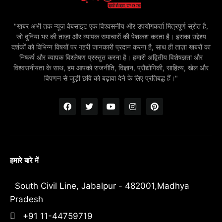
"खबर अभी तक न्यूज़ वेबसाइट एक विश्वसनीय और उपयोगकर्ता मित्रपूर्ण स्रोत है,
जो दुनिया भर की ताज़ा और व्यापक समाचारों की पेशकश करता है। इसका उद्देश्य
दर्शकों को विभिन्न विषयों पर गहरी जानकारी प्रदान करना है, साथ ही ताज़ा खबरों का
निष्कर्ष और व्यापक विश्लेषण प्रस्तुत करना है। हमारी अद्वितीय विशेषज्ञता और
विश्वसनीयता के साथ, हम आपको राजनीति, विज्ञान, प्रौद्योगिकी, साहित्य, खेल और
विपणन से जुड़ी छवि को बढ़ावा देने के लिए प्रतिबद्ध हैं।"
हमारे बारे में
South Civil Line, Jabalpur - 482001,Madhya
Pradesh
+91 11-44759719