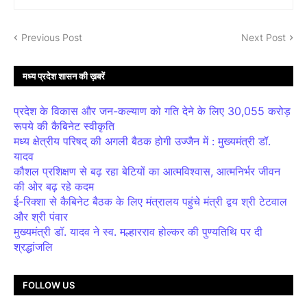
Previous Post
Next Post
मध्य प्रदेश शासन की ख़बरें
प्रदेश के विकास और जन-कल्याण को गति देने के लिए 30,055 करोड़
रूपये की कैबिनेट स्वीकृति
मध्य क्षेत्रीय परिषद् की अगली बैठक होगी उज्जैन में : मुख्यमंत्री डॉ.
यादव
कौशल प्रशिक्षण से बढ़ रहा बेटियों का आत्मविश्वास, आत्मनिर्भर जीवन
की ओर बढ़ रहे कदम
ई-रिक्शा से कैबिनेट बैठक के लिए मंत्रालय पहुंचे मंत्री द्वय श्री टेटवाल
और श्री पंवार
मुख्यमंत्री डॉ. यादव ने स्व. मल्हारराव होल्कर की पुण्यतिथि पर दी
श्रद्धांजलि
FOLLOW US