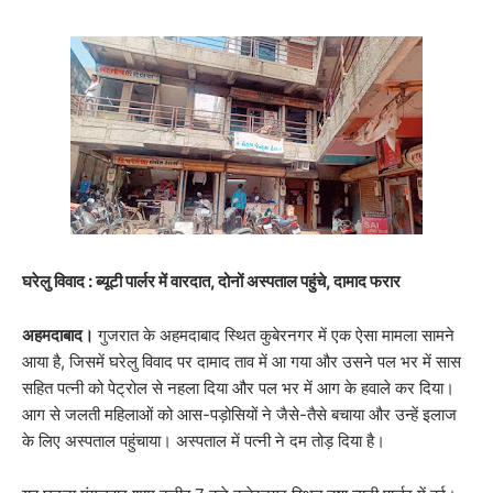
घरेलु विवाद : ब्यूटी पार्लर में वारदात, दोनों अस्पताल पहुंचे, दामाद फरार
अहमदाबाद।
गुजरात के अहमदाबाद स्थित कुबेरनगर में एक ऐसा मामला सामने
आया है, जिसमें घरेलु विवाद पर दामाद ताव में आ गया और उसने पल भर में सास
सहित पत्नी को पेट्रोल से नहला दिया और पल भर में आग के हवाले कर दिया।
आग से जलती महिलाओं को आस-पड़ोसियों ने जैसे-तैसे बचाया और उन्हें इलाज
के लिए अस्पताल पहुंचाया। अस्पताल में पत्नी ने दम तोड़ दिया है।