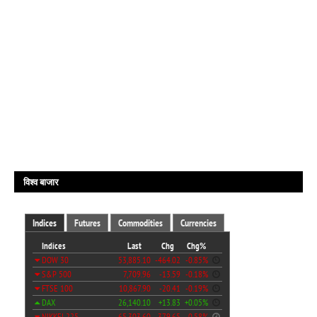
विश्व बाजार