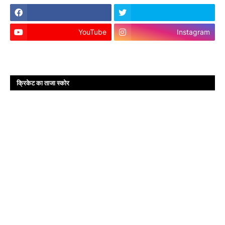
YouTube
Instagram
क्रिकेट का ताजा स्कोर