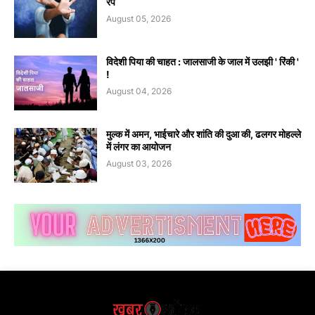
रेप
August 05, 2026
विदेशी पिया की चाहत : जालसाजी के जाल में उलझी ' रिंकी '
!
August 04, 2026
मुल्क में अमन, भाईचारे और शांति की दुआ की, ढलगर मोहल्ले
में लंगर का आयोजन
August 03, 2026