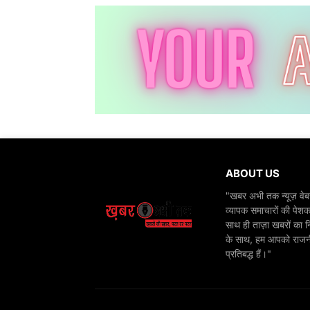
ABOUT US
"खबर अभी तक न्यूज़ वेबस
व्यापक समाचारों की पेशक
साथ ही ताज़ा खबरों का न
के साथ, हम आपको राजनीति
प्रतिबद्ध हैं।"