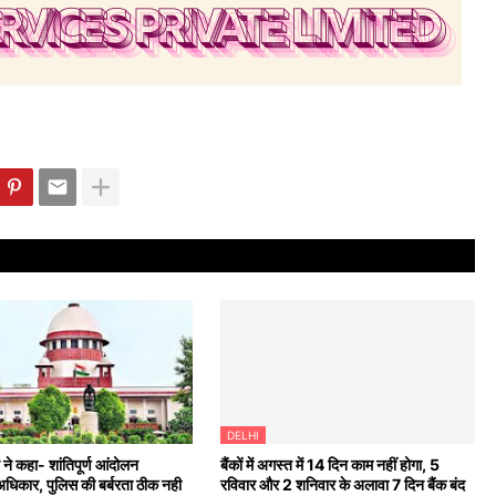
DELHI
ट ने कहा- शांतिपूर्ण आंदोलन
बैंकों में अगस्त में 14 दिन काम नहीं होगा, 5
अधिकार, पुलिस की बर्बरता ठीक नही
रविवार और 2 शनिवार के अलावा 7 दिन बैंक बंद