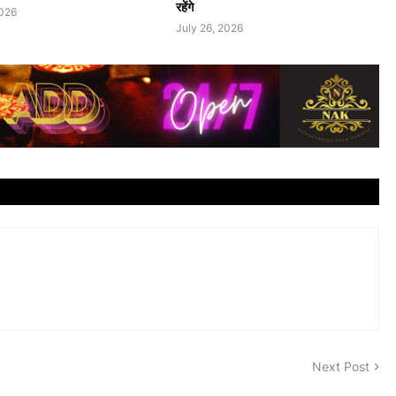
रहेंगे
2026
July 26, 2026
Next Post