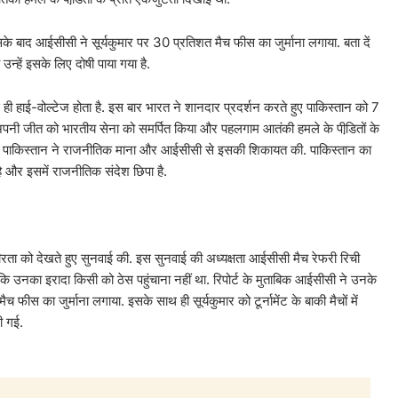
े बाद आईसीसी ने सूर्यकुमार पर 30 प्रतिशत मैच फीस का जुर्माना लगाया. बता दें
उन्हें इसके लिए दोषी पाया गया है.
ी हाई-वोल्टेज होता है. इस बार भारत ने शानदार प्रदर्शन करते हुए पाकिस्तान को 7
 में अपनी जीत को भारतीय सेना को समर्पित किया और पहलगाम आतंकी हमले के पीडि़तों के
 को पाकिस्तान ने राजनीतिक माना और आईसीसी से इसकी शिकायत की. पाकिस्तान का
 और इसमें राजनीतिक संदेश छिपा है.
ता को देखते हुए सुनवाई की. इस सुनवाई की अध्यक्षता आईसीसी मैच रेफरी रिची
 कि उनका इरादा किसी को ठेस पहुंचाना नहीं था. रिपोर्ट के मुताबिक आईसीसी ने उनके
स का जुर्माना लगाया. इसके साथ ही सूर्यकुमार को टूर्नामेंट के बाकी मैचों में
ी गई.