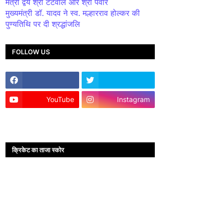
मंत्री द्वय श्री टेटवाल और श्री पंवार
मुख्यमंत्री डॉ. यादव ने स्व. मल्हारराव होल्कर की
पुण्यतिथि पर दी श्रद्धांजलि
FOLLOW US
YouTube
Instagram
क्रिकेट का ताजा स्कोर