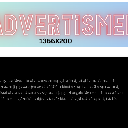
ाइट एक विश्वसनीय और उपयोगकर्ता मित्रपूर्ण स्रोत है, जो दुनिया भर की ताज़ा और
श करता है। इसका उद्देश्य दर्शकों को विभिन्न विषयों पर गहरी जानकारी प्रदान करना है,
िष्कर्ष और व्यापक विश्लेषण प्रस्तुत करना है। हमारी अद्वितीय विशेषज्ञता और विश्वसनीयता
, विज्ञान, प्रौद्योगिकी, साहित्य, खेल और विपणन से जुड़ी छवि को बढ़ावा देने के लिए