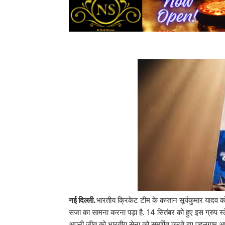
नई दिल्ली.
भारतीय क्रिकेट टीम के कप्तान सूर्यकुमार यादव
सजा का सामना करना पड़ा है. 14 सितंबर को हुए इस ग्रुप स्टे
अपनी जीत को भारतीय सेना को समर्पित करते हुए पहलगाम आतं