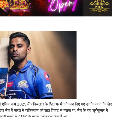
 को एशिया कप 2025 में पाकिस्तान के खिलाफ मैच के बाद दिए गए उनके बयान के लिए
ज मैच में भारत ने पाकिस्तान को सात विकेट से हराया था. मैच के बाद सूर्यकुमार ने
की हमले के पीडि़तों के प्रति एकजुटता दिखाई थी.