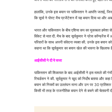
हालांकि, उनके इस बयान पर पाकिस्तान ने आपत्ति जताई, जिसक
कि सूर्या ने पोस्ट मैच प्रजेंटेशन में यह बयान दिया था और अब 
भारत और पाकिस्तान के बीच एशिया कप का मुकाबला हमेशा से ह
विकेट से मात दी. मैच के बाद सूर्यकुमार ने प्रेस कॉन्फ्रेंस
परिवारों के साथ अपनी संवेदना व्यक्त की. उनके इस बयान
कहना था कि सूर्यकुमार का बयान खेल की भावना के खिलाफ है
आईसीसी ने दी ये सजा
पाकिस्तान की शिकायत के बाद आईसीसी ने इस मामले की गंभीर
रिचर्डसन ने की. सूर्यकुमार ने खुद को निर्दोष बताया और कहा
बयान को नियमों का उल्लंघन माना और उन पर 30 प्रतिशत मैच फी
किसी भी तरह के राजनीतिक बयान देने से बचने की चेतावनी द