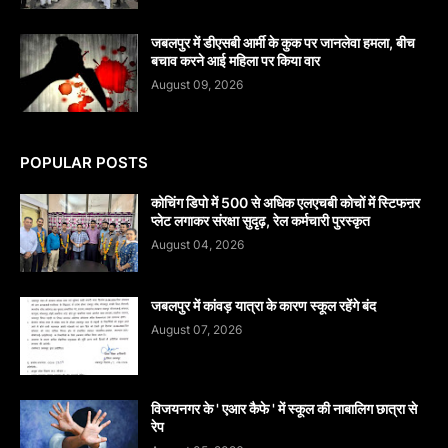
जबलपुर में डीएसबी आर्मी के कुक पर जानलेवा हमला, बीच
बचाव करने आई महिला पर किया वार
August 09, 2026
POPULAR POSTS
कोचिंग डिपो में 500 से अधिक एलएचबी कोचों में स्टिफऩर
प्लेट लगाकर संरक्षा सुदृढ़, रेल कर्मचारी पुरस्कृत
August 04, 2026
जबलपुर में कांवड़ यात्रा के कारण स्कूल रहेंगे बंद
August 07, 2026
विजयनगर के ' एआर कैफे ' में स्कूल की नाबालिग छात्रा से
रेप