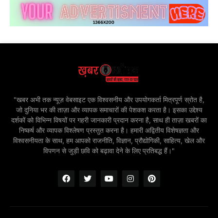
"खबर अभी तक न्यूज़ वेबसाइट एक विश्वसनीय और उपयोगकर्ता मित्रपूर्ण स्रोत है,
जो दुनिया भर की ताज़ा और व्यापक समाचारों की पेशकश करता है। इसका उद्देश्य
दर्शकों को विभिन्न विषयों पर गहरी जानकारी प्रदान करना है, साथ ही ताज़ा खबरों का
निष्कर्ष और व्यापक विश्लेषण प्रस्तुत करना है। हमारी अद्वितीय विशेषज्ञता और
विश्वसनीयता के साथ, हम आपको राजनीति, विज्ञान, प्रौद्योगिकी, साहित्य, खेल और
विपणन से जुड़ी छवि को बढ़ावा देने के लिए प्रतिबद्ध हैं।"