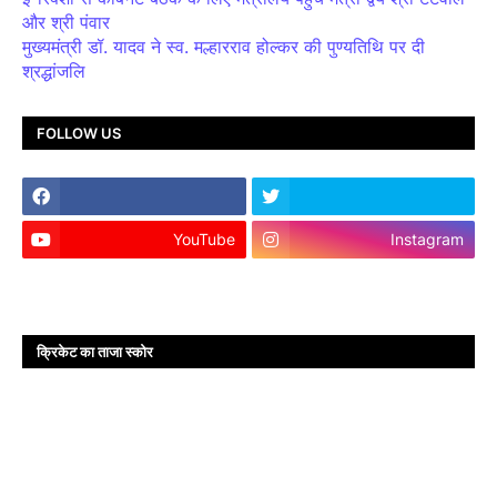
और श्री पंवार
मुख्यमंत्री डॉ. यादव ने स्व. मल्हारराव होल्कर की पुण्यतिथि पर दी
श्रद्धांजलि
FOLLOW US
YouTube
Instagram
क्रिकेट का ताजा स्कोर