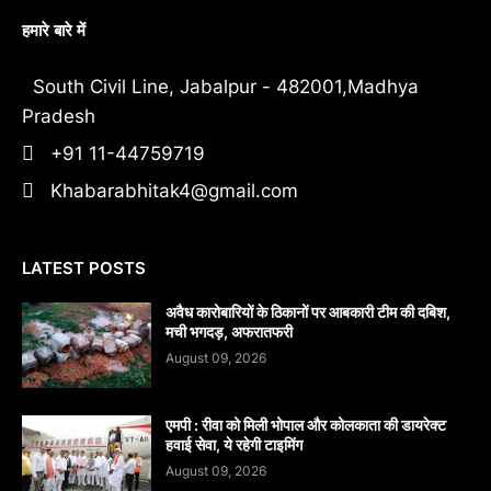
हमारे बारे में
South Civil Line, Jabalpur - 482001,Madhya
Pradesh
+91 11-44759719
Khabarabhitak4@gmail.com
LATEST POSTS
अवैध कारोबारियों के ठिकानों पर आबकारी टीम की दबिश,
मची भगदड़, अफरातफरी
August 09, 2026
एमपी : रीवा को मिली भोपाल और कोलकाता की डायरेक्ट
हवाई सेवा, ये रहेगी टाइमिंग
August 09, 2026