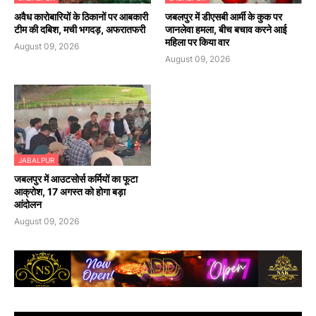
अवैध कारोबारियों के ठिकानों पर आबकारी
जबलपुर में डीएसबी आर्मी के कुक पर
टीम की दबिश, मची भगदड़, अफरातफरी
जानलेवा हमला, बीच बचाव करने आई
महिला पर किया वार
August 09, 2026
August 09, 2026
JABALPUR
जबलपुर में आउटसोर्स कर्मियों का फूटा
आक्रोश, 17 अगस्त को होगा बड़ा
आंदोलन
August 09, 2026