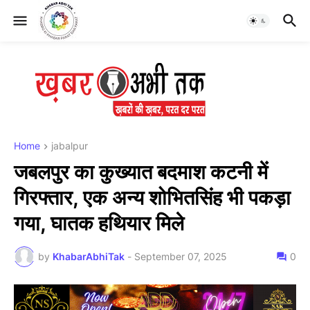
Home
jabalpur
जबलपुर का कुख्यात बदमाश कटनी में
गिरफ्तार, एक अन्य शोभितसिंह भी पकड़ा
गया, घातक हथियार मिले
by
KhabarAbhiTak
-
September 07, 2025
0