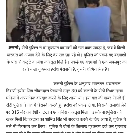
कटनी।
रीठी पुलिस ने दो कुख्यात बदमाशों को उस वक्त पकड़ा है, जब वे किसी
वारदात को अंजाम देने के लिए देर रात घूम रहे थे। पुलिस को पकड़े गए बदमाशों
के पास से कट्टे व जिंदा कारतूस मिले है। पकड़े गए बदमाशों ने एक जबलपुर का
रहने वाला कुख्यात हरीश पेसवानी है, दूसरी शोभित सिंह है।
कटनी पुलिस के अनुसार रामनगर अधारताल
निवासी हरीश पिता सीवनदास पेसवानी उम्र 39 वर्ष कटनी के रीठी स्थित ग्राम
घनिया में अपराधिक वारदात करने के लिए आया था। इस बात की खबर मिलते ही
रीठी पुलिस ने गांव में घेराबंदी करते हुए हरीश को पकड़ लिया, जिसकी तलाशी लेने
पर 315 बोर का देशी कट्टा व एक जिंदा कारतूस मिला। इसके बादपुलिस को
खबर मिली कि हरद्वारा का शोभित सिंह भी वारदात करने के लिए आया है, पुलिस ने
उसे भी गिरफ्तार कर लिया। पुलिस ने दोनों के खिलाफ प्रकरण दर्ज कर पूछताछ