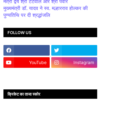
मंत्री द्वय श्री टेटवाल और श्री पंवार
मुख्यमंत्री डॉ. यादव ने स्व. मल्हारराव होल्कर की
पुण्यतिथि पर दी श्रद्धांजलि
FOLLOW US
YouTube
Instagram
क्रिकेट का ताजा स्कोर