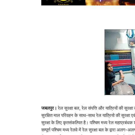
जबलपुर।
रेल सुरक्षा बल, रेल संपत्ति और यात्रियों की सुरक्षा
सुरक्षित माल परिवहन के साथ-साथ रेल यात्रियो की सुरक्षा एवं
सुरक्षा के लिए कृतसंकल्पित है। पश्चिम मध्य रेल महाप्रबंधक श्र
सम्पूर्ण पश्चिम मध्य रेलवे में रेल सुरक्षा बल के द्वारा अल