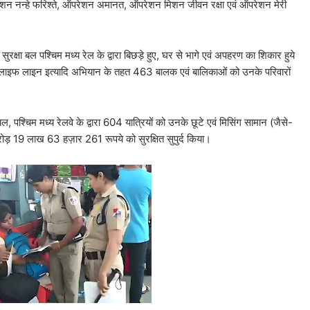
रेशन नन्हे फरिश्ते, ऑपरेशन अमानत, ऑपरेशन मिशन जीवन रक्षा एवं ऑपरेशन मेरी
 सुरक्षा बल पश्चिम मध्य रेल के द्वारा बिछड़े हुए, घर से भागे एवं अपहरण का शिकार हुये
्ड लाइफ लाइन इत्यादि अभियान के तहत 463 बालक एवं बालिकाओं को उनके परिवारों
, पश्चिम मध्य रेलवे के द्वारा 604 यात्रियों को उनके छूटे एवं मिसिंग सामान (जैसे-
करोड़ 19 लाख 63 हज़ार 261 रूपये को सुरक्षित सुपुर्द किया।