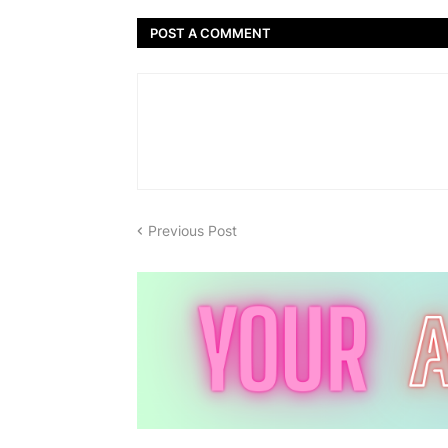
POST A COMMENT
Previous Post