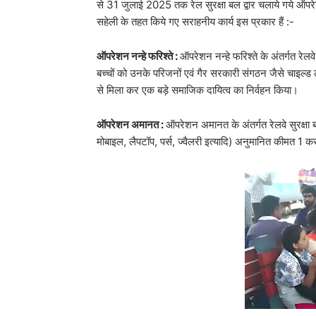
से 31 जुलाई 2025 तक रेल सुरक्षा बल द्वार चलाये गये ऑप
सहेली के तहत किये गए सराहनीय कार्य इस प्रकार हैं :-
ऑपरेशन नन्हे फरिश्ते :
ऑपरेशन नन्हे फरिश्ते के अंतर्गत रेलवे
बच्चों को उनके परिजनों एवं गैर सरकारी संगठन जैसे चाइल
से मिला कर एक बड़े समाजिक दायित्व का निर्वहन किया।
ऑपरेशन अमानत :
ऑपरेशन अमानत के अंतर्गत रेलवे सुरक्षा बल
मोबाइल, लैपटॉप, पर्स, ज्वैलरी इत्यादि) अनुमानित कीमत 1 