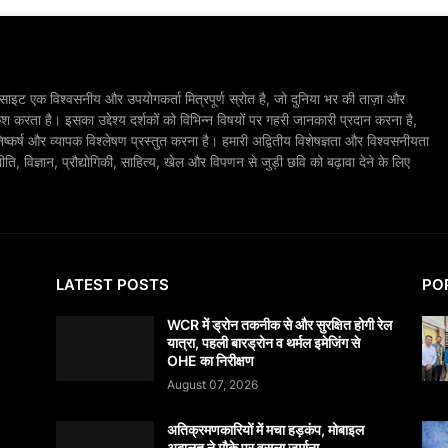
ाइट एक विश्वसनीय और उपयोगकर्ता मित्रपूर्ण स्रोत है, जो दुनिया भर की ताज़ा और
श करता है। इसका उद्देश्य दर्शकों को विभिन्न विषयों पर गहरी जानकारी प्रदान करना है,
िष्कर्ष और व्यापक विश्लेषण प्रस्तुत करना है। हमारी अद्वितीय विशेषज्ञता और विश्वसनीयता
, विज्ञान, प्रौद्योगिकी, साहित्य, खेल और विपणन से जुड़ी छवि को बढ़ावा देने के लिए
LATEST POSTS
PO
WCR में ड्रोन तकनीक से और सुरक्षित होगी रेल
यात्रा, पहली बारड्रोन व थर्मल इमेजिंग से
OHE का निरीक्षण
August 07, 2026
अतिक्रमणकारियों में मचा हड़कंप, मोबाइल
अदालत ने मौके पर वसूला जुर्माना