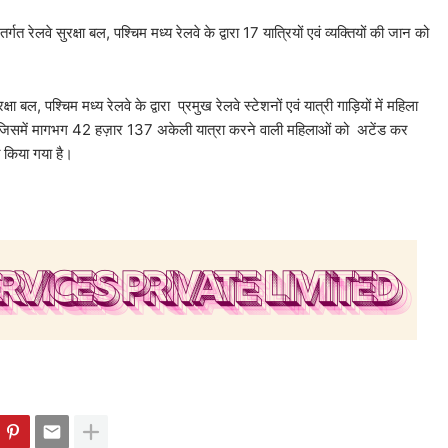
त रेलवे सुरक्षा बल, पश्चिम मध्य रेलवे के द्वारा 17 यात्रियों एवं व्यक्तियों की जान को
षा बल, पश्चिम मध्य रेलवे के द्वारा प्रमुख रेलवे स्टेशनों एवं यात्री गाड़ियों में महिला
ई है। जिसमें मागभग 42 हज़ार 137 अकेली यात्रा करने वाली महिलाओं को अटेंड कर
त किया गया है।