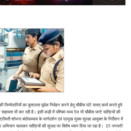
 की जिम्मेदारियों का कुशलता पूर्वक निर्वहन करने हेतु चौबीस घंटे सतत् कार्य करते हुये
 सहायता भी कर रही है। इसी कड़ी में पश्चिम मध्य रेल भी चौबीस घण्टे यात्रियों की
ीमती शोभना बंदोपाध्याय के मार्गदर्शन एवं प्रमुख मुख्य सुरक्षा आयुक्त के निर्देशन में
ग-अलग अभियान चलाकर यात्रियों की सुरक्षा पर विशेष ध्यान दिया जा रहा है। 01 जनवरी