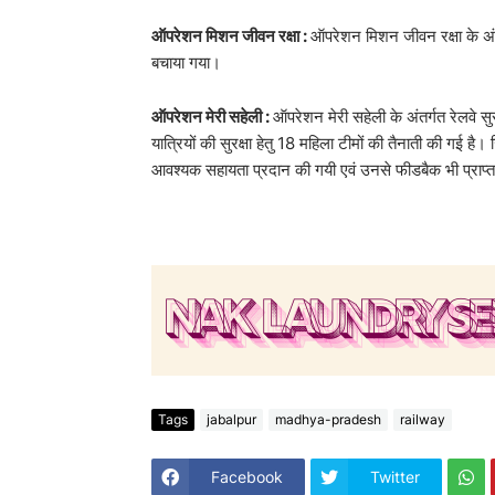
ऑपरेशन मिशन जीवन रक्षा :
ऑपरेशन मिशन जीवन रक्षा के अंतर्ग
बचाया गया।
ऑपरेशन मेरी सहेली :
ऑपरेशन मेरी सहेली के अंतर्गत रेलवे सुरक्
यात्रियों की सुरक्षा हेतु 18 महिला टीमों की तैनाती की ग
आवश्यक सहायता प्रदान की गयी एवं उनसे फीडबैक भी प्राप्
Tags
jabalpur
madhya-pradesh
railway
Facebook
Twitter