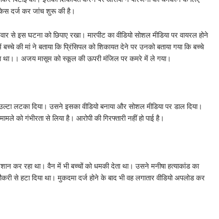
स दर्ज कर जांच शुरू की है।
रिवार से इस घटना को छिपाए रखा। मारपीट का वीडियो सोशल मीडिया पर वायरल होने
बच्चे की मां ने बताया कि प्रिंसिपल को शिकायत देने पर उनको बताया गया कि बच्चे
ाया था।। अजय मासूम को स्कूल की ऊपरी मंजिल पर कमरे में ले गया।
ी से उल्टा लटका दिया। उसने इसका वीडियो बनाया और सोशल मीडिया पर डाल दिया।
ामले को गंभीरता से लिया है। आरोपी की गिरफ्तारी नहीं हो पाई है।
ेशान कर रहा था। वैन में भी बच्चों को धमकी देता था। उसने मनीषा हत्याकांड का
करी से हटा दिया था। मुकदमा दर्ज होने के बाद भी वह लगातार वीडियो अपलोड कर