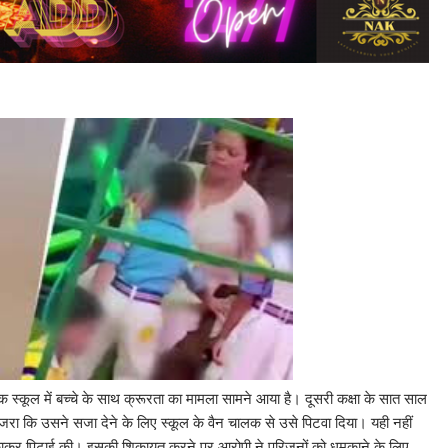
 स्कूल में बच्चे के साथ क्रूरता का मामला सामने आया है। दूसरी कक्षा के सात साल
 गुजरा कि उसने सजा देने के लिए स्कूल के वैन चालक से उसे पिटवा दिया। यही नहीं
लटकाकर पिटाई की। इसकी शिकायत करने पर आरोपी ने परिजनों को धमकाने के लिए