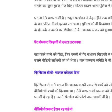
उनके घर कुछ युवक भेज दिए। मॉडल टाउन थाना पुलिस ने के
घटना 13 अगस्त की है। स्कूल प्रबंधन ने डेढ़ महीने तक प
के बाद परिजनों को इसका पता चला। पुलिस को दी शिकायत में 
के होमवर्क न करने पर शिक्षिका ने वैन चालक अजय को बुल
पैर बांधकर खिड़की से उल्टा लटकाया
वहां पहले बच्चे को पीटा, फिर रस्सी से पैर बांधकर खिड़क
उसने वीडियो साथियों को भी भेजा। बाल कल्याण समिति ने भी म
प्रिंसिपल बोलीं- चालक को हटा दिया
प्रिंसिपल रीना ने बताया कि चालक काफी समय से बच्चे को पर
वीडियो भी बच्चों को दिखाया था। 30 अगस्त को चालक को नौ
धमकी दे रहा है। उसने पिस्तौल की फोटो डाल धमकी दी है।
वीडियो देखकर हैरान रह गई मां