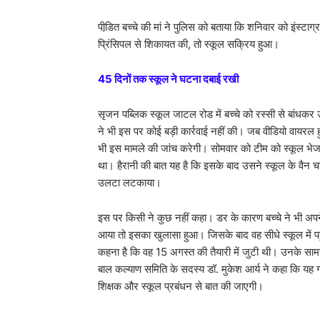
पीडि़त बच्चे की मां ने पुलिस को बताया कि शनिवार को इंस्टाग्
प्रिंसिपल से शिकायत की, तो स्कूल सक्रिय हुआ।
45 दिनों तक स्कूल ने घटना दबाई रखी
सृजन पब्लिक स्कूल जाटल रोड में बच्चे को रस्सी से बांध
ने भी इस पर कोई बड़ी कार्रवाई नहीं की। जब वीडियो वाय
भी इस मामले की जांच करेगी। सोमवार को टीम को स्कूल भेजा ज
था। हैरानी की बात यह है कि इसके बाद उसने स्कूल के वैन 
उलटा लटकाया।
इस पर किसी ने कुछ नहीं कहा। डर के कारण बच्चे ने भी अपने
आया तो इसका खुलासा हुआ। जिसके बाद वह सीधे स्कूल में पहु
कहना है कि वह 15 अगस्त की तैयारी में जुटी थी। उनके सामने
बाल कल्याण समिति के सदस्य डॉ. मुकेश आर्य ने कहा कि यह 
शिक्षक और स्कूल प्रबंधन से बात की जाएगी।