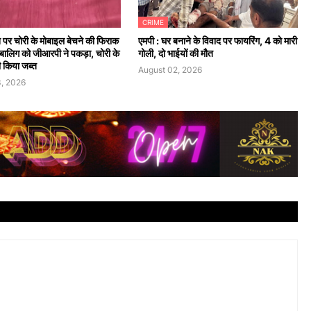
CRIME
न पर चोरी के मोबाइल बेचने की फिराक
एमपी : घर बनाने के विवाद पर फायरिंग, 4 को मारी
 नाबालिग को जीआरपी ने पकड़ा, चोरी के
गोली, दो भाईयों की मौत
 किया जब्त
August 02, 2026
, 2026