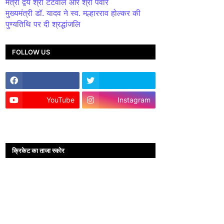
मंत्री द्वय श्री टेटवाल और श्री पंवार
मुख्यमंत्री डॉ. यादव ने स्व. मल्हारराव होल्कर की
पुण्यतिथि पर दी श्रद्धांजलि
FOLLOW US
YouTube
Instagram
क्रिकेट का ताजा स्कोर