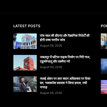
LATEST POSTS
PO
पांच साल की डीएनए और वैज्ञानिक रिपोर्टों की
होगी उच्च स्तरीय जांच
August 06, 2026
जबलपुर में घटिया सड़क निर्माण पर गिरी गाज,
एडूकोण्डलू और लक्ष्मैया नपे
August 06, 2026
फ्लाई ओवर पर कार सवार अधिवक्ता पर फेंका
बम, नकाबपोश बदमाश ने किया हमला, मची
भगदड़
August 06, 2026