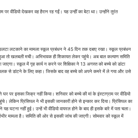
राम पर वीडियो देखकर वह हैरान रह गईं। यह उन्हीं का बेटा था। उन्होंने तुरंत
कर उलटा लटकाने का मामला स्कूल प्रबंधन ने 45 दिन तक दबाए रखा। स्कूल प्रबंधन
रल हुआ तो खलबली मची। अभिभावक ही शिकायत लेकर पहुंचे। अब बाल कल्याण समिति
ाएगा। स्कूल में गृह कार्य न करने पर शिक्षिका ने 13 अगस्त को बच्चे को डांटा
चालक से डांटने के लिए कहा। जिसके बाद वह बच्चे को अपने कमरे में ले गया और उसे
 घर पर इसका जिक्र नहीं किया। शनिवार को बच्चे की मां के इंस्टाग्राम पर वीडियो
ंचे। लेकिन प्रिंसिपल ने भी इसकी जानकारी होने से इन्कार कर दिया। प्रिंसिपल का
 यह घटना नहीं हुई। उन्हें भी वीडियो वायरल होने के बाद ही इसके बारे में पता चला।
गंभीर मामला है। समिति की ओर से इसकी जांच की जाएगी। सोमवार को स्कूल में