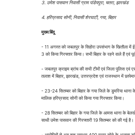
3. उमेश पासवान निवासी ग्राम पांडेयपुरा, चतरा, झारखंड
4. हरिप्रसाद सोनी, निवासी शेरघाटी, गया, बिहार
मुख्य बिंदू
- 11 अगस्त को जबलपुर के सिहोरा उपसंभाग के खितौला में ईस
3 को किया गिरफ्तार किया। सभी बिहार के रहने वाले हैं एवं पूर
- जबलपुर क्राइम ब्रांच की सभी टीमों एवं जिला पुलिस एवं 
तलाश में बिहार, झारखंड, उत्तरप्रदेश एवं राजस्थान में छापेम
- 23-24 सितम्बर को बिहार के गया जिले के डुमरिया थाना क
मालिक हरिप्रसाद सोनी को किया गया गिरफ्तार किया।
- 28 सितम्बर को बिहार के गया जिले के आमस थाना के बेलखेड़
साथी उमेश पासवान की गिरफ्तारी 19 सितम्बर को की गई है।
- आरोपियों से अब तक लगभग 400 ग्राम सोने के अलावा ड