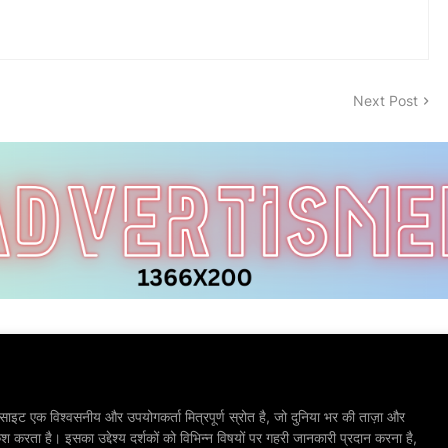
Next Post
ाइट एक विश्वसनीय और उपयोगकर्ता मित्रपूर्ण स्रोत है, जो दुनिया भर की ताज़ा और
श करता है। इसका उद्देश्य दर्शकों को विभिन्न विषयों पर गहरी जानकारी प्रदान करना है,