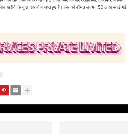
मीन खरीदी के कुछ दस्तावेज जप्त हुए हैं। जिनकी कीमत लगभग 50 लाख बताई गई
a