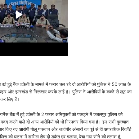
 को हुई बैंक डकैती के मामले में फरार चल रहे दो आरोपियों को पुलिस ने 50 लाख के
ार और झारखंड से गिरफ्तार करके लाई है। पुलिस ने आरोपियों के कब्जे से लूट का
कर लिए हैं।
ेंस बैंक में हुई डकैती के 2 फरार अभियुक्तों को पकड़ने मै जबलपुर पुलिस को
ें मदद करने वाले दो अन्य आरोपियों को भी गिरफ्तार किया गया है। इन सभी कुख्यात
तार किए गए आरोपी गोलू पासवान और जहांगीर अंसारी का पूर्व से ही अपराधिक रिकॉर्ड
ुलिस को घटना में शामिल शेष दो डकैत एवं गलाया, बेचा गया सोने की तलाश है,