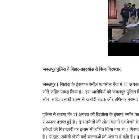
जबलपुर पुलिस ने बिहार-झारखंड से किया गिरफ्तार
जबलपुर।
सिहोरा के ईसापफ स्मॉल फायनेंस बैंक में 11 अगस्त
सोने सहित पकड़ लिया है। इस आरोपियों को जबलपुर पुलिस बिह
सोना सहित इसकी रकम से खरीदी बाइक और हथियार बरामद 
पुलिस ने बताया कि 11 अगस्त को खितौला के ईसाफ स्मॉल फायन
सफलता प्राप्त हुई है। इन डकैतों की सोना गलाने एवं बेचने म
डकैतों की गिरफ्तारी पर इनाम भी घोषित किया गया था। गिरफ्
है। ये लूट, डकैती जैसी कई घटनाओं को अंजाम दे चुके हैं। प