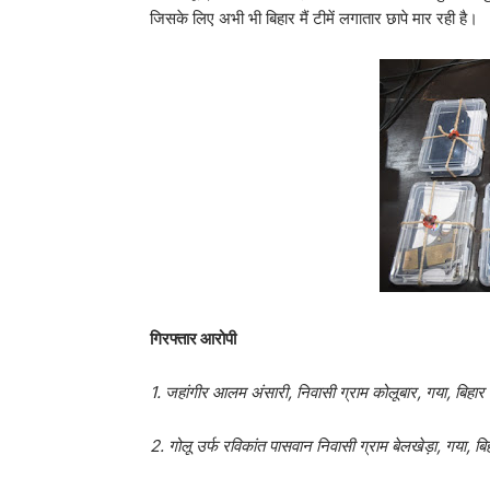
जिसके लिए अभी भी बिहार मैं टीमें लगातार छापे मार रही है।
गिरफ्तार आरोपी
1. जहांगीर आलम अंसारी, निवासी ग्राम कोलूबार, गया, बिहार
2. गोलू उर्फ रविकांत पासवान निवासी ग्राम बेलखेड़ा, गया, बि