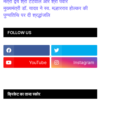
मंत्री द्वय श्री टेटवाल और श्री पंवार
मुख्यमंत्री डॉ. यादव ने स्व. मल्हारराव होल्कर की
पुण्यतिथि पर दी श्रद्धांजलि
FOLLOW US
YouTube
Instagram
क्रिकेट का ताजा स्कोर