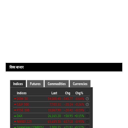
विश्व बाजार