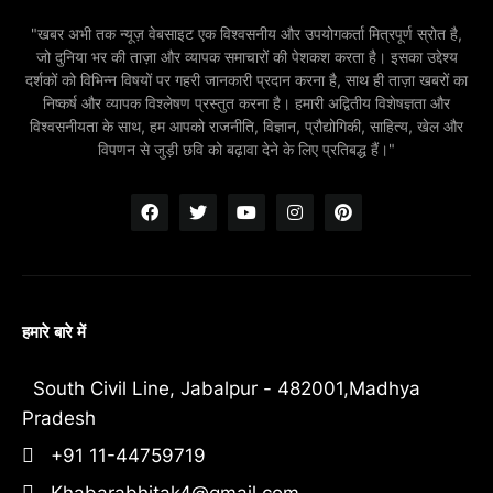
"खबर अभी तक न्यूज़ वेबसाइट एक विश्वसनीय और उपयोगकर्ता मित्रपूर्ण स्रोत है,
जो दुनिया भर की ताज़ा और व्यापक समाचारों की पेशकश करता है। इसका उद्देश्य
दर्शकों को विभिन्न विषयों पर गहरी जानकारी प्रदान करना है, साथ ही ताज़ा खबरों का
निष्कर्ष और व्यापक विश्लेषण प्रस्तुत करना है। हमारी अद्वितीय विशेषज्ञता और
विश्वसनीयता के साथ, हम आपको राजनीति, विज्ञान, प्रौद्योगिकी, साहित्य, खेल और
विपणन से जुड़ी छवि को बढ़ावा देने के लिए प्रतिबद्ध हैं।"
हमारे बारे में
South Civil Line, Jabalpur - 482001,Madhya
Pradesh
+91 11-44759719