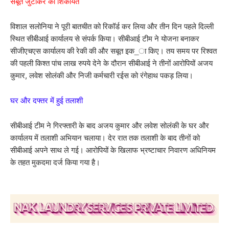
सबूत जुटाकर की शिकायत
विशाल सलोनिया ने पूरी बातचीत को रिकॉर्ड कर लिया और तीन दिन पहले दिल्ली
स्थित सीबीआई कार्यालय से संपर्क किया। सीबीआई टीम ने योजना बनाकर
सीजीएचएस कार्यालय की रेकी की और सबूत इक_ा किए। तय समय पर रिश्वत
की पहली किश्त पांच लाख रुपये देने के दौरान सीबीआई ने तीनों आरोपियों अजय
कुमार, लवेश सोलंकी और निजी कर्मचारी रईस को रंगेहाथ पकड़ लिया।
घर और दफ्तर में हुई तलाशी
सीबीआई टीम ने गिरफ्तारी के बाद अजय कुमार और लवेश सोलंकी के घर और
कार्यालय में तलाशी अभियान चलाया। देर रात तक तलाशी के बाद तीनों को
सीबीआई अपने साथ ले गई। आरोपियों के खिलाफ भ्रष्टाचार निवारण अधिनियम
के तहत मुकदमा दर्ज किया गया है।