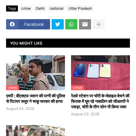
Tags
crime
Delhi
national
Uttar Pradesh
Facebook
YOU MIGHT LIKE
CRIME
CRIME
एमपी : बीएसएफ जवान की पत्नी की पुलिस
रेलवे स्टेशन पर चोरी के मोबाइल बेचने की
से रिटायर ससुर ने चाकू मारकर की हत्या
फिराक में घूम रहे नाबालिग को जीआरपी ने
पकड़ा, चोरी के तीन फोन भी किया जब्त
August 04, 2026
August 03, 2026