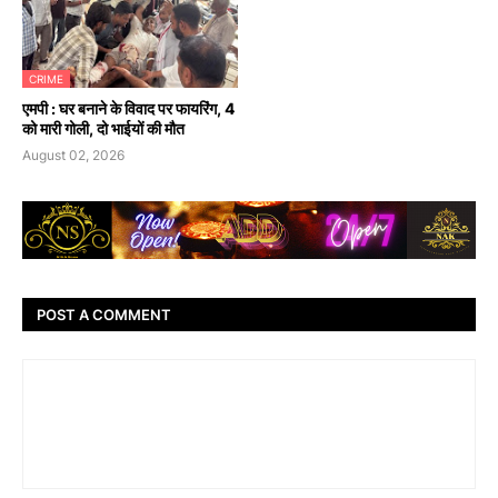
CRIME
एमपी : घर बनाने के विवाद पर फायरिंग, 4
को मारी गोली, दो भाईयों की मौत
August 02, 2026
POST A COMMENT