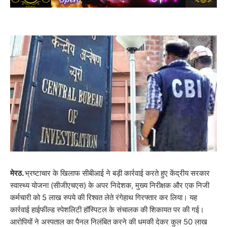
मेरठ.
भ्रष्टाचार के खिलाफ सीबीआई ने बड़ी कार्रवाई करते हुए केंद्रीय सरकार
स्वास्थ्य योजना (सीजीएचएस) के अपर निदेशक, मुख्य निरीक्षक और एक निजी
कर्मचारी को 5 लाख रुपये की रिश्वत लेते रंगेहाथ गिरफ्तार कर लिया। यह
कार्रवाई हाईफील्ड स्पेशलिटी हॉस्पिटल के संचालक की शिकायत पर की गई।
आरोपियों ने अस्पताल का पैनल निलंबित करने की धमकी देकर कुल 50 लाख