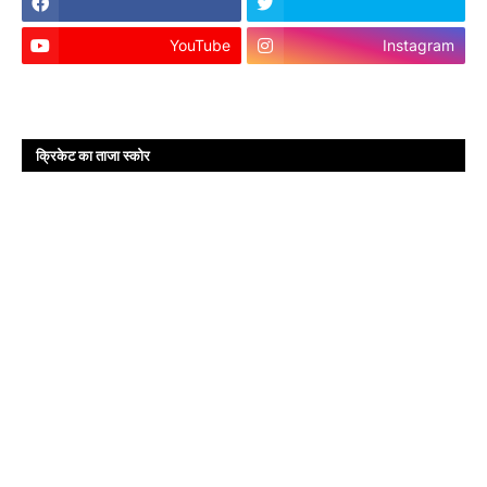
YouTube
Instagram
क्रिकेट का ताजा स्कोर