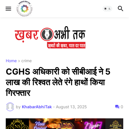
Home
crime
CGHS अधिकारी को सीबीआई ने 5
लाख की रिश्वत लेते रंगे हाथों किया
गिरफ्तार
by
KhabarAbhiTak
-
August 13, 2025
0