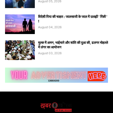
August 05, 2026
विदेशी पिया की चाहत : जालसाजी के जाल में उलझी ' रिंकी '
!
August 04, 2026
मुल्क में अमन, भाईचारे और शांति की दुआ की, ढलगर मोहल्ले
में लंगर का आयोजन
August 03, 2026