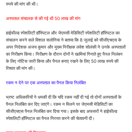
रुपये की मांग की थी।
अस्पताल संचालक से की गई थी 50 लाख की मांग
हाईफील्ड स्पेशलिटी हॉस्पिटल और जेएमसी मेडिसिटी स्पेशलिटी हॉस्पिटल का
संचालन करने वाले विशाल सलोनिया ने बताया कि 8 जुलाई को सीजीएचएस के
अपर निदेशक अजय कुमार और मुख्य निरीक्षक लवेश सोलंकी ने उनके अस्पतालों
का निरीक्षण किया। निरीक्षण के दौरान दोनों ने खामियां गिनाते हुए पैनल निलंबन
के लिए नोटिस जारी किया और पैनल बनाए रखने के लिए 50 लाख रुपये की
रिश्वत की मांग की।
रकम न देने पर एक अस्पताल का पैनल किया निलंबित
भ्रष्ट अधिकारियों ने धमकी दी कि यदि रकम नहीं दी गई तो दोनों अस्पतालों के
पैनल निलंबित कर दिए जाएंगे। रकम न मिलने पर जेएमसी मेडिसिटी का
सीजीएचएस पैनल निलंबित कर दिया गया। इसके बाद अफसरों ने हाईफील्ड
स्पेशलिटी हॉस्पिटल का पैनल निरस्त करने की चेतावनी दी।