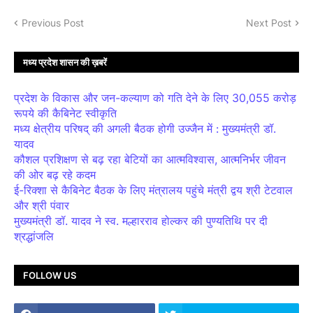
Previous Post
Next Post
मध्य प्रदेश शासन की ख़बरें
प्रदेश के विकास और जन-कल्याण को गति देने के लिए 30,055 करोड़
रूपये की कैबिनेट स्वीकृति
मध्य क्षेत्रीय परिषद् की अगली बैठक होगी उज्जैन में : मुख्यमंत्री डॉ.
यादव
कौशल प्रशिक्षण से बढ़ रहा बेटियों का आत्मविश्वास, आत्मनिर्भर जीवन
की ओर बढ़ रहे कदम
ई-रिक्शा से कैबिनेट बैठक के लिए मंत्रालय पहुंचे मंत्री द्वय श्री टेटवाल
और श्री पंवार
मुख्यमंत्री डॉ. यादव ने स्व. मल्हारराव होल्कर की पुण्यतिथि पर दी
श्रद्धांजलि
FOLLOW US