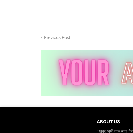
Previous Post
ABOUT US
"खबर अभी तक न्यूज़ वेबस