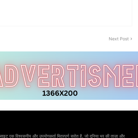
Next Post
ाइट एक विश्वसनीय और उपयोगकर्ता मित्रपूर्ण स्रोत है, जो दुनिया भर की ताज़ा और