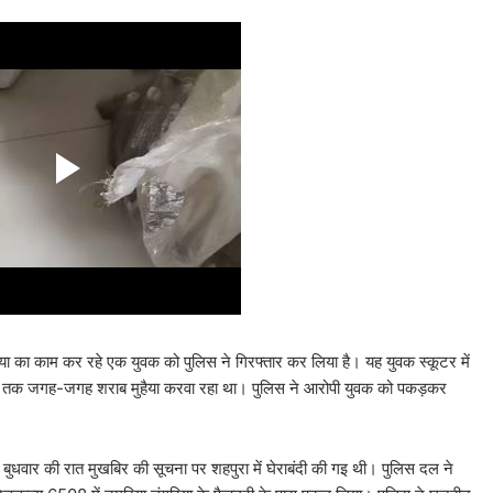
हैया का काम कर रहे एक युवक को पुलिस ने गिरफ्तार कर लिया है। यह युवक स्कूटर में
ुरा तक जगह-जगह शराब मुहैया करवा रहा था। पुलिस ने आरोपी युवक को पकड़कर
ि बुधवार की रात मुखबिर की सूचना पर शहपुरा में घेराबंदी की गइ थी। पुलिस दल ने