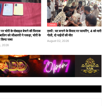
CRIME
न पर चोरी के मोबाइल बेचने की फिराक
एमपी : घर बनाने के विवाद पर फायरिंग, 4 को मारी
 नाबालिग को जीआरपी ने पकड़ा, चोरी के
गोली, दो भाईयों की मौत
 किया जब्त
August 02, 2026
, 2026