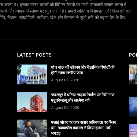
श करता है। इसका उद्देश्य दर्शकों को विभिन्न विषयों पर गहरी जानकारी प्रदान करना है,
िष्कर्ष और व्यापक विश्लेषण प्रस्तुत करना है। हमारी अद्वितीय विशेषज्ञता और विश्वसनीयता
, विज्ञान, प्रौद्योगिकी, साहित्य, खेल और विपणन से जुड़ी छवि को बढ़ावा देने के लिए
LATEST POSTS
PO
पांच साल की डीएनए और वैज्ञानिक रिपोर्टों की
होगी उच्च स्तरीय जांच
August 06, 2026
जबलपुर में घटिया सड़क निर्माण पर गिरी गाज,
एडूकोण्डलू और लक्ष्मैया नपे
August 06, 2026
फ्लाई ओवर पर कार सवार अधिवक्ता पर फेंका
बम, नकाबपोश बदमाश ने किया हमला, मची
भगदड़