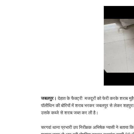
जबलपुर।
देहात के फैक्ट्री मजदूरों को फेरी करके शराब मु
पॉलीथिन की बोरियों में शराब भरकर जबलपुर से लेकर शहप
उसके कब्जे से शराब जब्त कर ली है।
चरगवां थाना प्रभारी उप निरीक्षक अभिषेक प्यासी ने बताया क