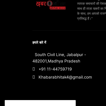
व्यापक समाचारों की पेशक
साथ ही ताज़ा खबरों का न
के साथ, हम आपको राजनीति
प्रतिबद्ध हैं।"
हमारे बारे में
South Civil Line, Jabalpur -
482001,Madhya Pradesh
+91 11-44759719
Khabarabhitak4@gmail.com