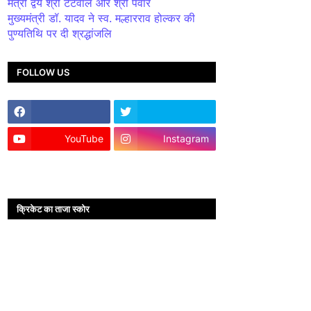
मंत्री द्वय श्री टेटवाल और श्री पंवार
मुख्यमंत्री डॉ. यादव ने स्व. मल्हारराव होल्कर की
पुण्यतिथि पर दी श्रद्धांजलि
FOLLOW US
YouTube
Instagram
क्रिकेट का ताजा स्कोर