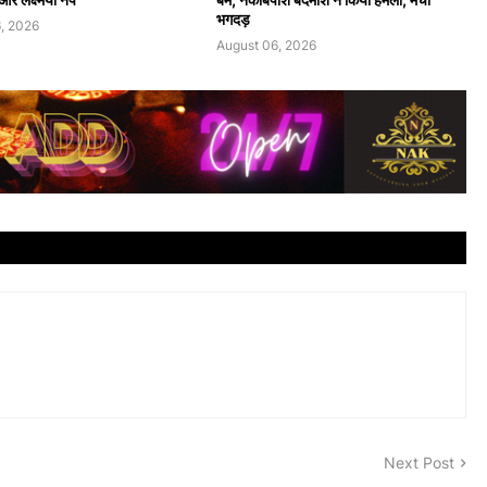
भगदड़
, 2026
August 06, 2026
Next Post