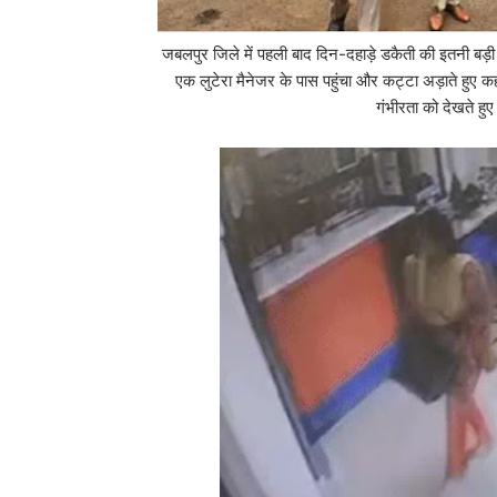
जबलपुर जिले में पहली बाद दिन-दहाड़े डकैती की इतनी बड़ी घ
एक लुटेरा मैनेजर के पास पहुंचा और कट्टा अड़ाते हुए कह
गंभीरता को देखते हु