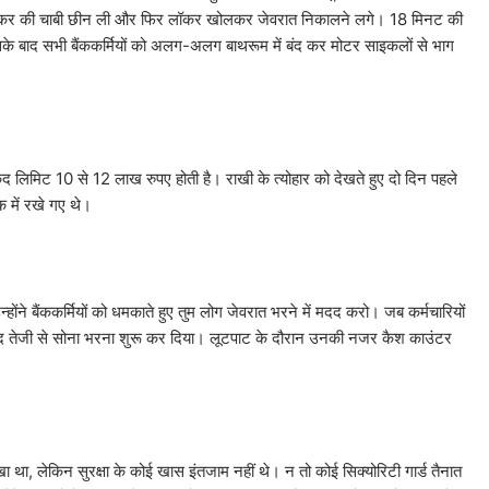
भी लॉकर की चाबी छीन ली और फिर लॉकर खोलकर जेवरात निकालने लगे। 18 मिनट की
 इसके बाद सभी बैंककर्मियों को अलग-अलग बाथरूम में बंद कर मोटर साइकलों से भाग
कद लिमिट 10 से 12 लाख रुपए होती है। राखी के त्योहार को देखते हुए दो दिन पहले
 में रखे गए थे।
्होंने बैंककर्मियों को धमकाते हुए तुम लोग जेवरात भरने में मदद करो। जब कर्मचारियों
और खुद तेजी से सोना भरना शुरू कर दिया। लूटपाट के दौरान उनकी नजर कैश काउंटर
ए।
रखा था, लेकिन सुरक्षा के कोई खास इंतजाम नहीं थे। न तो कोई सिक्योरिटी गार्ड तैनात