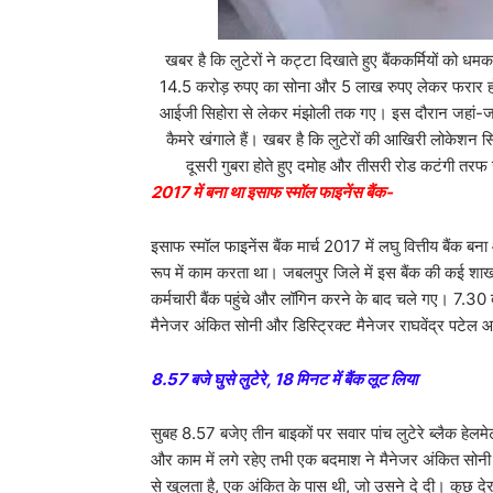
खबर है कि लुटेरों ने कट्टा दिखाते हुए बैंककर्मियों को 
14.5 करोड़ रुपए का सोना और 5 लाख रुपए लेकर फरार हो
आईजी सिहोरा से लेकर मंझोली तक गए। इस दौरान जहां-जहा
कैमरे खंगाले हैं। खबर है कि लुटेरों की आखिरी लोकेशन 
दूसरी गुबरा होते हुए दमोह और तीसरी रोड कटंगी तरफ जा
2017 में बना था इसाफ स्मॉल फाइनेंस बैंक-
इसाफ स्मॉल फाइनेंस बैंक मार्च 2017 में लघु वित्तीय ब
रूप में काम करता था। जबलपुर जिले में इस बैंक की कई शाखाए
कर्मचारी बैंक पहुंचे और लॉगिन करने के बाद चले गए। 7.30 
मैनेजर अंकित सोनी और डिस्ट्रिक्ट मैनेजर राघवेंद्र पटेल
8.57 बजे घुसे लुटेरे, 18 मिनट में बैंक लूट लिया
सुबह 8.57 बजेए तीन बाइकों पर सवार पांच लुटेरे ब्लैक हेलमे
और काम में लगे रहेए तभी एक बदमाश ने मैनेजर अंकित सोनी 
से खुलता है, एक अंकित के पास थी, जो उसने दे दी। कुछ देर 