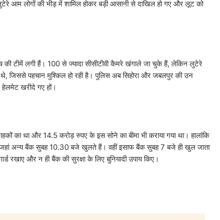
लुटेरे आम लोगों की भीड़ में शामिल होकर बड़ी आसानी से दाखिल हो गए और लूट को
की टीमें लगी हैं। 100 से ज्यादा सीसीटीवी कैमरे खंगाले जा चुके हैं, लेकिन लुटेरे
हुए थे, जिससे पहचान मुश्किल हो रही है। पुलिस अब सिहोरा और जबलपुर की उन
5 हेलमेट खरीदे गए हों।
ग्राहकों का था और 14.5 करोड़ रुपए के इस सोने का बीमा भी कराया गया था। हालांकि
जहां अन्य बैंक सुबह 10.30 बजे खुलते हैं। वहीं इसाफ बैंक सुबह 7 बजे ही खुल जाता
षा गार्ड रखाए और न ही बैंक की सुरक्षा के लिए बुनियादी उपाय किए।