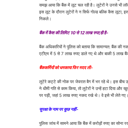
समझ आया कि बैंक में लूट चल रही है। लुटेरों ने उनसे 
इस लूट के दौरान लुटेरों ने न सिर्फ गोल्ड बल्कि कैश लूटा,
निकले।
बैंक में कैश की लिमिट 10 से 12 लाख रुपए ही है-
बैंक अधिकारियों ने पुलिस को बताया कि सामान्यत: बैंक की न
एटीएम में 5 से 7 लाख रुपए डाले गए थे और बाकी 5 लाख बैंक
बैंककर्मियों को धमकाया फिर मदद ली-
लुटेरे कट्टे की नोक पर जेवरात बैग में भर रहे थे। इस बीच उन
ने धीमी गति से काम किया, तो लुटेरों ने उन्हें हटा दिया 
पर पड़ी, जहां 5 लाख रुपए नकद रखे थे। वे इसे भी लेते ग
सुरक्षा के नाम पर कुछ नहीं-
पुलिस जांच में सामने आया कि बैंक में करोड़ों रुपए का सोना 