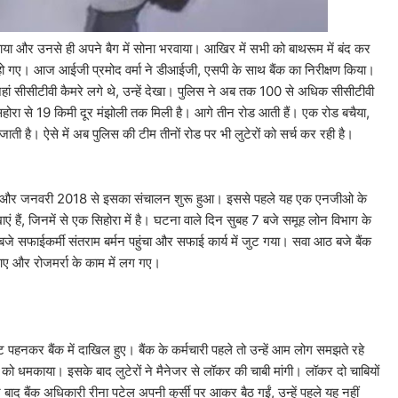
धमकाया और उनसे ही अपने बैग में सोना भरवाया। आखिर में सभी को बाथरूम में बंद कर
 गए। आज आईजी प्रमोद वर्मा ने डीआईजी, एसपी के साथ बैंक का निरीक्षण किया।
ं सीसीटीवी कैमरे लगे थे, उन्हें देखा। पुलिस ने अब तक 100 से अधिक सीसीटीवी
सिहोरा से 19 किमी दूर मंझोली तक मिली है। आगे तीन रोड आती हैं। एक रोड बचैया,
ती है। ऐसे में अब पुलिस की टीम तीनों रोड पर भी लुटेरों को सर्च कर रही है।
ैंक बना और जनवरी 2018 से इसका संचालन शुरू हुआ। इससे पहले यह एक एनजीओ के
ं हैं, जिनमें से एक सिहोरा में है। घटना वाले दिन सुबह 7 बजे समूह लोन विभाग के
बजे सफाईकर्मी संतराम बर्मन पहुंचा और सफाई कार्य में जुट गया। सवा आठ बजे बैंक
 आए और रोजमर्रा के काम में लग गए।
ट पहनकर बैंक में दाखिल हुए। बैंक के कर्मचारी पहले तो उन्हें आम लोग समझते रहे
को धमकाया। इसके बाद लुटेरों ने मैनेजर से लॉकर की चाबी मांगी। लॉकर दो चाबियों
बाद बैंक अधिकारी रीना पटेल अपनी कुर्सी पर आकर बैठ गईं, उन्हें पहले यह नहीं