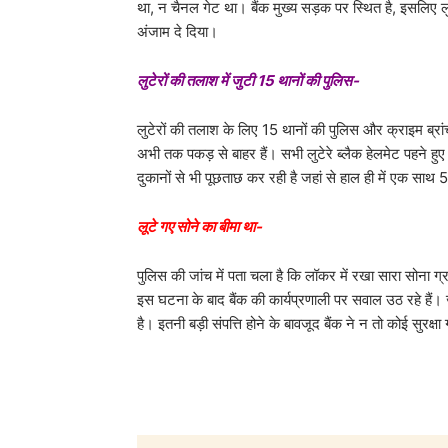
था, न चैनल गेट था। बैंक मुख्य सड़क पर स्थित है, इसलिए 
अंजाम दे दिया।
लुटेरों की तलाश में जुटी 15 थानों की पुलिस-
लुटेरों की तलाश के लिए 15 थानों की पुलिस और क्राइम ब्रांच 
अभी तक पकड़ से बाहर हैं। सभी लुटेरे ब्लैक हेलमेट पहने 
दुकानों से भी पूछताछ कर रही है जहां से हाल ही में एक साथ 
लूटे गए सोने का बीमा था-
पुलिस की जांच में पता चला है कि लॉकर में रखा सारा सोना 
इस घटना के बाद बैंक की कार्यप्रणाली पर सवाल उठ रहे हैं। 
है। इतनी बड़ी संपत्ति होने के बावजूद बैंक ने न तो कोई सुरक्