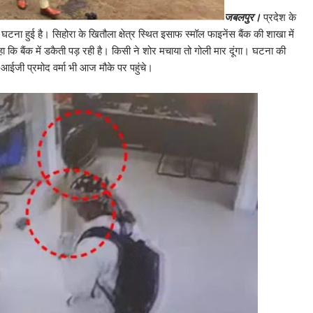
जबलपुर।
प्रदेश के
टना हुई है। सिहोरा के खितौला क्षेत्र स्थित इसाफ स्मॉल फाइनेंस बैंक की शाखा में
ा कि बैंक में डकैती पड़ रही है। किसी ने शोर मचाया तो गोली मार दूंगा। घटना की
ए आईजी प्रमोद वर्मा भी आज मौके पर पहुंचे।