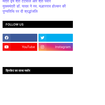
मंत्री द्वय श्री टेटवाल और श्री पंवार
मुख्यमंत्री डॉ. यादव ने स्व. मल्हारराव होल्कर की
पुण्यतिथि पर दी श्रद्धांजलि
FOLLOW US
YouTube
Instagram
क्रिकेट का ताजा स्कोर