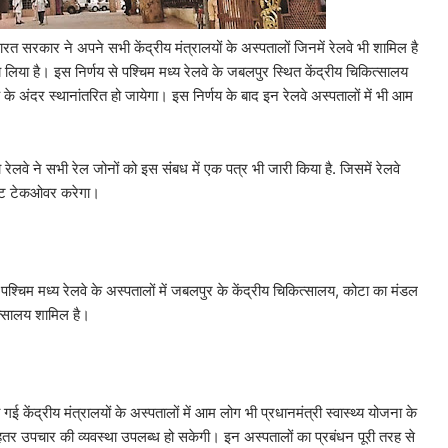
सरकार ने अपने सभी केंद्रीय मंत्रालयों के अस्पतालों जिनमें रेलवे भी शामिल है
 लिया है। इस निर्णय से पश्चिम मध्य रेलवे के जबलपुर स्थित केंद्रीय चिकित्सालय
े अंदर स्थानांतरित हो जायेगा। इस निर्णय के बाद इन रेलवे अस्पतालों में भी आम
े ने सभी रेल जोनों को इस संंबध में एक पत्र भी जारी किया है. जिसमें रेलवे
्टमेंट टेकओवर करेगा।
ं पश्चिम मध्य रेलवे के अस्पतालों में जबलपुर के केंद्रीय चिकित्सालय, कोटा का मंडल
त्सालय शामिल है।
ई केंद्रीय मंत्रालयों के अस्पतालों में आम लोग भी प्रधानमंत्री स्वास्थ्य योजना के
हतर उपचार की व्यवस्था उपलब्ध हो सकेगी। इन अस्पतालों का प्रबंधन पूरी तरह से