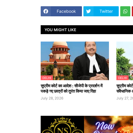
Facebook
Twitter
YOU MIGHT LIKE
DELHI
DELHI
सुप्रीम कोर्ट का आदेश : सीजेपी के प्रदर्शन में
सुप्रीम कोर्
पकड़े गए छात्रों को तुरंत किया जाए रिहा
संवैधानिक 
July 28, 2026
July 27, 