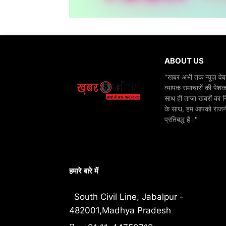
ABOUT US
"खबर अभी तक न्यूज़ वेबस
व्यापक समाचारों की पेशक
साथ ही ताज़ा खबरों का न
के साथ, हम आपको राजनीति
प्रतिबद्ध हैं।"
हमारे बारे में
South Civil Line, Jabalpur -
482001,Madhya Pradesh