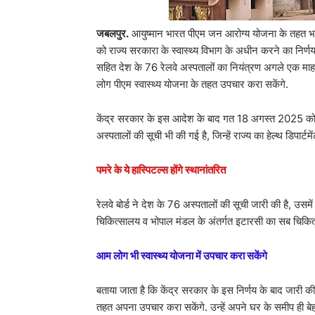
जबलपुर.
आयुष्मान भारत पीएम जन आरोग्य योजना के तहत भारत 
को राज्य सरकारा के स्वास्थ्य विभाग के अधीन करने का निर्णय
सहित देश के 76 रेलवे अस्पतालों का नियंत्रण अगले एक माह क
लोग पीएम स्वास्थ्य योजना के तहत उपचार करा सकेंगे.
केंद्र सरकार के इस आदेश के बाद गत 18 अगस्त 2025 को रेलव
अस्पतालों की सूची भी की गई है, जिन्हें राज्य का हेल्थ डिपार
पमरे के ये हास्पिटल्स होंगे स्थानांतरित
रेलवे बोर्ड ने देश के 76 अस्पतालों की सूची जारी की है, उसमे
चिकित्सालय व भोपाल मंडल के अंतर्गत इटारसी का सब चिकि
आम लोग भी स्वास्थ्य योजना में उपचार करा सकेंगे
बताया जाता है कि केंद्र सरकार के इस निर्णय के बाद जारी की ग
तहत अपना उपचार करा सकेंगे. उन्हें अपने घर के समीप ही बे