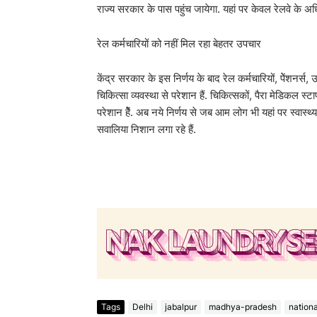
राज्य सरकार के पास पहुंच जायेगा. यहां पर केवल रेलवे के अधि
रेल कर्मचारियों को नहीं मिल रहा बेहतर उपचार
केंद्र सरकार के इस निर्णय के बाद रेल कर्मचारियों, पेेंशनर्स,
चिकित्सा व्यवस्था से परेशान हैं. चिकित्सकों, पैरा मेडिकल स्टा
परेशान हैें. अब नये निर्णय से जब आम लोग भी यहां पर स्वास्थ्
सवालिया निशान लगा रहे हैं.
Tags
Delhi
jabalpur
madhya-pradesh
nationa