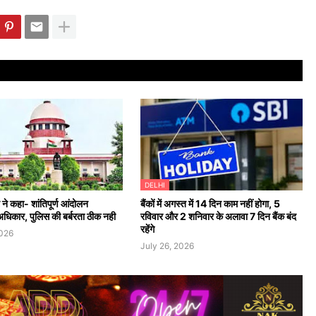
DELHI
ट ने कहा- शांतिपूर्ण आंदोलन
बैंकों में अगस्त में 14 दिन काम नहीं होगा, 5
अधिकार, पुलिस की बर्बरता ठीक नही
रविवार और 2 शनिवार के अलावा 7 दिन बैंक बंद
रहेंगे
2026
July 26, 2026