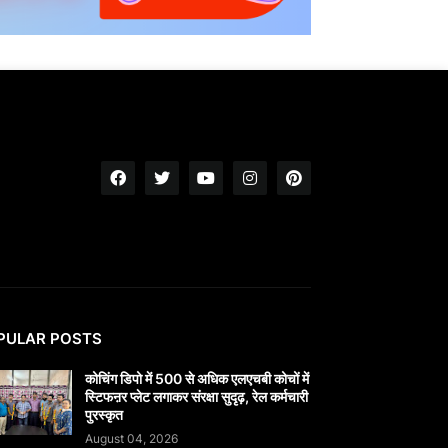
PULAR POSTS
कोचिंग डिपो में 500 से अधिक एलएचबी कोचों में
स्टिफऩर प्लेट लगाकर संरक्षा सुदृढ़, रेल कर्मचारी
पुरस्कृत
August 04, 2026