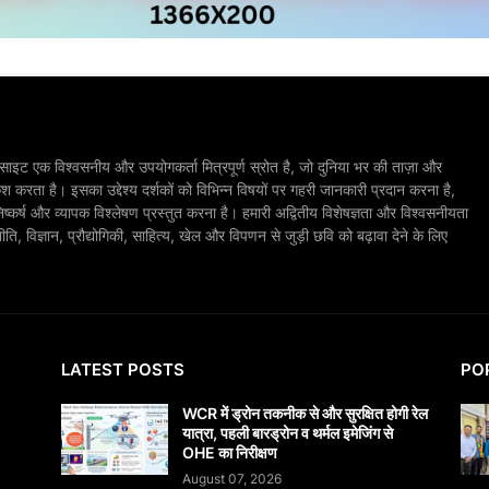
ाइट एक विश्वसनीय और उपयोगकर्ता मित्रपूर्ण स्रोत है, जो दुनिया भर की ताज़ा और
श करता है। इसका उद्देश्य दर्शकों को विभिन्न विषयों पर गहरी जानकारी प्रदान करना है,
िष्कर्ष और व्यापक विश्लेषण प्रस्तुत करना है। हमारी अद्वितीय विशेषज्ञता और विश्वसनीयता
, विज्ञान, प्रौद्योगिकी, साहित्य, खेल और विपणन से जुड़ी छवि को बढ़ावा देने के लिए
LATEST POSTS
PO
WCR में ड्रोन तकनीक से और सुरक्षित होगी रेल
यात्रा, पहली बारड्रोन व थर्मल इमेजिंग से
OHE का निरीक्षण
August 07, 2026