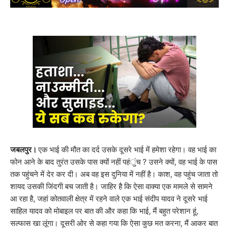
जबलपुर।
एक भाई की मौत का दर्द उसके दूसरे भाई में हमेशा रहेगा। वह भाई का
फोन आने के बाद तुरंत उसके पास क्यों नहीं पहंुंच ? उसने क्यों, वह भाई के पास
तक पहुंचने में देर कर दी। अब वह इस दुनिया में नहीं है। काश, वह पहुंच जाता तो
शायद उसकी जिंदगी बच जाती है। जाहिर है कि ऐसा वाक्या एक मामले से सामने
आ रहा है, जहां कोतवाली क्षेत्र में रहने वाले एक भाई संदीप यादव ने दूसरे भाई
साहिल यादव को मोबाइल पर बात की और कहा कि भाई, मैं बहुत परेशान हूं,
सल्फास खा लूंगा। दूसरी ओर से कहा गया कि ऐसा कुछ मत करना, मैं आकर बात