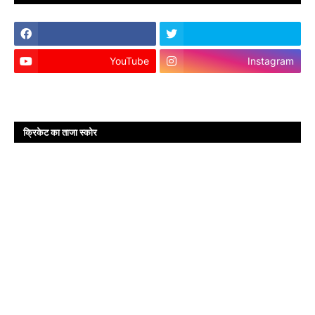
YouTube
Instagram
क्रिकेट का ताजा स्कोर