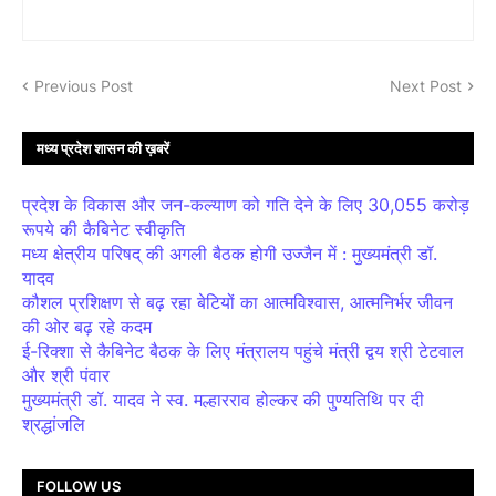
Previous Post
Next Post
मध्य प्रदेश शासन की ख़बरें
प्रदेश के विकास और जन-कल्याण को गति देने के लिए 30,055 करोड़
रूपये की कैबिनेट स्वीकृति
मध्य क्षेत्रीय परिषद् की अगली बैठक होगी उज्जैन में : मुख्यमंत्री डॉ.
यादव
कौशल प्रशिक्षण से बढ़ रहा बेटियों का आत्मविश्वास, आत्मनिर्भर जीवन
की ओर बढ़ रहे कदम
ई-रिक्शा से कैबिनेट बैठक के लिए मंत्रालय पहुंचे मंत्री द्वय श्री टेटवाल
और श्री पंवार
मुख्यमंत्री डॉ. यादव ने स्व. मल्हारराव होल्कर की पुण्यतिथि पर दी
श्रद्धांजलि
FOLLOW US