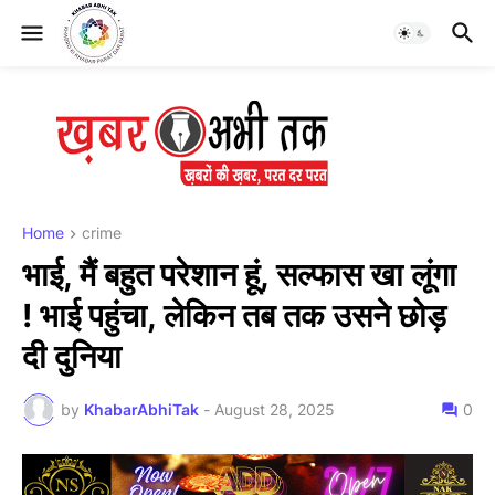
Home
crime
भाई, मैं बहुत परेशान हूं, सल्फास खा लूंगा
! भाई पहुंचा, लेकिन तब तक उसने छोड़
दी दुनिया
by
KhabarAbhiTak
-
August 28, 2025
0