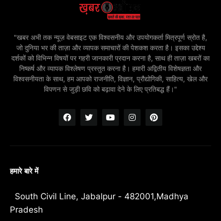
"खबर अभी तक न्यूज़ वेबसाइट एक विश्वसनीय और उपयोगकर्ता मित्रपूर्ण स्रोत है,
जो दुनिया भर की ताज़ा और व्यापक समाचारों की पेशकश करता है। इसका उद्देश्य
दर्शकों को विभिन्न विषयों पर गहरी जानकारी प्रदान करना है, साथ ही ताज़ा खबरों का
निष्कर्ष और व्यापक विश्लेषण प्रस्तुत करना है। हमारी अद्वितीय विशेषज्ञता और
विश्वसनीयता के साथ, हम आपको राजनीति, विज्ञान, प्रौद्योगिकी, साहित्य, खेल और
विपणन से जुड़ी छवि को बढ़ावा देने के लिए प्रतिबद्ध हैं।"
हमारे बारे में
South Civil Line, Jabalpur - 482001,Madhya
Pradesh