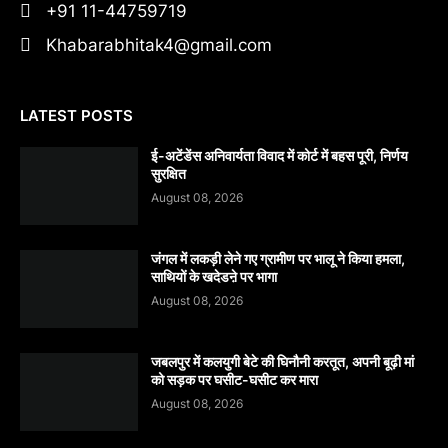
+91 11-44759719
Khabarabhitak4@gmail.com
LATEST POSTS
​ई-अटेंडेंस अनिवार्यता विवाद में कोर्ट में बहस पूरी, निर्णय
सुरक्षित
August 08, 2026
जंगल में लकड़ी लेने गए ग्रामीण पर भालू ने किया हमला,
साथियों के खदेडऩे पर भागा
August 08, 2026
जबलपुर में कलयुगी बेटे की घिनौनी करतूत, अपनी बूढ़ी मां
को सड़क पर घसीट-घसीट कर मारा
August 08, 2026