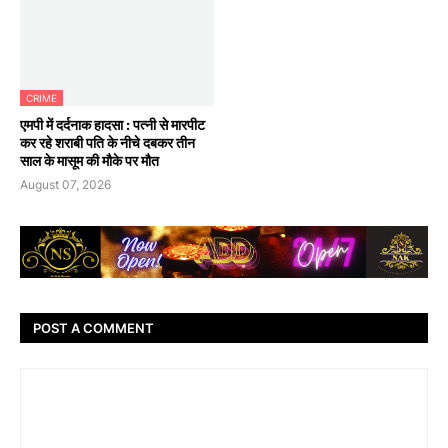
CRIME
एमपी में दर्दनाक हादसा : पत्नी से मारपीट
कर रहे शराबी पति के नीचे दबकर तीन
साल के मासूम की मौके पर मौत
August 07, 2026
POST A COMMENT