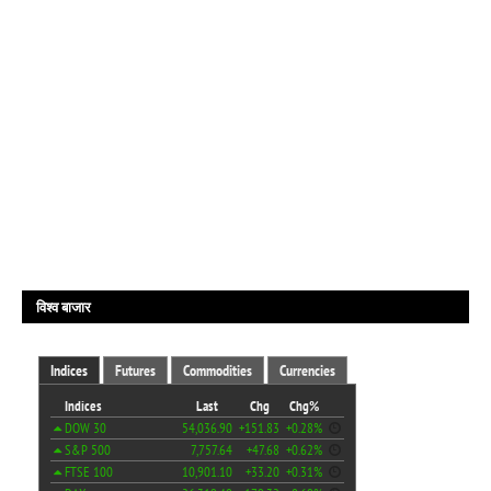
विश्व बाजार