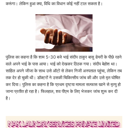
करूंगा। लेकिन हुआ क्या, विधि का विधान कोई नहीं टाल सकता है।
पुलिस का कहना है कि शाम 5-30 बजे भाई संदीप ठाकुर बासु डेयरी के पीछे रहने
वाले अपने भाई के पास आया। भाई को देखकर ठिठक गया। संदीप बेहोश था।
साहिल अपने जीजा के साथ उसे ऑटो से लेकर निजी अस्पताल पहुंचा, लेकिन तब
तक देर हो चुकी थी। डॉक्टरों ने उसकी चिकित्सीय जांच की और उसे मृत घोषित
कर दिया। पुलिस का कहना है कि प्रथम दृष्टया मामला सल्फास खाने से मृत्यु हो
जाना प्रतीत हो रहा है। फिलहाल, शव पीएम के लिए भेजकर जांच शुरू कर दी
है।