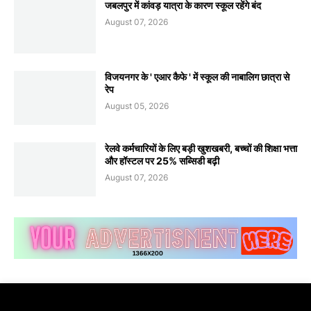
जबलपुर में कांवड़ यात्रा के कारण स्कूल रहेंगे बंद
August 07, 2026
विजयनगर के ' एआर कैफे ' में स्कूल की नाबालिग छात्रा से
रेप
August 05, 2026
रेलवे कर्मचारियों के लिए बड़ी खुशखबरी, बच्चों की शिक्षा भत्ता
और हॉस्टल पर 25% सब्सिडी बढ़ी
August 07, 2026