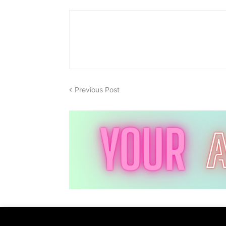
Previous Post