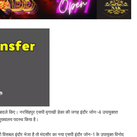
बादले किए। नरसिंहपुर एसपी मृगाखी डेका की जगह इंदौर जोन-4 उपायुक्तत
ुख्यालय पदस्थ किया है।
विसबल इंदौर भेजा है तो मंदसौर का नया एसपी इंदौर जोन-1 के उपायुक्त विनोद