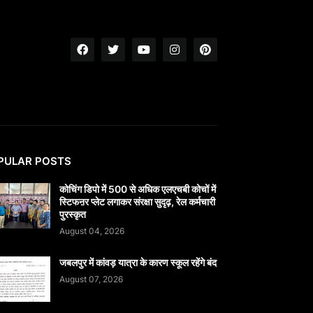
PULAR POSTS
कोचिंग डिपो में 500 से अधिक एलएचबी कोचों में
स्टिफऩर प्लेट लगाकर संरक्षा सुदृढ़, रेल कर्मचारी
पुरस्कृत
August 04, 2026
जबलपुर में कांवड़ यात्रा के कारण स्कूल रहेंगे बंद
August 07, 2026