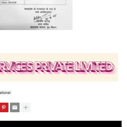
ational