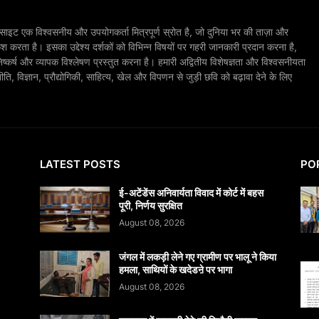
ाइट एक विश्वसनीय और उपयोगकर्ता मित्रपूर्ण स्रोत है, जो दुनिया भर की ताज़ा और
श करता है। इसका उद्देश्य दर्शकों को विभिन्न विषयों पर गहरी जानकारी प्रदान करना है,
िष्कर्ष और व्यापक विश्लेषण प्रस्तुत करना है। हमारी अद्वितीय विशेषज्ञता और विश्वसनीयता
, विज्ञान, प्रौद्योगिकी, साहित्य, खेल और विपणन से जुड़ी छवि को बढ़ावा देने के लिए
LATEST POSTS
PO
​ई-अटेंडेंस अनिवार्यता विवाद में कोर्ट में बहस
पूरी, निर्णय सुरक्षित
August 08, 2026
जंगल में लकड़ी लेने गए ग्रामीण पर भालू ने किया
हमला, साथियों के खदेडऩे पर भागा
August 08, 2026