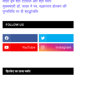
मंत्री द्वय श्री टेटवाल और श्री पंवार
मुख्यमंत्री डॉ. यादव ने स्व. मल्हारराव होल्कर की
पुण्यतिथि पर दी श्रद्धांजलि
FOLLOW US
YouTube
Instagram
क्रिकेट का ताजा स्कोर