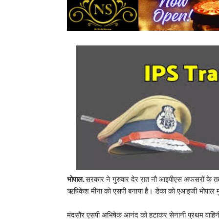
भोपाल.
सरकार ने गुरुवार देर रात नौ आइपीएस अफसरों के त
ऋषिकेश मीना को एसपी बनाया है। डेका को एआइजी भोपाल म
मंदसौर एसपी अभिषेक आनंद को हटाकर सेनानी प्रथम वाहिनी 