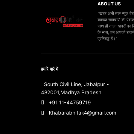
ABOUT US
"खबर अभी तक न्यूज़ वेबस
व्यापक समाचारों की पेशक
साथ ही ताज़ा खबरों का न
के साथ, हम आपको राजनीति
प्रतिबद्ध हैं।"
हमारे बारे में
South Civil Line, Jabalpur -
482001,Madhya Pradesh
+91 11-44759719
Khabarabhitak4@gmail.com