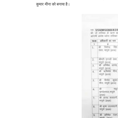
कुमार मीना को बनाया है।