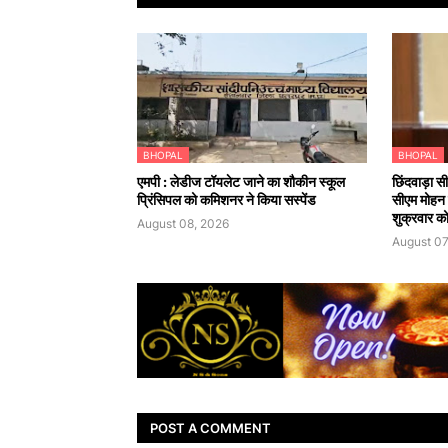
BHOPAL
BHOPAL
एमपी : लेडीज टॉयलेट जाने का शौकीन स्कूल
छिंदवाड़ा
प्रिंसिपल को कमिशनर ने किया सस्पेंड
सीएम मोहन 
शुक्रवार क
August 08, 2026
August 07
POST A COMMENT