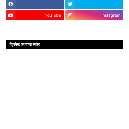
YouTube
Instagram
क्रिकेट का ताजा स्कोर