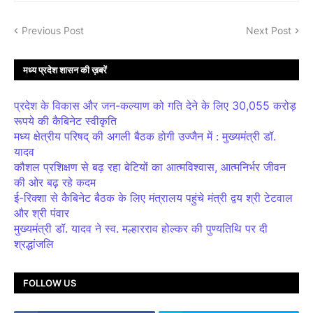
Previous Post
Next Post
मध्य प्रदेश शासन की ख़बरें
प्रदेश के विकास और जन-कल्याण को गति देने के लिए 30,055 करोड़
रूपये की कैबिनेट स्वीकृति
मध्य क्षेत्रीय परिषद् की अगली बैठक होगी उज्जैन में : मुख्यमंत्री डॉ.
यादव
कौशल प्रशिक्षण से बढ़ रहा बेटियों का आत्मविश्वास, आत्मनिर्भर जीवन
की ओर बढ़ रहे कदम
ई-रिक्शा से कैबिनेट बैठक के लिए मंत्रालय पहुंचे मंत्री द्वय श्री टेटवाल
और श्री पंवार
मुख्यमंत्री डॉ. यादव ने स्व. मल्हारराव होल्कर की पुण्यतिथि पर दी
श्रद्धांजलि
FOLLOW US