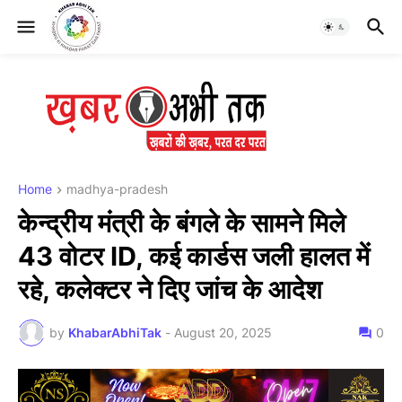
Home
madhya-pradesh
केन्द्रीय मंत्री के बंगले के सामने मिले
43 वोटर ID, कई कार्डस जली हालत में
रहे, कलेक्टर ने दिए जांच के आदेश
by
KhabarAbhiTak
-
August 20, 2025
0