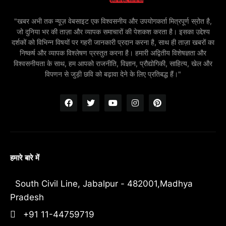
"खबर अभी तक न्यूज़ वेबसाइट एक विश्वसनीय और उपयोगकर्ता मित्रपूर्ण स्रोत है,
जो दुनिया भर की ताज़ा और व्यापक समाचारों की पेशकश करता है। इसका उद्देश्य
दर्शकों को विभिन्न विषयों पर गहरी जानकारी प्रदान करना है, साथ ही ताज़ा खबरों का
निष्कर्ष और व्यापक विश्लेषण प्रस्तुत करना है। हमारी अद्वितीय विशेषज्ञता और
विश्वसनीयता के साथ, हम आपको राजनीति, विज्ञान, प्रौद्योगिकी, साहित्य, खेल और
विपणन से जुड़ी छवि को बढ़ावा देने के लिए प्रतिबद्ध हैं।"
हमारे बारे में
South Civil Line, Jabalpur - 482001,Madhya
Pradesh
+91 11-44759719