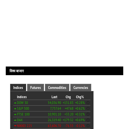
विश्व बाजार