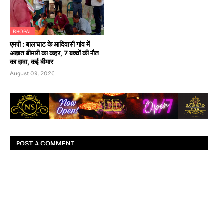
BHOPAL
एमपी : बालाघाट के आदिवासी गांव में
अज्ञात बीमारी का कहर, 7 बच्चों की मौत
का दावा, कई बीमार
August 09, 2026
POST A COMMENT