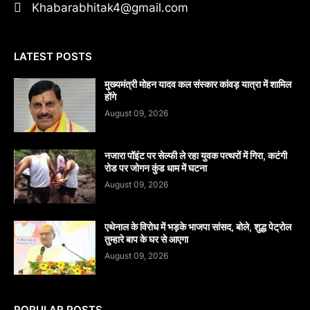
Khabarabhitak4@gmail.com
LATEST POSTS
मुख्यमंत्री मोहन यादव कल संस्कार कांवड़ यात्रा में शामिल
होंगे
August 09, 2026
नजारा पॉइंट पर सेल्फी ले रहा युवक पत्थरों में गिरा, कटंगी
रोड पर जोगन कुंड धाम में घटना
August 09, 2026
एथेनाल के विरोध में भड़के भाजपा सांसद, बोले, शुद्ध पेट्रोल
तुम्हारे बाप के घर से आएगा
August 09, 2026
POPULAR POSTS