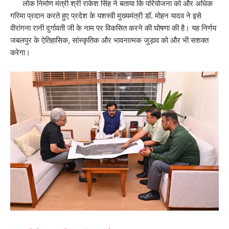
लोक निर्माण मंत्री श्री राकेश सिंह ने बताया कि परियोजना को और अधिक
गरिमा प्रदान करते हुए प्रदेश के यशस्वी मुख्यमंत्री डॉ. मोहन यादव ने इसे
वीरांगना रानी दुर्गावती जी के नाम पर विकसित करने की घोषणा की है। यह निर्णय
जबलपुर के ऐतिहासिक, सांस्कृतिक और भावनात्मक जुड़ाव को और भी सशक्त
करेगा।