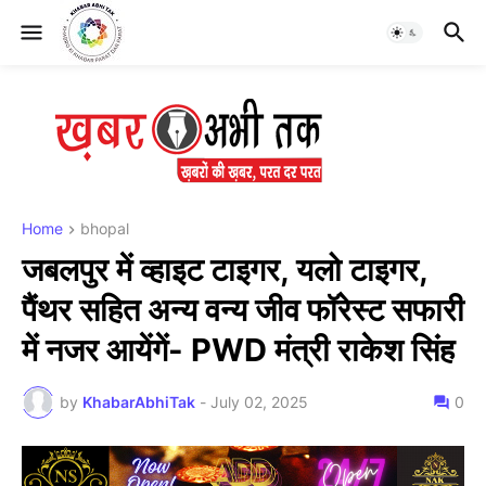
Home
bhopal
जबलपुर में व्हाइट टाइगर, यलो टाइगर,
पैंथर सहित अन्य वन्य जीव फॉरेस्ट सफारी
में नजर आयेंगें- PWD मंत्री राकेश सिंह
by
KhabarAbhiTak
-
July 02, 2025
0