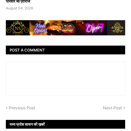
परिवार था एतराज
August 04, 2026
POST A COMMENT
Previous Post
Next Post
मध्य प्रदेश शासन की ख़बरें