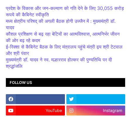
प्रदेश के विकास और जन-कल्याण को गति देने के लिए 30,055 करोड़
रूपये की कैबिनेट स्वीकृति
मध्य क्षेत्रीय परिषद् की अगली बैठक होगी उज्जैन में : मुख्यमंत्री डॉ.
यादव
कौशल प्रशिक्षण से बढ़ रहा बेटियों का आत्मविश्वास, आत्मनिर्भर जीवन
की ओर बढ़ रहे कदम
ई-रिक्शा से कैबिनेट बैठक के लिए मंत्रालय पहुंचे मंत्री द्वय श्री टेटवाल
और श्री पंवार
मुख्यमंत्री डॉ. यादव ने स्व. मल्हारराव होल्कर की पुण्यतिथि पर दी
श्रद्धांजलि
FOLLOW US
YouTube
Instagram