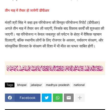
तीन माह में तैयार हो जायेगी डीपीआर
मंत्री श्री सिंह ने कहा इस परियोजना की विस्तृत परियोजना रिपोर्ट (डीपीआर)
अगले तीन माह में तैयार कर ली जाएगी, जिसके बाद विकास कार्यों की शुरुआत की
जाएगी। यह परियोजना न केवल जबलपुर को पर्यटन के क्षेत्र में वैश्विक पहचान
दिलाएगी, बल्कि स्थानीय लोगों के लिए रोजगार के अवसर, पर्यावरण संरक्षण, और
सांस्कृतिक विरासत के संरक्षण की दिशा में भी मील का पत्थर साबित होगी।
Tags
bhopal
jabalpur
madhya-pradesh
national
Facebook