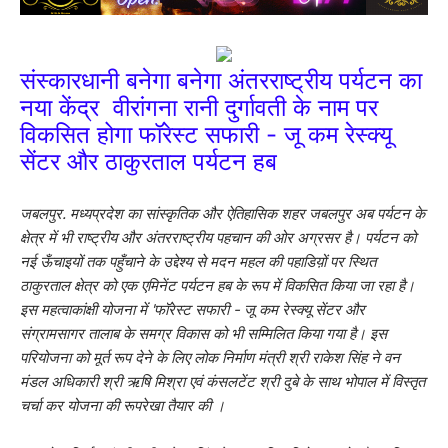
संस्कारधानी बनेगा बनेगा अंतरराष्ट्रीय पर्यटन का
नया केंद्र वीरांगना रानी दुर्गावती के नाम पर
विकसित होगा फॉरेस्ट सफारी - जू कम रेस्क्यू
सेंटर और ठाकुरताल पर्यटन हब
जबलपुर. मध्यप्रदेश का सांस्कृतिक और ऐतिहासिक शहर जबलपुर अब पर्यटन के
क्षेत्र में भी राष्ट्रीय और अंतरराष्ट्रीय पहचान की ओर अग्रसर है। पर्यटन को
नई ऊँचाइयों तक पहुँचाने के उद्देश्य से मदन महल की पहाडिय़ों पर स्थित
ठाकुरताल क्षेत्र को एक एमिनेंट पर्यटन हब के रूप में विकसित किया जा रहा है।
इस महत्वाकांक्षी योजना में 'फॉरेस्ट सफारी - जू कम रेस्क्यू सेंटर और
संग्रामसागर तालाब के समग्र विकास को भी सम्मिलित किया गया है। इस
परियोजना को मूर्त रूप देने के लिए लोक निर्माण मंत्री श्री राकेश सिंह ने वन
मंडल अधिकारी श्री ऋषि मिश्रा एवं कंसलटेंट श्री दुबे के साथ भोपाल में विस्तृत
चर्चा कर योजना की रूपरेखा तैयार की ।