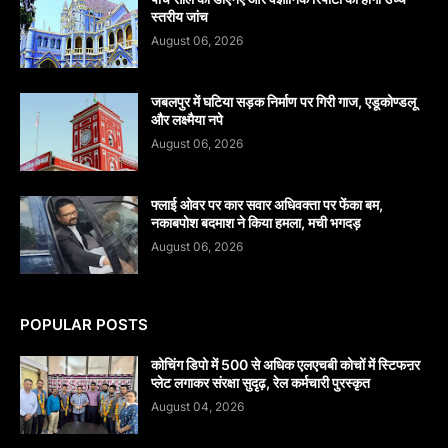
स्तरीय जांच
August 06, 2026
जबलपुर में घटिया सड़क निर्माण पर गिरी गाज, एडूकोण्डलू
और लक्ष्मैया नपे
August 06, 2026
फ्लाई ओवर पर कार सवार अधिवक्ता पर फेंका बम,
नकाबपोश बदमाश ने किया हमला, मची भगदड़
August 06, 2026
POPULAR POSTS
कोचिंग डिपो में 500 से अधिक एलएचबी कोचों में स्टिफऩर
प्लेट लगाकर संरक्षा सुदृढ़, रेल कर्मचारी पुरस्कृत
August 04, 2026