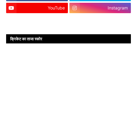
YouTube
Instagram
क्रिकेट का ताजा स्कोर