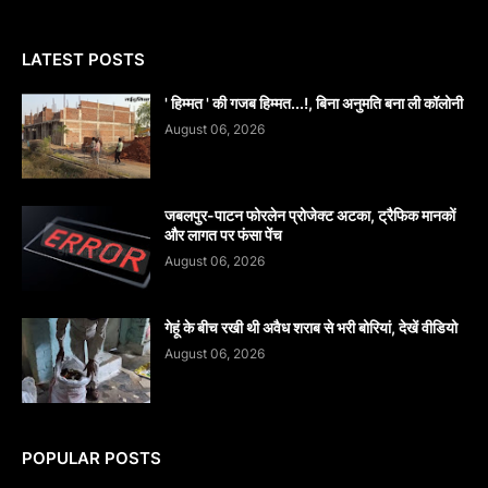
LATEST POSTS
' हिम्मत ' की गजब हिम्मत...!, बिना अनुमति बना ली कॉलोनी
August 06, 2026
जबलपुर-पाटन फोरलेन प्रोजेक्ट अटका, ट्रैफिक मानकों
और लागत पर फंसा पेंच
August 06, 2026
गेहूं के बीच रखी थी अवैध शराब से भरी बोरियां, देखें वीडियो
August 06, 2026
POPULAR POSTS