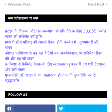
Previous Post
Next Post
मध्य प्रदेश शासन की ख़बरें
प्रदेश के विकास और जन-कल्याण को गति देने के लिए 30,055 करोड़
रूपये की कैबिनेट स्वीकृति
मध्य क्षेत्रीय परिषद् की अगली बैठक होगी उज्जैन में : मुख्यमंत्री डॉ.
यादव
कौशल प्रशिक्षण से बढ़ रहा बेटियों का आत्मविश्वास, आत्मनिर्भर जीवन
की ओर बढ़ रहे कदम
ई-रिक्शा से कैबिनेट बैठक के लिए मंत्रालय पहुंचे मंत्री द्वय श्री टेटवाल
और श्री पंवार
मुख्यमंत्री डॉ. यादव ने स्व. मल्हारराव होल्कर की पुण्यतिथि पर दी
श्रद्धांजलि
FOLLOW US