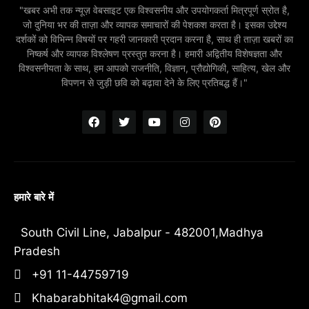
"खबर अभी तक न्यूज़ वेबसाइट एक विश्वसनीय और उपयोगकर्ता मित्रपूर्ण स्रोत है,
जो दुनिया भर की ताज़ा और व्यापक समाचारों की पेशकश करता है। इसका उद्देश्य
दर्शकों को विभिन्न विषयों पर गहरी जानकारी प्रदान करना है, साथ ही ताज़ा खबरों का
निष्कर्ष और व्यापक विश्लेषण प्रस्तुत करना है। हमारी अद्वितीय विशेषज्ञता और
विश्वसनीयता के साथ, हम आपको राजनीति, विज्ञान, प्रौद्योगिकी, साहित्य, खेल और
विपणन से जुड़ी छवि को बढ़ावा देने के लिए प्रतिबद्ध हैं।"
हमारे बारे में
South Civil Line, Jabalpur - 482001,Madhya
Pradesh
+91 11-44759719
Khabarabhitak4@gmail.com