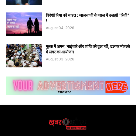
विदेशी पिया की चाहत : जालसाजी के जाल में उलझी ' रिंकी '
!
August 04, 2026
मुल्क में अमन, भाईचारे और शांति की दुआ की, ढलगर मोहल्ले
में लंगर का आयोजन
August 03, 2026