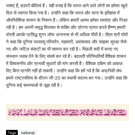
भाषाएं हैं, हज़ारों बोलियां हैं। यही वजह है कि भारत आने वाले लोगों का हमेशा खुले
दिल से स्वागत किया गया है। उन्होंने कहा कि भारत और घाना के इतिहास में
औपनिवेशिक शासन के निशान हैं। लेकिन हमारी आत्मा हमेशा स्वतंत्र और निडर
रही है। हम अपनी समृद्ध विरासत से शक्ति और प्रेरणा प्राप्त करते हैंण्ण्ण् हमारी
दोस्ती आपके प्रसिद्ध शुगर लोफ अनानास से भी अधिक मीठी है। पीएम श्री मोदी
ने कहा कि दुनिया जलवायु परिवर्तन, महामारी, आतंकवाद और साइबर सुरक्षा जैसे
नए और जटिल संकटों का भी सामना कर रही है। पिछली सदी में बनाए गए
संस्थान जवाब देने के लिए संघर्ष कर रहे हैं। बदलती परिस्थितियाँ वैश्विक शासन
में विश्वसनीय और प्रभावी सुधारों की मांग करती हैं। वैश्विक दक्षिण को आवाज़
दिए बिना प्रगति नहीं हो सकती। उन्होंने कहा कि हमें गर्व है कि अफ्रीकी संघ
हमारे राष्ट्रपतित्व के दौरान जी-20 का स्थायी सदस्य बन गया। उन्होंने कहा कि
दुनिया कई समस्याओं से जूझ रही है।
Tags
national