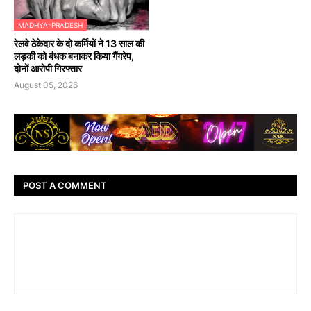
MADHYA-PRADESH
रेलवे ठेकेदार के दो कर्मियों ने 13 साल की
लड़की को बंधक बनाकर किया गैंगरेप,
दोनों आरोपी गिरफ्तार
August 05, 2026
POST A COMMENT