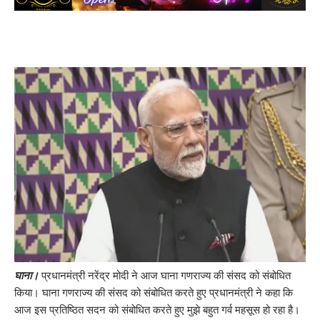
घाना।
प्रधानमंत्री नरेंद्र मोदी ने आज घाना गणराज्य की संसद को संबोधित
किया। घाना गणराज्य की संसद को संबोधित करते हुए प्रधानमंत्री ने कहा कि
आज इस प्रतिष्ठित सदन को संबोधित करते हुए मुझे बहुत गर्व महसूस हो रहा है।