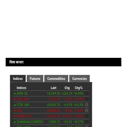
विश्व बाजार