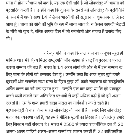
घाना में होना सौभाग्य की बात है, यह एक ऐसी भूमि है जो लोकतंत्र की भावना को
प्रसारित करती है। उन्होंने कहा कि दुनिया के सबसे बड़े लोकतंत्र के प्रतिनिधि
के रूप में मैं अपने साथ 1.4 बिलियन भारतीयों की सद्भावना व शुभकामनाएं लेकर
आया हूं। घाना को सोने की भूमि के रूप में जाना जाता है, न केवल आपकी मिट्टी
के नीचे जो कुछ है, बल्कि आपके दिल में जो गर्मजोशी और ताकत है उसके लिए
भी।
नरेन्द्र मोदी ने कहा कि कल शाम का अनुभव बहुत ही
मार्मिक था। मेरे प्रिय मित्र राष्ट्रपति जॉन महामा से राष्ट्रीय पुरस्कार प्राप्त
करना सम्मान की बात है..भारत के 1.4 अरब लोगों की ओर से मैं इस सम्मान के
लिए घाना के लोगों को धन्यवाद देता हूं। उन्होंने कहा कि आज सुबह मुझे हमारे
दूरदर्शी और राजनेता तथा घाना के प्रिय पुत्र डॉ. क्वामे नक्रूमा को श्रद्धांजलि
अर्पित करने का सौभाग्य प्राप्त हुआ। उन्होंने एक बार कहा था कि हमें एकजुट
करने वाली ताकतें उन अतिरंजित प्रभावों से कहीं अधिक बड़ी हैं जो हमें अलग
रखती हैं। उनके शब्द हमारी साझा यात्रा का मार्गदर्शन करते रहते हैं।
प्रधानमंत्री ने कहा किस भारत लोकतंत्र की जननी है। हमारे लिए लोकतंत्र
महज एक व्यवस्था नहीं है, यह हमारे मौलिक मूल्यों का हिस्सा है। लोकतंत्र हमारे
लिए सिस्टम नहीं संस्कार है। भारत में 2500 से ज़्यादा राजनीतिक दल हैं, 20
अलग-अलग पार्टियां अलग-अलग राज्यों पर शासन करती हैं, 22 आधिकारिक