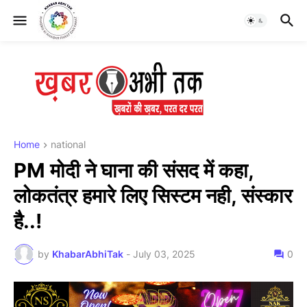
Home
national
PM मोदी ने घाना की संसद में कहा,
लोकतंत्र हमारे लिए सिस्टम नही, संस्कार
है..!
by
KhabarAbhiTak
-
July 03, 2025
0