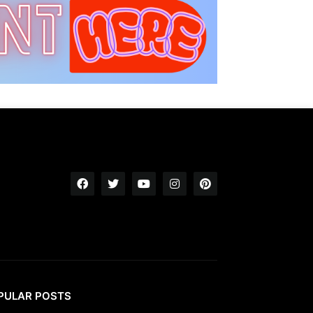
PULAR POSTS