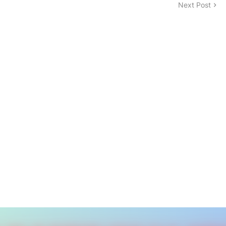
Next Post