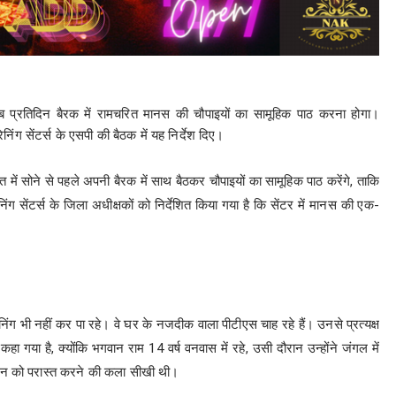
को अब प्रतिदिन बैरक में रामचरित मानस की चौपाइयों का सामूहिक पाठ करना होगा।
निंग सेंटर्स के एसपी की बैठक में यह निर्देश दिए।
 में सोने से पहले अपनी बैरक में साथ बैठकर चौपाइयों का सामूहिक पाठ करेंगे, ताकि
ंग सेंटर्स के जिला अधीक्षकों को निर्देशित किया गया है कि सेंटर में मानस की एक-
निंग भी नहीं कर पा रहे। वे घर के नजदीक वाला पीटीएस चाह रहे हैं। उनसे प्रत्यक्ष
ा गया है, क्योंकि भगवान राम 14 वर्ष वनवास में रहे, उसी दौरान उन्होंने जंगल में
्मन को परास्त करने की कला सीखी थी।