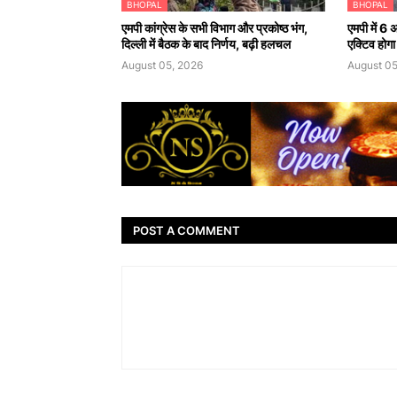
BHOPAL
BHOPAL
एमपी कांग्रेस के सभी विभाग और प्रकोष्ठ भंग,
एमपी में 6 
दिल्ली में बैठक के बाद निर्णय, बढ़ी हलचल
एक्टिव होगा
August 05, 2026
August 05
POST A COMMENT