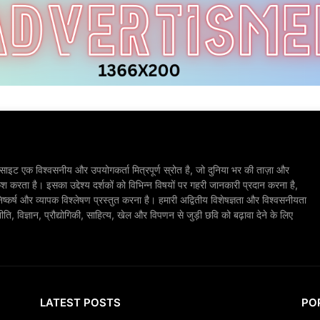
ाइट एक विश्वसनीय और उपयोगकर्ता मित्रपूर्ण स्रोत है, जो दुनिया भर की ताज़ा और
श करता है। इसका उद्देश्य दर्शकों को विभिन्न विषयों पर गहरी जानकारी प्रदान करना है,
िष्कर्ष और व्यापक विश्लेषण प्रस्तुत करना है। हमारी अद्वितीय विशेषज्ञता और विश्वसनीयता
, विज्ञान, प्रौद्योगिकी, साहित्य, खेल और विपणन से जुड़ी छवि को बढ़ावा देने के लिए
LATEST POSTS
PO