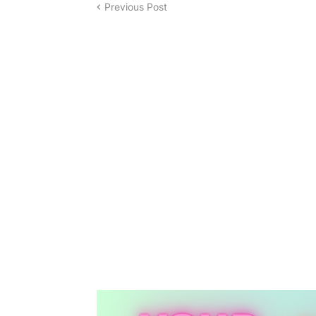
Previous Post