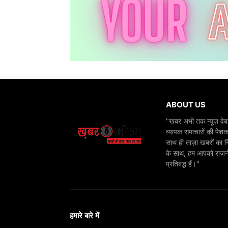
ABOUT US
"खबर अभी तक न्यूज़ वेबस
व्यापक समाचारों की पेशक
साथ ही ताज़ा खबरों का न
के साथ, हम आपको राजनीति
प्रतिबद्ध हैं।"
हमारे बारे में