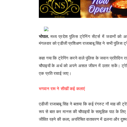
भोपाल.
मध्य प्रदेश
पुलिस ट्रेनिंग सेंटर्स में जवानों 
मंगलवार को एडीजी प्रशिक्षण राजाबाबू सिंह ने सभी पुलिस ट्रे
कहा गया कि ट्रेनिंग करने वाले पुलिस के जवान प्रतिदिन रात
चौपाइयों के अर्थ को अपने असल जीवन में उतार सकें। ट्रेनि
एक प्रति रावाई जाए।
भगवान राम ने सीखीं कई कलाएं
एडीजी राजाबाबू सिंह ने बताया कि कई रंगरुट नौ माह की ट्रे
रूप से बात कर मानस की चौपाइयों के सामूहिक पाठ के लिए कह
जीवित रहने की कला, अपरिचित वातावरण में ढलना और दुश