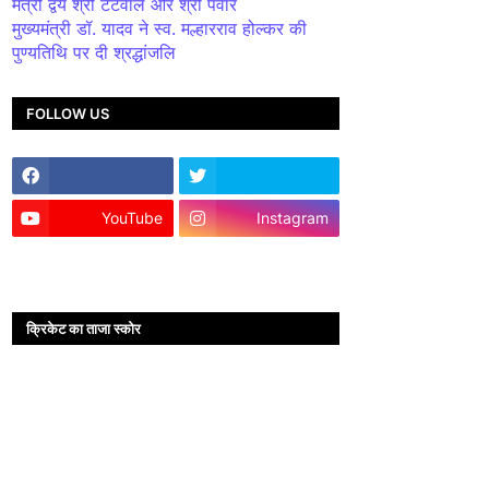
मंत्री द्वय श्री टेटवाल और श्री पंवार
मुख्यमंत्री डॉ. यादव ने स्व. मल्हारराव होल्कर की
पुण्यतिथि पर दी श्रद्धांजलि
FOLLOW US
YouTube
Instagram
क्रिकेट का ताजा स्कोर