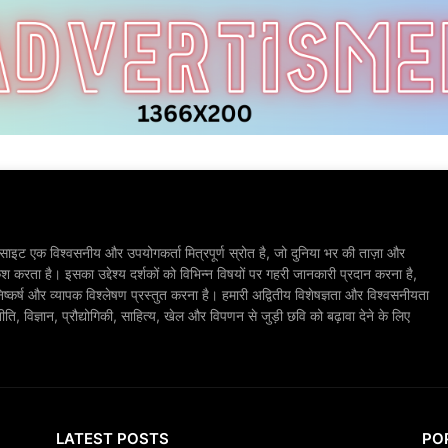
ाइट एक विश्वसनीय और उपयोगकर्ता मित्रपूर्ण स्रोत है, जो दुनिया भर की ताज़ा और
श करता है। इसका उद्देश्य दर्शकों को विभिन्न विषयों पर गहरी जानकारी प्रदान करना है,
िष्कर्ष और व्यापक विश्लेषण प्रस्तुत करना है। हमारी अद्वितीय विशेषज्ञता और विश्वसनीयता
, विज्ञान, प्रौद्योगिकी, साहित्य, खेल और विपणन से जुड़ी छवि को बढ़ावा देने के लिए
LATEST POSTS
PO