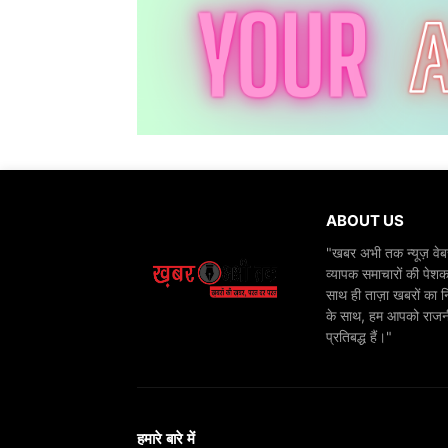
ABOUT US
"खबर अभी तक न्यूज़ वेबस
व्यापक समाचारों की पेशक
साथ ही ताज़ा खबरों का न
के साथ, हम आपको राजनीति
प्रतिबद्ध हैं।"
हमारे बारे में