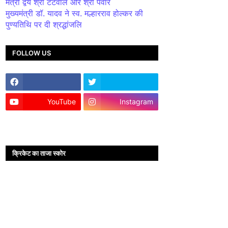
मंत्री द्वय श्री टेटवाल और श्री पंवार
मुख्यमंत्री डॉ. यादव ने स्व. मल्हारराव होल्कर की
पुण्यतिथि पर दी श्रद्धांजलि
FOLLOW US
YouTube
Instagram
क्रिकेट का ताजा स्कोर