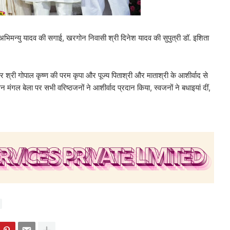
ॉ. अभिमन्यु यादव की सगाई, खरगोन निवासी श्री दिनेश यादव की सुपुत्री डॉ. इशिता
र श्री गोपाल कृष्ण की परम कृपा और पूज्य पिताश्री और माताश्री के आशीर्वाद से
 मंगल बेला पर सभी वरिष्ठजनों ने आशीर्वाद प्रदान किया, स्वजनों ने बधाइयां दीं,