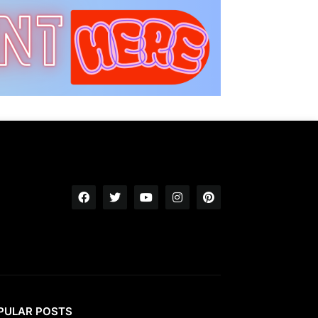
PULAR POSTS