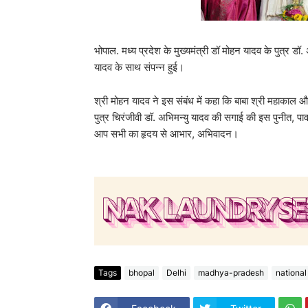
भोपाल. मध्य प्रदेश के मुख्यमंत्री डॉ मोहन यादव के पुत्र ड
यादव के साथ संपन्न हुई।
श्री मोहन यादव ने इस संबंध में कहा कि बाबा श्री महाकाल औ
पुत्र चिरंजीवी डॉ. अभिमन्यु यादव की सगाई की इस पुनीत, पावन
आप सभी का हृदय से आभार, अभिवादन।
Tags
bhopal
Delhi
madhya-pradesh
national