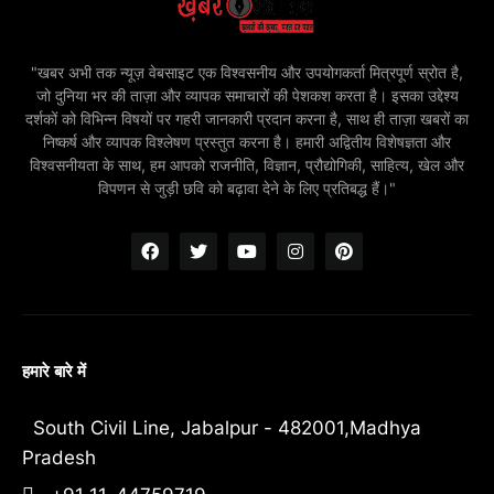
"खबर अभी तक न्यूज़ वेबसाइट एक विश्वसनीय और उपयोगकर्ता मित्रपूर्ण स्रोत है,
जो दुनिया भर की ताज़ा और व्यापक समाचारों की पेशकश करता है। इसका उद्देश्य
दर्शकों को विभिन्न विषयों पर गहरी जानकारी प्रदान करना है, साथ ही ताज़ा खबरों का
निष्कर्ष और व्यापक विश्लेषण प्रस्तुत करना है। हमारी अद्वितीय विशेषज्ञता और
विश्वसनीयता के साथ, हम आपको राजनीति, विज्ञान, प्रौद्योगिकी, साहित्य, खेल और
विपणन से जुड़ी छवि को बढ़ावा देने के लिए प्रतिबद्ध हैं।"
हमारे बारे में
South Civil Line, Jabalpur - 482001,Madhya
Pradesh