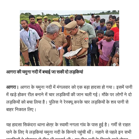
आगरा की यमुना नदी में बचाई जा सकी दो लड़कियां
आगरा।
आगरा के यमुना नदी में मंगलवार को एक बड़ा हादसा हो गया। इसमें पानी
में खड़े होकर रील बनाने में चार लड़कियों की जान चली गई। मौके पर लोगों ने दो
लड़कियों को बचा लिया है। पुलिस ने रेस्क्यू करके चार लड़कियों के शव पानी से
बाहर निकाल लिए।
यह हादसा सिकंदरा थाना क्षेत्र के स्वामी नगला गांव के पास हुई है। गर्मी से राहत
पाने के लिए ये लड़कियां यमुना नदी के किनारे पहुंची थीं। नहाने से पहले इन सभी