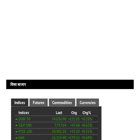
विश्व बाजार