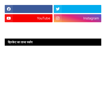
YouTube
Instagram
क्रिकेट का ताजा स्कोर