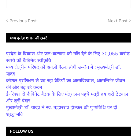
Previous Post
Next Post
मध्य प्रदेश शासन की ख़बरें
प्रदेश के विकास और जन-कल्याण को गति देने के लिए 30,055 करोड़
रूपये की कैबिनेट स्वीकृति
मध्य क्षेत्रीय परिषद् की अगली बैठक होगी उज्जैन में : मुख्यमंत्री डॉ.
यादव
कौशल प्रशिक्षण से बढ़ रहा बेटियों का आत्मविश्वास, आत्मनिर्भर जीवन
की ओर बढ़ रहे कदम
ई-रिक्शा से कैबिनेट बैठक के लिए मंत्रालय पहुंचे मंत्री द्वय श्री टेटवाल
और श्री पंवार
मुख्यमंत्री डॉ. यादव ने स्व. मल्हारराव होल्कर की पुण्यतिथि पर दी
श्रद्धांजलि
FOLLOW US