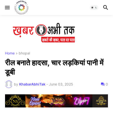
Home
bhopal
रील बनाते हादसा, चार लड़कियां पानी में
डूबी
by
KhabarAbhiTak
-
June 03, 2025
0