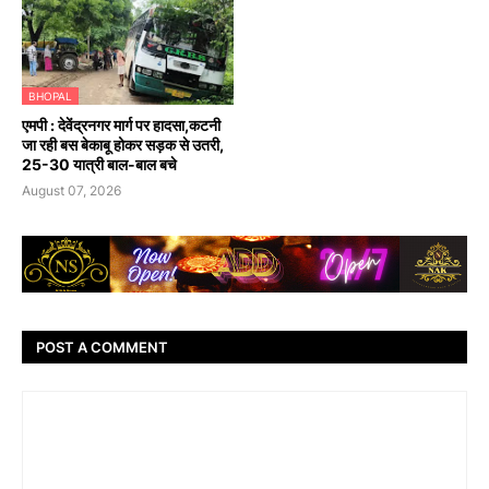
BHOPAL
एमपी : देवेंद्रनगर मार्ग पर हादसा,कटनी
जा रही बस बेकाबू होकर सड़क से उतरी,
25-30 यात्री बाल-बाल बचे
August 07, 2026
POST A COMMENT