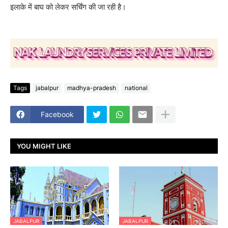
इलाके में बाघ को लेकर सर्चिंग की जा रही है।
Tags
jabalpur
madhya-pradesh
national
Facebook
YOU MIGHT LIKE
JABALPUR
JABALPUR