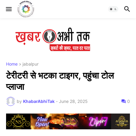
Home
jabalpur
टेरीटरी से भटका टाइगर, पहुंचा टोल
प्लाजा
by
KhabarAbhiTak
-
June 28, 2025
0