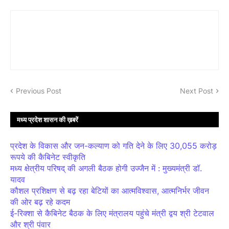
Previous Post
Next Post
मध्य प्रदेश शासन की ख़बरें
प्रदेश के विकास और जन-कल्याण को गति देने के लिए 30,055 करोड़
रूपये की कैबिनेट स्वीकृति
मध्य क्षेत्रीय परिषद् की अगली बैठक होगी उज्जैन में : मुख्यमंत्री डॉ.
यादव
कौशल प्रशिक्षण से बढ़ रहा बेटियों का आत्मविश्वास, आत्मनिर्भर जीवन
की ओर बढ़ रहे कदम
ई-रिक्शा से कैबिनेट बैठक के लिए मंत्रालय पहुंचे मंत्री द्वय श्री टेटवाल
और श्री पंवार