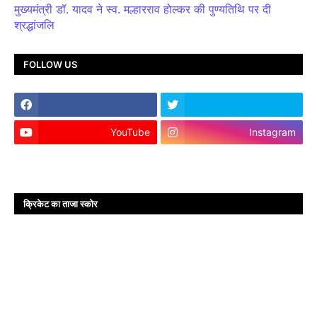
मुख्यमंत्री डॉ. यादव ने स्व. मल्हारराव होल्कर की पुण्यतिथि पर दी
श्रद्धांजलि
FOLLOW US
YouTube
Instagram
क्रिकेट का ताजा स्कोर