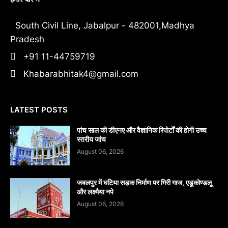
South Civil Line, Jabalpur - 482001,Madhya
Pradesh
+91 11-44759719
Khabarabhitak4@gmail.com
LATEST POSTS
पांच साल की डीएनए और वैज्ञानिक रिपोर्टों की होगी उच्च
स्तरीय जांच
August 06, 2026
जबलपुर में घटिया सड़क निर्माण पर गिरी गाज, एडूकोण्डलू
और लक्ष्मैया नपे
August 06, 2026