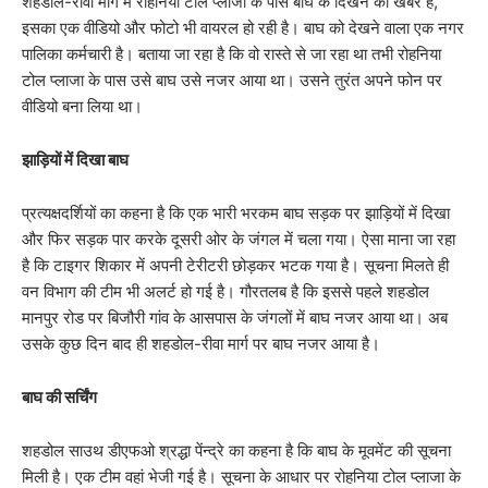
शहडोल-रीवा मार्ग में रोहनिया टोल प्लाजा के पास बाघ के दिखने की खबर है,
इसका एक वीडियो और फोटो भी वायरल हो रही है। बाघ को देखने वाला एक नगर
पालिका कर्मचारी है। बताया जा रहा है कि वो रास्ते से जा रहा था तभी रोहनिया
टोल प्लाजा के पास उसे बाघ उसे नजर आया था। उसने तुरंत अपने फोन पर
वीडियो बना लिया था।
झाड़ियों में दिखा बाघ
प्रत्यक्षदर्शियों का कहना है कि एक भारी भरकम बाघ सड़क पर झाड़ियों में दिखा
और फिर सड़क पार करके दूसरी ओर के जंगल में चला गया। ऐसा माना जा रहा
है कि टाइगर शिकार में अपनी टेरीटरी छोड़कर भटक गया है। सूचना मिलते ही
वन विभाग की टीम भी अलर्ट हो गई है। गौरतलब है कि इससे पहले शहडोल
मानपुर रोड पर बिजौरी गांव के आसपास के जंगलों में बाघ नजर आया था। अब
उसके कुछ दिन बाद ही शहडोल-रीवा मार्ग पर बाघ नजर आया है।
बाघ की सर्चिंग
शहडोल साउथ डीएफओ श्रद्धा पेंन्द्रे का कहना है कि बाघ के मूवमेंट की सूचना
मिली है। एक टीम वहां भेजी गई है। सूचना के आधार पर रोहनिया टोल प्लाजा के