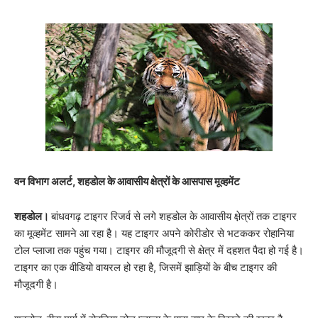
वन विभाग अलर्ट, शहडोल के आवासीय क्षेत्रों के आसपास मूव्हमेंट
शहडोल।
बांधवगढ़ टाइगर रिजर्व से लगे शहडोल के आवासीय क्षे़त्रों तक टाइगर
का मूव्हमेंट सामने आ रहा है। यह टाइगर अपने कोरीडोर से भटककर रोहानिया
टोल प्लाजा तक पहुंच गया। टाइगर की मौजूदगी से क्षेत्र में दहशत पैदा हो गई है।
टाइगर का एक वीडियो वायरल हो रहा है, जिसमें झाड़ियों के बीच टाइगर की
मौजूदगी है।