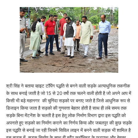
श्री सिंह ने बताया व्हाइट टॉपिंग पद्धति से बनने वाली सड़के अत्याधुनिक तकनीक
के साथ बनाई जाती है जो 15 से 20 वर्षो तक चलने वाली होती है जो अपने आप में
किसी भी बड़े महानगर की चुनिंदा सड़को पर बनाए जाते है जिसे आधुनिक रूप से
डिजाइन किया जाता है सड़को की गुणवत्ता बेहतर होती है साथ ही लंबे समय तक
सड़के बिना मेंटनेंश के चलती है इस हेतु लोक निर्माण विभाग द्वारा इस पद्धति को
अपनाते हुए सड़को का निर्माण कराने का निर्णय किया और जबलपुर की कुछ सड़के
इस पद्धति से बनाई जा रही जिसमे सिविल लाइन में बनने वाली सड़क भी शामिल है
इस सड़क में सड़क निर्माण के साथ ही स्टैंप क्रॉन्किट के फुटपाथ और बेहतर