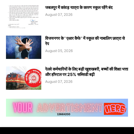
जबलपुर में कांवड़ यात्रा के कारण स्कूल रहेंगे बंद
August 07, 2026
विजयनगर के ' एआर कैफे ' में स्कूल की नाबालिग छात्रा से
रेप
August 05, 2026
रेलवे कर्मचारियों के लिए बड़ी खुशखबरी, बच्चों की शिक्षा भत्ता
और हॉस्टल पर 25% सब्सिडी बढ़ी
August 07, 2026