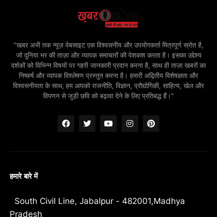
"खबर अभी तक न्यूज़ वेबसाइट एक विश्वसनीय और उपयोगकर्ता मित्रपूर्ण स्रोत है,
जो दुनिया भर की ताज़ा और व्यापक समाचारों की पेशकश करता है। इसका उद्देश्य
दर्शकों को विभिन्न विषयों पर गहरी जानकारी प्रदान करना है, साथ ही ताज़ा खबरों का
निष्कर्ष और व्यापक विश्लेषण प्रस्तुत करना है। हमारी अद्वितीय विशेषज्ञता और
विश्वसनीयता के साथ, हम आपको राजनीति, विज्ञान, प्रौद्योगिकी, साहित्य, खेल और
विपणन से जुड़ी छवि को बढ़ावा देने के लिए प्रतिबद्ध हैं।"
हमारे बारे में
South Civil Line, Jabalpur - 482001,Madhya
Pradesh