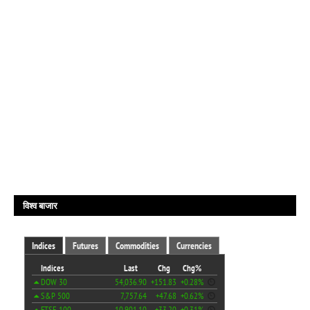
विश्व बाजार