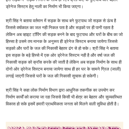
ड्रेनेज सिस्टम हेतु नाली का निर्माण भी किया जाएगा।
श्री सिंह ने बताया वर्तमान में सड़क के साथ बने फुटपाथ जो सड़क से ऊंच है
जिससे वर्षाकाल का जल नही निकल पता है और सड़को पर ही पानी रहता है
लेकिन अब व्हाइट टॉपिंग की सड़क बनने के बाद फुटपाथ और घरों के बीच का जो
हिस्सा है उसमे तय मानक के अनुरूप ही ड्रेनेज सिस्टम बनाया जायेगा जिससे
सड़को और घरों के जल की निकासी बेहतर ढंग से हो सके। श्री सिंह ने बताया
इस सड़क के बड़े हिस्से में एक ओर ड्रेनेज सिस्टम नही है और वर्षा जल की
निकासी सड़क को क्रॉस करके की जाती है लेकिन अब सड़क निर्माण के साथ ही
दोनो ओर ड्रेनेज सिस्टम बनाया जायेगा साथ ही हर घर के सामने ग्रिल (जाली)
लगाई जाएगी जिससे घरों के जल की निकासी सुचारू हो सकेगी।
श्री सिंह ने कहा लोक निर्माण विभाग द्वारा आधुनिक तकनीक का उपयोग कर
निर्माण कार्यों को कराया जा रहा जिससे किसी भी क्षेत्र का बेहतर और सुव्यवस्थित
विकास हो सके इसमें हमारी प्राथमिकता जनता को मिलने वाली सुविधा होती है।