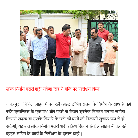
लोक निर्माण मंत्री श्री राकेश सिंह ने मौके पर निरीक्षण किया
जबलपुर। सिविल लाइन में बन रही व्हाइट टॉपिंग सड़क के निर्माण के साथ ही वहां
स्टैंप क्रॉन्किट के फुटपाथ और पहले से बेहतर ड्रेनेज सिस्टम बनाया जायेगा
जिससे सड़क या उसके किनारे के घरों की पानी की निकासी सुचारू रूप से हो
सकेगी, यह बात लोक निर्माण मंत्री श्री राकेश सिंह ने सिविल लाइन में चल रहे
व्हाइट टॉपिंग के कार्य के निरीक्षण के दौरान कही।