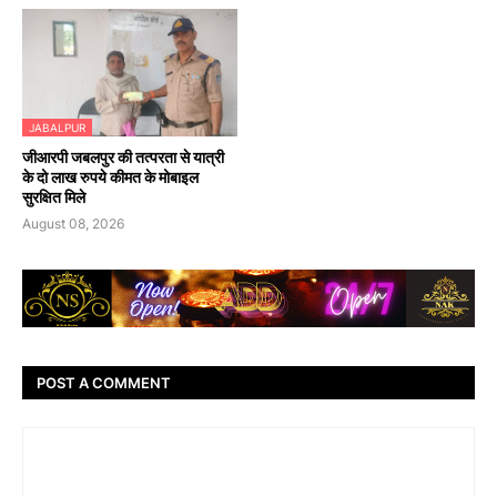
JABALPUR
जीआरपी जबलपुर की तत्परता से यात्री
के दो लाख रुपये कीमत के मोबाइल
सुरक्षित मिले
August 08, 2026
POST A COMMENT