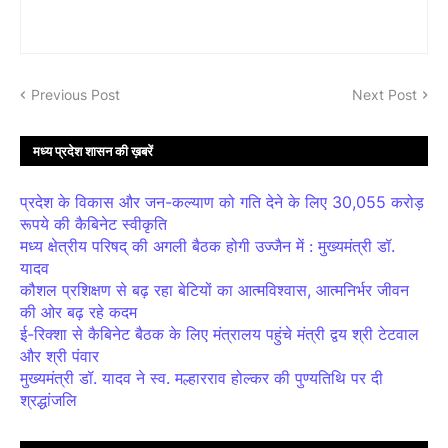
Previous Post
Next Post
मध्य प्रदेश शासन की ख़बरें
प्रदेश के विकास और जन-कल्याण को गति देने के लिए 30,055 करोड़
रूपये की कैबिनेट स्वीकृति
मध्य क्षेत्रीय परिषद् की अगली बैठक होगी उज्जैन में : मुख्यमंत्री डॉ.
यादव
कौशल प्रशिक्षण से बढ़ रहा बेटियों का आत्मविश्वास, आत्मनिर्भर जीवन
की ओर बढ़ रहे कदम
ई-रिक्शा से कैबिनेट बैठक के लिए मंत्रालय पहुंचे मंत्री द्वय श्री टेटवाल
और श्री पंवार
मुख्यमंत्री डॉ. यादव ने स्व. मल्हारराव होल्कर की पुण्यतिथि पर दी
श्रद्धांजलि