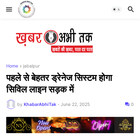
Home
jabalpur
पहले से बेहतर ड्रेनेज सिस्टम होगा
सिविल लाइन सड़क में
by
KhabarAbhiTak
-
June 22, 2025
0