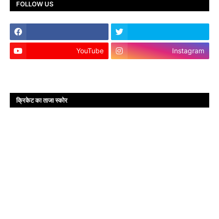
FOLLOW US
YouTube
Instagram
क्रिकेट का ताजा स्कोर