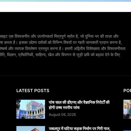
ाइट एक विश्वसनीय और उपयोगकर्ता मित्रपूर्ण स्रोत है, जो दुनिया भर की ताज़ा और
श करता है। इसका उद्देश्य दर्शकों को विभिन्न विषयों पर गहरी जानकारी प्रदान करना है,
िष्कर्ष और व्यापक विश्लेषण प्रस्तुत करना है। हमारी अद्वितीय विशेषज्ञता और विश्वसनीयता
, विज्ञान, प्रौद्योगिकी, साहित्य, खेल और विपणन से जुड़ी छवि को बढ़ावा देने के लिए
LATEST POSTS
PO
पांच साल की डीएनए और वैज्ञानिक रिपोर्टों की
होगी उच्च स्तरीय जांच
August 06, 2026
जबलपुर में घटिया सड़क निर्माण पर गिरी गाज,