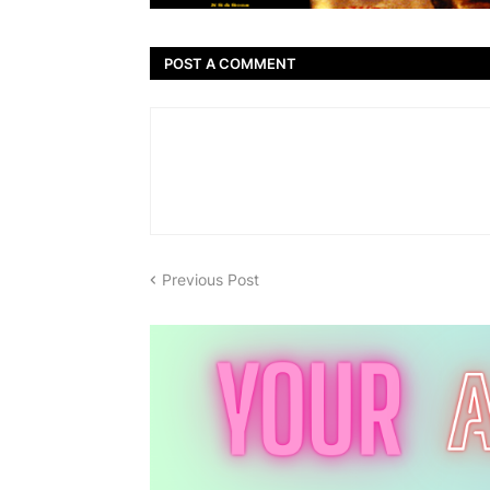
POST A COMMENT
Previous Post