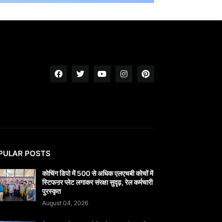
PULAR POSTS
कोचिंग डिपो में 500 से अधिक एलएचबी कोचों में
स्टिफऩर प्लेट लगाकर संरक्षा सुदृढ़, रेल कर्मचारी
पुरस्कृत
August 04, 2026