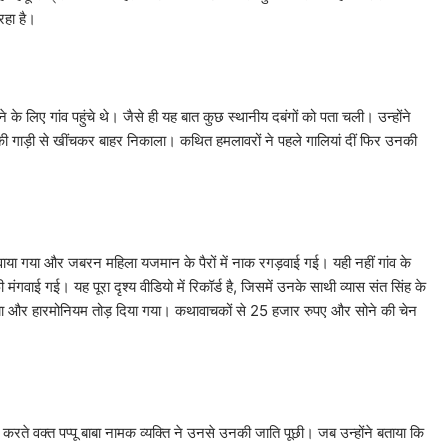
रहा है।
े लिए गांव पहुंचे थे। जैसे ही यह बात कुछ स्थानीय दबंगों को पता चली। उन्होंने
ी गाड़ी से खींचकर बाहर निकाला। कथित हमलावरों ने पहले गालियां दीं फिर उनकी
ाया गया और जबरन महिला यजमान के पैरों में नाक रगड़वाई गई। यही नहीं गांव के
 मंगवाई गई। यह पूरा दृश्य वीडियो में रिकॉर्ड है, जिसमें उनके साथी व्यास संत सिंह के
गया और हारमोनियम तोड़ दिया गया। कथावाचकों से 25 हजार रुपए और सोने की चेन
रते वक्त पप्पू बाबा नामक व्यक्ति ने उनसे उनकी जाति पूछी। जब उन्होंने बताया कि