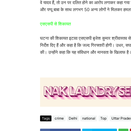
वे यादव हैं, तो उन पर दलित होने का आरोप लगाकर कहा गया कि
और पप्पू बाबा के साथ लगभग 50 अन्य लोगों ने मिलकर हमल
एसएसपी से शिकायत
घटना की शिकायत इटावा एसएसपी बृजेश कुमार श्रीवास्तव स
निर्देश दिए हैं और कहा है कि जल्द गिरफ्तारी होगी। उधर, सपा स
की। उन्होंने कहा कि यह संविधान और मानवता के खिलाफ है और 
Tags
crime
Delhi
national
Top
Uttar Prade