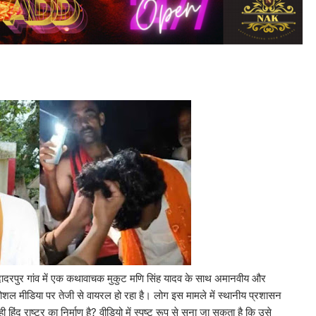
के दादरपुर गांव में एक कथावाचक मुकुट मणि सिंह यादव के साथ अमानवीय और
 मीडिया पर तेजी से वायरल हो रहा है। लोग इस मामले में स्थानीय प्रशासन
 हिंदू राष्ट्र का निर्माण है? वीडियो में स्पष्ट रूप से सुना जा सकता है कि उसे