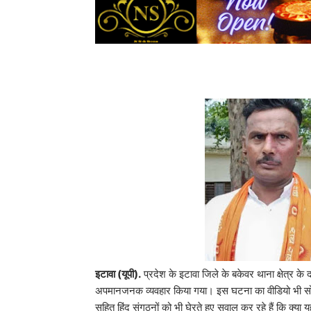
इटावा (यूपी).
प्रदेश के इटावा जिले के बकेवर थाना क्षेत्र 
अपमानजनक व्यवहार किया गया। इस घटना का वीडियो भी सोशल
सहित हिंदू संगठनों को भी घेरते हुए सवाल कर रहे हैं कि क्या यही