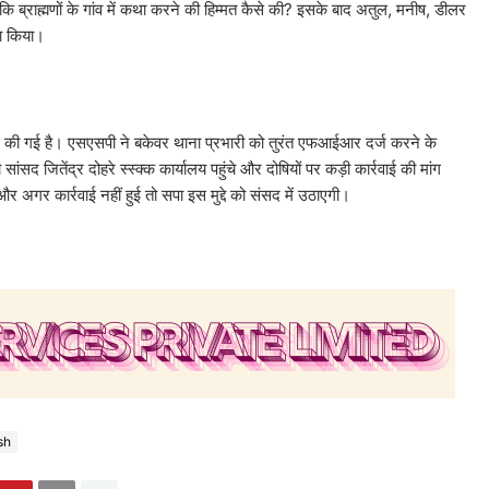
 ब्राह्मणों के गांव में कथा करने की हिम्मत कैसे की? इसके बाद अतुल, मनीष, डीलर
ा किया।
े की गई है। एसएसपी ने बकेवर थाना प्रभारी को तुरंत एफआईआर दर्ज करने के
ांसद जितेंद्र दोहरे स्स्क्क कार्यालय पहुंचे और दोषियों पर कड़ी कार्रवाई की मांग
अगर कार्रवाई नहीं हुई तो सपा इस मुद्दे को संसद में उठाएगी।
sh