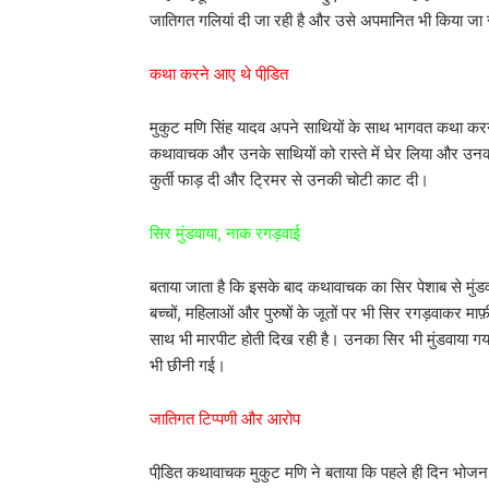
जातिगत गलियां दी जा रही है और उसे अपमानित भी किया जा 
कथा करने आए थे पीडि़त
मुकुट मणि सिंह यादव अपने साथियों के साथ भागवत कथा करने क
कथावाचक और उनके साथियों को रास्ते में घेर लिया और उनक
कुर्ती फाड़ दी और ट्रिमर से उनकी चोटी काट दी।
सिर मुंडवाया, नाक रगड़वाई
बताया जाता है कि इसके बाद कथावाचक का सिर पेशाब से मुंडव
बच्चों, महिलाओं और पुरुषों के जूतों पर भी सिर रगड़वाकर माफ़ी
साथ भी मारपीट होती दिख रही है। उनका सिर भी मुंडवाया 
भी छीनी गई।
जातिगत टिप्पणी और आरोप
पीडि़त कथावाचक मुकुट मणि ने बताया कि पहले ही दिन भोजन क