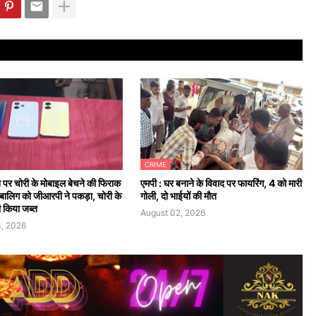
CRIME
न पर चोरी के मोबाइल बेचने की फिराक
एमपी : घर बनाने के विवाद पर फायरिंग, 4 को मारी
 नाबालिग को जीआरपी ने पकड़ा, चोरी के
गोली, दो भाईयों की मौत
 किया जब्त
August 02, 2026
, 2026