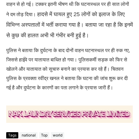
वाहन से हो गई। टक्कर इतनी भीषण थी कि घटनास्थल पर ही सात लोगों
हादसे में घायल हुए 25 लोगों को इलाज के लिए
ने दम तोड़ दिया।
विभिन्न अस्पतालों में भर्ती कराया गया है। बताया जा रहा है कि इनमें
से कुछ की हालत अभी भी गंभीर बनी हुई है।
पुलिस ने बताया कि दुर्घटना के बाद दोनों वाहन घटनास्थल पर ही रुक गए,
जिससे हाईवे पर यातायात बाधित हो गया। पुलिसकर्मी सड़क को फिर से
खोलने और यातायात को सुचारु बनाने का प्रयास कर रहे हैं। चितवन
पुलिस के प्रवक्ता रवींद्र खनल ने बताया कि घटना की जांच शुरू कर दी
गई है और दुर्घटना के कारणों का पता लगाने के प्रयास जारी हैं।
Tags
national
Top
world