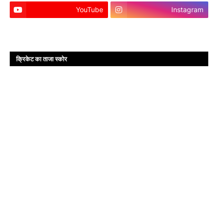
YouTube
Instagram
क्रिकेट का ताजा स्कोर