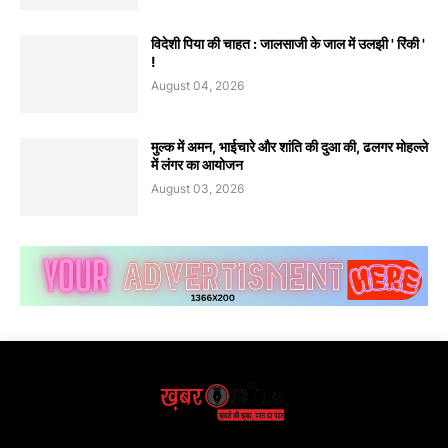
विदेशी पिया की चाहत : जालसाजी के जाल में उलझी ' रिंकी '
!
August 04, 2026
मुल्क में अमन, भाईचारे और शांति की दुआ की, ढलगर मोहल्ले
में लंगर का आयोजन
August 03, 2026