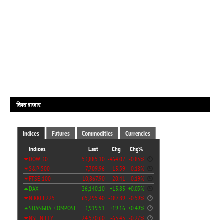
विश्व बाजार