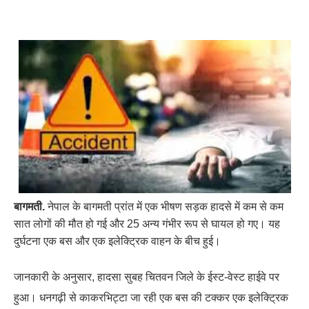
बागमती.
नेपाल के बागमती प्रांत में एक भीषण सड़क हादसे में कम से कम
सात लोगों की मौत हो गई और 25 अन्य गंभीर रूप से घायल हो गए। यह
दुर्घटना एक बस और एक इलेक्ट्रिक वाहन के बीच हुई।
जानकारी के अनुसार, हादसा सुबह चितवन जिले के ईस्ट-वेस्ट हाईवे पर
हुआ। धनगढ़ी से काकरभिट्टा जा रही एक बस की टक्कर एक इलेक्ट्रिक