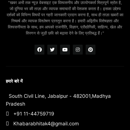
"खबर अभी तक न्यूज़ वेबसाइट एक विश्वसनीय और उपयोगकर्ता मित्रपूर्ण स्रोत है,
जो दुनिया भर की ताज़ा और व्यापक समाचारों की पेशकश करता है। इसका उद्देश्य
दर्शकों को विभिन्न विषयों पर गहरी जानकारी प्रदान करना है, साथ ही ताज़ा खबरों का
निष्कर्ष और व्यापक विश्लेषण प्रस्तुत करना है। हमारी अद्वितीय विशेषज्ञता और
विश्वसनीयता के साथ, हम आपको राजनीति, विज्ञान, प्रौद्योगिकी, साहित्य, खेल और
विपणन से जुड़ी छवि को बढ़ावा देने के लिए प्रतिबद्ध हैं।"
हमारे बारे में
South Civil Line, Jabalpur - 482001,Madhya
Pradesh
+91 11-44759719
Khabarabhitak4@gmail.com