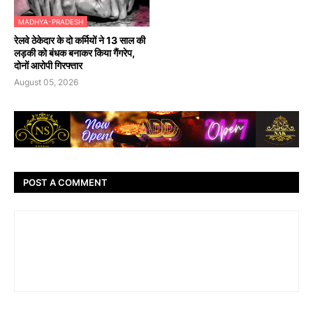
MADHYA-PRADESH
रेलवे ठेकेदार के दो कर्मियों ने 13 साल की
लड़की को बंधक बनाकर किया गैंगरेप,
दोनों आरोपी गिरफ्तार
August 05, 2026
POST A COMMENT