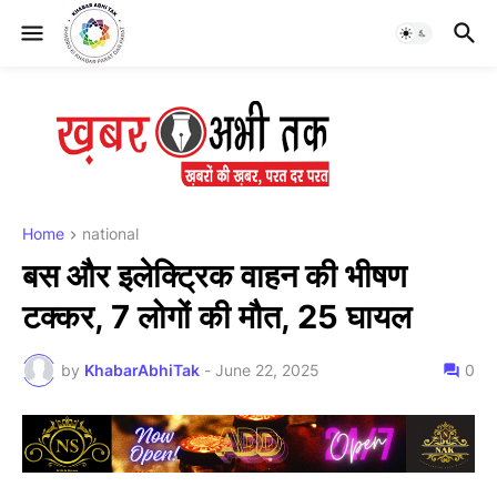
Home
national
बस और इलेक्ट्रिक वाहन की भीषण
टक्कर, 7 लोगों की मौत, 25 घायल
by
KhabarAbhiTak
-
June 22, 2025
0