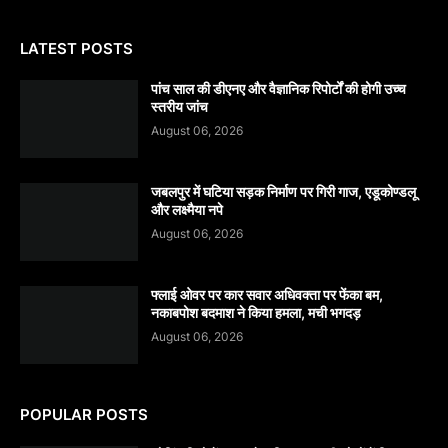
LATEST POSTS
पांच साल की डीएनए और वैज्ञानिक रिपोर्टों की होगी उच्च
स्तरीय जांच
August 06, 2026
जबलपुर में घटिया सड़क निर्माण पर गिरी गाज, एडूकोण्डलू
और लक्ष्मैया नपे
August 06, 2026
फ्लाई ओवर पर कार सवार अधिवक्ता पर फेंका बम,
नकाबपोश बदमाश ने किया हमला, मची भगदड़
August 06, 2026
POPULAR POSTS