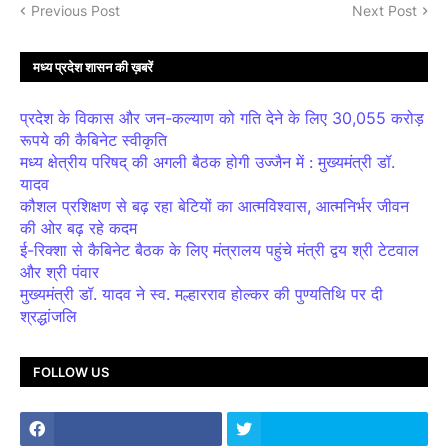
Previous Post
Next Post
मध्य प्रदेश शासन की ख़बरें
प्रदेश के विकास और जन-कल्याण को गति देने के लिए 30,055 करोड़
रूपये की कैबिनेट स्वीकृति
मध्य क्षेत्रीय परिषद् की अगली बैठक होगी उज्जैन में : मुख्यमंत्री डॉ.
यादव
कौशल प्रशिक्षण से बढ़ रहा बेटियों का आत्मविश्वास, आत्मनिर्भर जीवन
की ओर बढ़ रहे कदम
ई-रिक्शा से कैबिनेट बैठक के लिए मंत्रालय पहुंचे मंत्री द्वय श्री टेटवाल
और श्री पंवार
मुख्यमंत्री डॉ. यादव ने स्व. मल्हारराव होल्कर की पुण्यतिथि पर दी
श्रद्धांजलि
FOLLOW US