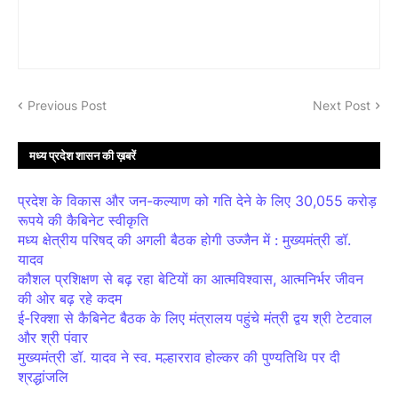
Previous Post
Next Post
मध्य प्रदेश शासन की ख़बरें
प्रदेश के विकास और जन-कल्याण को गति देने के लिए 30,055 करोड़
रूपये की कैबिनेट स्वीकृति
मध्य क्षेत्रीय परिषद् की अगली बैठक होगी उज्जैन में : मुख्यमंत्री डॉ.
यादव
कौशल प्रशिक्षण से बढ़ रहा बेटियों का आत्मविश्वास, आत्मनिर्भर जीवन
की ओर बढ़ रहे कदम
ई-रिक्शा से कैबिनेट बैठक के लिए मंत्रालय पहुंचे मंत्री द्वय श्री टेटवाल
और श्री पंवार
मुख्यमंत्री डॉ. यादव ने स्व. मल्हारराव होल्कर की पुण्यतिथि पर दी
श्रद्धांजलि