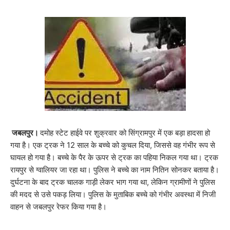
जबलपुर।
दमोह स्टेट हाईवे पर शुक्रवार को सिंग्रामपुर में एक बड़ा हादसा हो
गया है। एक ट्रक ने 12 साल के बच्चे को कुचल दिया, जिससे वह गंभीर रूप से
घायल हो गया है। बच्चे के पैर के ऊपर से ट्रक का पहिया निकल गया था। ट्रक
रायपुर से ग्वालियर जा रहा था। पुलिस ने बच्चे का नाम नितिन सोनकर बताया है।
दुर्घटना के बाद ट्रक चालक गाड़ी लेकर भाग गया था, लेकिन ग्रामीणों ने पुलिस
की मदद से उसे पकड़ लिया। पुलिस के मुताबिक बच्चे को गंभीर अवस्था में निजी
वाहन से जबलपुर रेफर किया गया है।