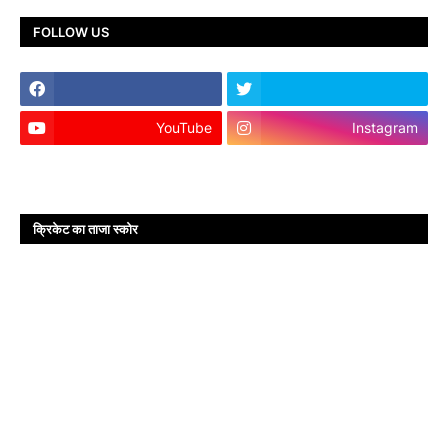
FOLLOW US
YouTube
Instagram
क्रिकेट का ताजा स्कोर