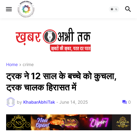
Home
crime
ट्रक ने 12 साल के बच्चे को कुचला,
ट्रक चालक हिरासत में
by
KhabarAbhiTak
-
June 14, 2025
0