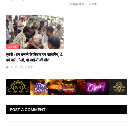
August 03, 2026
CRIME
एमपी : घर बनाने के विवाद पर फायरिंग, 4
को मारी गोली, दो भाईयों की मौत
August 02, 2026
POST A COMMENT