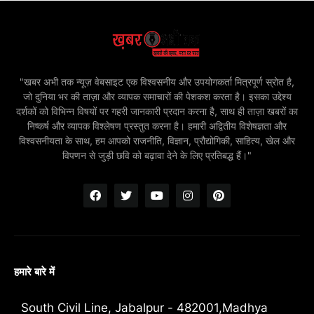
"खबर अभी तक न्यूज़ वेबसाइट एक विश्वसनीय और उपयोगकर्ता मित्रपूर्ण स्रोत है,
जो दुनिया भर की ताज़ा और व्यापक समाचारों की पेशकश करता है। इसका उद्देश्य
दर्शकों को विभिन्न विषयों पर गहरी जानकारी प्रदान करना है, साथ ही ताज़ा खबरों का
निष्कर्ष और व्यापक विश्लेषण प्रस्तुत करना है। हमारी अद्वितीय विशेषज्ञता और
विश्वसनीयता के साथ, हम आपको राजनीति, विज्ञान, प्रौद्योगिकी, साहित्य, खेल और
विपणन से जुड़ी छवि को बढ़ावा देने के लिए प्रतिबद्ध हैं।"
हमारे बारे में
South Civil Line, Jabalpur - 482001,Madhya