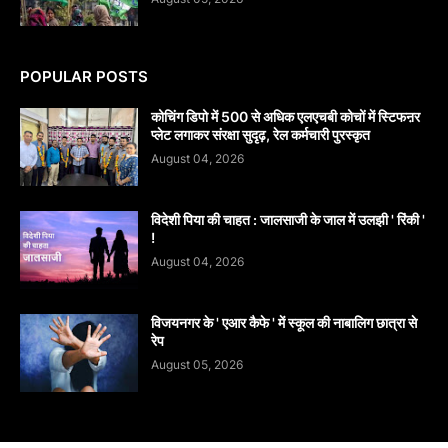
POPULAR POSTS
कोचिंग डिपो में 500 से अधिक एलएचबी कोचों में स्टिफऩर
प्लेट लगाकर संरक्षा सुदृढ़, रेल कर्मचारी पुरस्कृत
August 04, 2026
विदेशी पिया की चाहत : जालसाजी के जाल में उलझी ' रिंकी '
!
August 04, 2026
विजयनगर के ' एआर कैफे ' में स्कूल की नाबालिग छात्रा से
रेप
August 05, 2026