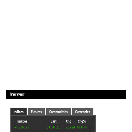
विश्व बाजार