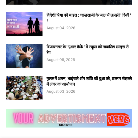
विदेशी पिया की चाहत : जालसाजी के जाल में उलझी ' रिंकी '
!
August 04, 2026
विजयनगर के ' एआर कैफे ' में स्कूल की नाबालिग छात्रा से
रेप
August 05, 2026
मुल्क में अमन, भाईचारे और शांति की दुआ की, ढलगर मोहल्ले
में लंगर का आयोजन
August 03, 2026