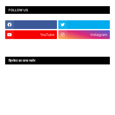
FOLLOW US
YouTube
Instagram
क्रिकेट का ताजा स्कोर