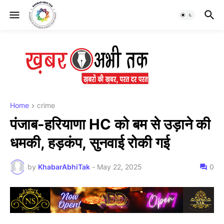
Home
crime
पंजाब-हरियाणा HC को बम से उड़ाने की
धमकी, हड़कंप, सुनवाई रोकी गई
by
KhabarAbhiTak
-
May 22, 2025
0