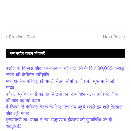
Previous Post
Next Post
मध्य प्रदेश शासन की ख़बरें
प्रदेश के विकास और जन-कल्याण को गति देने के लिए 30,055 करोड़
रूपये की कैबिनेट स्वीकृति
मध्य क्षेत्रीय परिषद् की अगली बैठक होगी उज्जैन में : मुख्यमंत्री डॉ.
यादव
कौशल प्रशिक्षण से बढ़ रहा बेटियों का आत्मविश्वास, आत्मनिर्भर जीवन
की ओर बढ़ रहे कदम
ई-रिक्शा से कैबिनेट बैठक के लिए मंत्रालय पहुंचे मंत्री द्वय श्री टेटवाल
और श्री पंवार
मुख्यमंत्री डॉ. यादव ने स्व. मल्हारराव होल्कर की पुण्यतिथि पर दी
श्रद्धांजलि