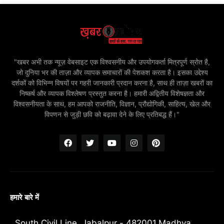
"खबर अभी तक न्यूज़ वेबसाइट एक विश्वसनीय और उपयोगकर्ता मित्रपूर्ण स्रोत है,
जो दुनिया भर की ताज़ा और व्यापक समाचारों की पेशकश करता है। इसका उद्देश्य
दर्शकों को विभिन्न विषयों पर गहरी जानकारी प्रदान करना है, साथ ही ताज़ा खबरों का
निष्कर्ष और व्यापक विश्लेषण प्रस्तुत करना है। हमारी अद्वितीय विशेषज्ञता और
विश्वसनीयता के साथ, हम आपको राजनीति, विज्ञान, प्रौद्योगिकी, साहित्य, खेल और
विपणन से जुड़ी छवि को बढ़ावा देने के लिए प्रतिबद्ध हैं।"
हमारे बारे में
South Civil Line, Jabalpur - 482001,Madhya