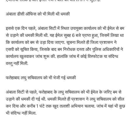
अंबाला डीसी ऑफिस को भी मिली थी धमकी
इससे एक दिन पहले, अंबाला सिटी में स्थित उपायुक्त कार्यालय को भी ईमेल से बम
से उड़ाने की धमकी मिली थी. यह ईमेल सुबह 6 बजे प्राप्त हुआ, जिसमें लिखा था
कि कार्यालय को बम से उड़ा दिया जाएगा. सूचना मिलते ही जिला प्रशासन ने
एसपी को सूचित किया, जिसके बाद बम निरोधक दस्ता और पुलिस अधिकारियों ने
कार्यालय खुलवाकर जांच शुरू की. हालांकि जांच में कोई विस्फोटक या संदिग्ध
वस्तु नहीं मिली.
फतेहाबाद लघु सचिवालय को भी भेजी गई धमकी
अंबाला सिटी से पहले, फतेहाबाद के लघु सचिवालय को भी ईमेल के जरिए बम से
उड़ाने की धमकी दी गई थी. धमकी मिलते ही प्रशासन ने लघु सचिवालय को सील
कर दिया और करीब 1 घंटे तक खुद तलाशी अभियान चलाया. जांच में यहां भी कुछ
भी संदिग्ध नहीं मिला.