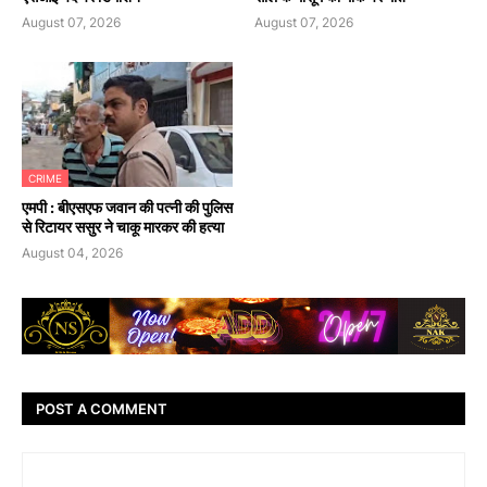
August 07, 2026
August 07, 2026
CRIME
एमपी : बीएसएफ जवान की पत्नी की पुलिस
से रिटायर ससुर ने चाकू मारकर की हत्या
August 04, 2026
POST A COMMENT