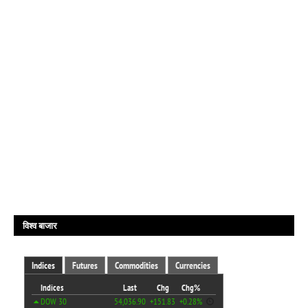
विश्व बाजार