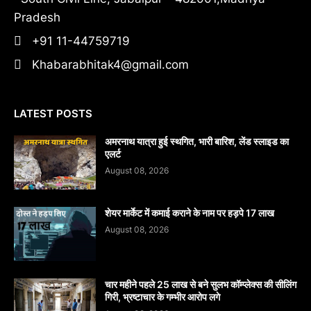
Pradesh
+91 11-44759719
Khabarabhitak4@gmail.com
LATEST POSTS
अमरनाथ यात्रा हुई स्थगित, भारी बारिश, लेंड स्लाइड का
एलर्ट
August 08, 2026
शेयर मार्केट में कमाई कराने के नाम पर हड़पे 17 लाख
August 08, 2026
चार महीने पहले 25 लाख से बने सुलभ कॉम्प्लेक्स की सीलिंग
गिरी, भ्रष्टाचार के गम्भीर आरोप लगे