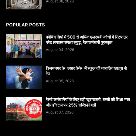
August 08, 2026
POPULAR POSTS
कोचिंग डिपो में 500 से अधिक एलएचबी कोचों में स्टिफऩर
प्लेट लगाकर संरक्षा सुदृढ़, रेल कर्मचारी पुरस्कृत
August 04, 2026
विजयनगर के ' एआर कैफे ' में स्कूल की नाबालिग छात्रा से
रेप
August 05, 2026
रेलवे कर्मचारियों के लिए बड़ी खुशखबरी, बच्चों की शिक्षा भत्ता
और हॉस्टल पर 25% सब्सिडी बढ़ी
August 07, 2026