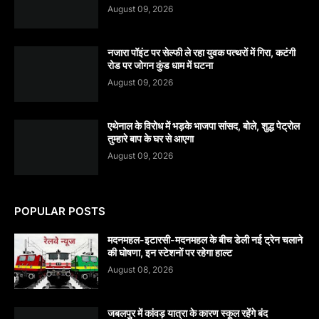
August 09, 2026
नजारा पॉइंट पर सेल्फी ले रहा युवक पत्थरों में गिरा, कटंगी
रोड पर जोगन कुंड धाम में घटना
August 09, 2026
एथेनाल के विरोध में भड़के भाजपा सांसद, बोले, शुद्ध पेट्रोल
तुम्हारे बाप के घर से आएगा
August 09, 2026
POPULAR POSTS
मदनमहल-इटारसी-मदनमहल के बीच डेली नई ट्रेन चलाने
की घोषणा, इन स्टेशनों पर रहेगा हाल्ट
August 08, 2026
जबलपुर में कांवड़ यात्रा के कारण स्कूल रहेंगे बंद