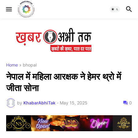
Home
bhopal
नेपाल में महिला आरक्षक ने हेमर थ्रो में
जीता सोना
by
KhabarAbhiTak
-
May 15, 2025
0