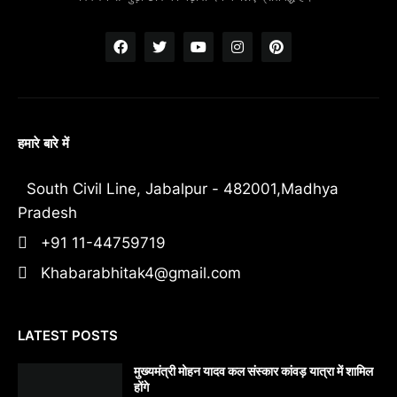
हमारे बारे में
South Civil Line, Jabalpur - 482001,Madhya
Pradesh
+91 11-44759719
Khabarabhitak4@gmail.com
LATEST POSTS
मुख्यमंत्री मोहन यादव कल संस्कार कांवड़ यात्रा में शामिल
होंगे