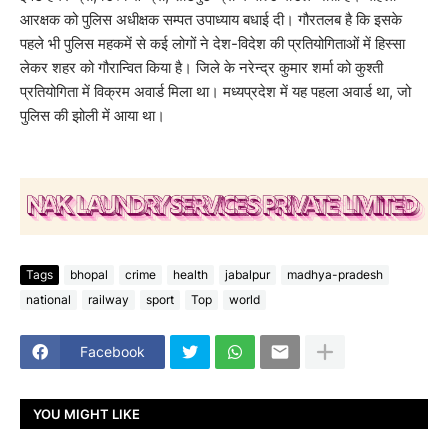
आरक्षक को पुलिस अधीक्षक सम्पत उपाध्याय बधाई दी। गौरतलब है कि इसके
पहले भी पुलिस महकमें से कई लोगों ने देश-विदेश की प्रतियोगिताओं में हिस्सा
लेकर शहर को गौरान्वित किया है। जिले के नरेन्द्र कुमार शर्मा को कुश्ती
प्रतियोगिता में विक्रम अवार्ड मिला था। मध्यप्रदेश में यह पहला अवार्ड था, जो
पुलिस की झोली में आया था।
Tags
bhopal
crime
health
jabalpur
madhya-pradesh
national
railway
sport
Top
world
Facebook
YOU MIGHT LIKE