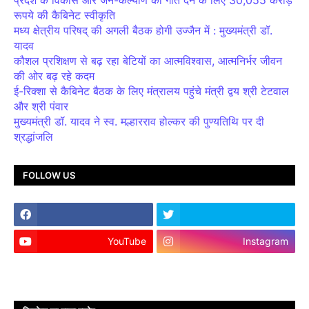
रूपये की कैबिनेट स्वीकृति
मध्य क्षेत्रीय परिषद् की अगली बैठक होगी उज्जैन में : मुख्यमंत्री डॉ.
यादव
कौशल प्रशिक्षण से बढ़ रहा बेटियों का आत्मविश्वास, आत्मनिर्भर जीवन
की ओर बढ़ रहे कदम
ई-रिक्शा से कैबिनेट बैठक के लिए मंत्रालय पहुंचे मंत्री द्वय श्री टेटवाल
और श्री पंवार
मुख्यमंत्री डॉ. यादव ने स्व. मल्हारराव होल्कर की पुण्यतिथि पर दी
श्रद्धांजलि
FOLLOW US
YouTube
Instagram