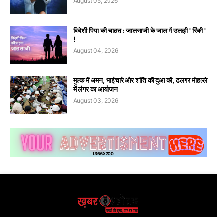
August 05, 2026
विदेशी पिया की चाहत : जालसाजी के जाल में उलझी ' रिंकी '
!
August 04, 2026
मुल्क में अमन, भाईचारे और शांति की दुआ की, ढलगर मोहल्ले
में लंगर का आयोजन
August 03, 2026