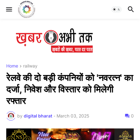
Home
railway
रेलवे की दो बड़ी कंपनियों को 'नवरत्न' का
दर्जा, निवेश और विस्तार को मिलेगी
रफ्तार
by
digital bharat
-
March 03, 2025
0