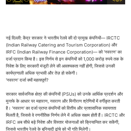
नई दिल्ली: केंद्र सरकार ने भारतीय रेलवे की दो प्रमुख कंपनियों— IRCTC
(Indian Railway Catering and Tourism Corporation) और
IRFC (Indian Railway Finance Corporation)— को 'नवरत्न' का
दर्जा प्रदान किया है। इस निर्णय से इन कंपनियों को 1,000 करोड़ रुपये तक के
निवेश के लिए सरकारी मंजूरी लेने की आवश्यकता नहीं होगी, जिससे उनकी
कार्यप्रणाली अधिक प्रभावी और तेज़ हो सकेगी।
'नवरत्न' दर्जा क्यों महत्वपूर्ण?
सरकार सार्वजनिक क्षेत्र की कंपनियों (PSUs) को उनके आर्थिक प्रदर्शन और
मुनाफे के आधार पर महारत्न, नवरत्न और मिनीरत्न श्रेणियों में वर्गीकृत करती
है। 'नवरत्न' का दर्जा प्राप्त कंपनियों को वित्तीय और प्रशासनिक स्वायत्तता
मिलती है, जिससे वे रणनीतिक निर्णय लेने में अधिक सक्षम होती हैं। IRCTC और
IRFC अब सीधे बड़े निवेश और विस्तार योजनाओं को क्रियान्वित कर सकेंगी,
जिससे भारतीय रेलवे के बुनियादी ढांचे को भी गति मिलेगी।