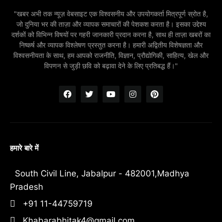
"खबर अभी तक न्यूज़ वेबसाइट एक विश्वसनीय और उपयोगकर्ता मित्रपूर्ण स्रोत है,
जो दुनिया भर की ताज़ा और व्यापक समाचारों की पेशकश करता है। इसका उद्देश्य
दर्शकों को विभिन्न विषयों पर गहरी जानकारी प्रदान करना है, साथ ही ताज़ा खबरों का
निष्कर्ष और व्यापक विश्लेषण प्रस्तुत करना है। हमारी अद्वितीय विशेषज्ञता और
विश्वसनीयता के साथ, हम आपको राजनीति, विज्ञान, प्रौद्योगिकी, साहित्य, खेल और
विपणन से जुड़ी छवि को बढ़ावा देने के लिए प्रतिबद्ध हैं।"
हमारे बारे में
South Civil Line, Jabalpur - 482001,Madhya
Pradesh
+91 11-44759719
Khabarabhitak4@gmail.com