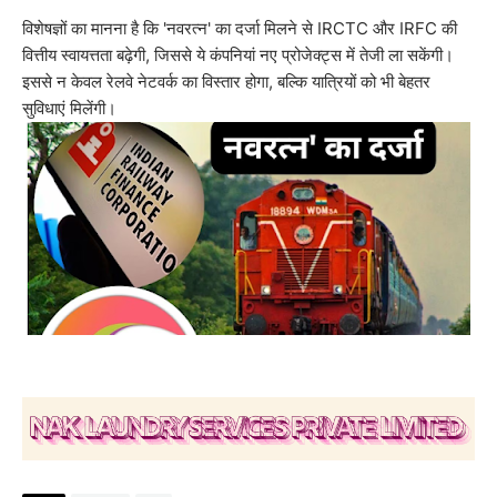
विशेषज्ञों का मानना है कि 'नवरत्न' का दर्जा मिलने से IRCTC और IRFC की
वित्तीय स्वायत्तता बढ़ेगी, जिससे ये कंपनियां नए प्रोजेक्ट्स में तेजी ला सकेंगी।
इससे न केवल रेलवे नेटवर्क का विस्तार होगा, बल्कि यात्रियों को भी बेहतर
सुविधाएं मिलेंगी।