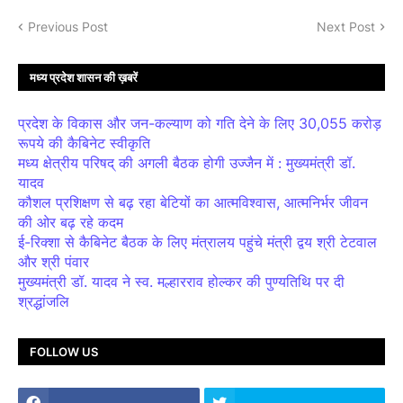
Previous Post
Next Post
मध्य प्रदेश शासन की ख़बरें
प्रदेश के विकास और जन-कल्याण को गति देने के लिए 30,055 करोड़
रूपये की कैबिनेट स्वीकृति
मध्य क्षेत्रीय परिषद् की अगली बैठक होगी उज्जैन में : मुख्यमंत्री डॉ.
यादव
कौशल प्रशिक्षण से बढ़ रहा बेटियों का आत्मविश्वास, आत्मनिर्भर जीवन
की ओर बढ़ रहे कदम
ई-रिक्शा से कैबिनेट बैठक के लिए मंत्रालय पहुंचे मंत्री द्वय श्री टेटवाल
और श्री पंवार
मुख्यमंत्री डॉ. यादव ने स्व. मल्हारराव होल्कर की पुण्यतिथि पर दी
श्रद्धांजलि
FOLLOW US