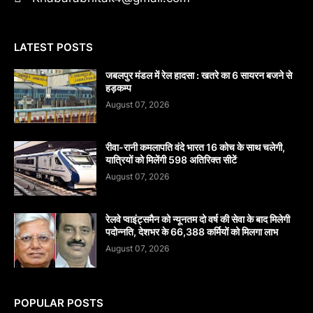
LATEST POSTS
जबलपुर मंडल में रेल हादसा : खतरे का 6 सायरन बजने से
हड़कम्प
August 07, 2026
रीवा-रानी कमलापति वंदे भारत 16 कोच के साथ चलेगी,
यात्रियों को मिलेंगी 598 अतिरिक्त सीटें
August 07, 2026
रेलवे प्वाइंट्समैन को न्यूनतम दो वर्ष की सेवा के बाद मिलेगी
पदोन्नति, देशभर के 66,388 कर्मियों को मिलगा लाभ
August 07, 2026
POPULAR POSTS