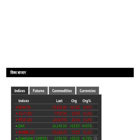
विश्व बाजार