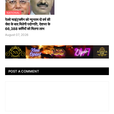
NATIONAL
रेलवे प्वाइंट्समैन को न्यूनतम दो वर्ष की
सेवा के बाद मिलेगी पदोन्नति, देशभर के
66,388 कर्मियों को मिलगा लाभ
August 07, 2026
POST A COMMENT