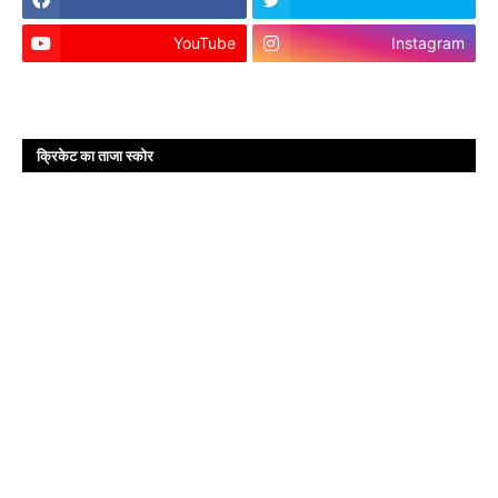
YouTube
Instagram
क्रिकेट का ताजा स्कोर