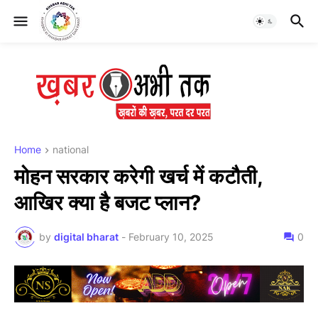
Home
national
मोहन सरकार करेगी खर्च में कटौती,
आखिर क्या है बजट प्लान?
by
digital bharat
-
February 10, 2025
0