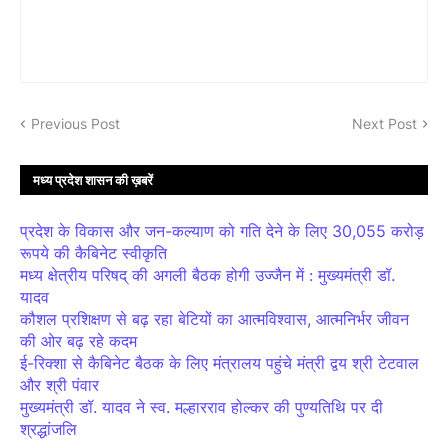
Previous Post
Next Post
मध्य प्रदेश शासन की ख़बरें
प्रदेश के विकास और जन-कल्याण को गति देने के लिए 30,055 करोड़
रूपये की कैबिनेट स्वीकृति
मध्य क्षेत्रीय परिषद् की अगली बैठक होगी उज्जैन में : मुख्यमंत्री डॉ.
यादव
कौशल प्रशिक्षण से बढ़ रहा बेटियों का आत्मविश्वास, आत्मनिर्भर जीवन
की ओर बढ़ रहे कदम
ई-रिक्शा से कैबिनेट बैठक के लिए मंत्रालय पहुंचे मंत्री द्वय श्री टेटवाल
और श्री पंवार
मुख्यमंत्री डॉ. यादव ने स्व. मल्हारराव होल्कर की पुण्यतिथि पर दी
श्रद्धांजलि