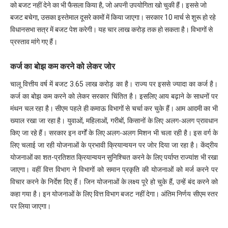
को बजट नहीं देने का भी फैसला किया है, जो अपनी उपयोगिता खो चुकी हैं। इससे जो
बजट बचेगा, उसका इस्तेमाल दूसरे कामों में किया जाएगा। सरकार 10 मार्च से शुरू हो रहे
विधानसभा सत्र में बजट पेश करेगी। यह चार लाख करोड़ तक हो सकता है। विभागों से
प्रस्ताव मांगे गए हैं।
कर्ज का बोझ कम करने को लेकर जोर
चालू वित्तीय वर्ष में बजट 3.65 लाख करोड़ का है। राज्य पर इससे ज्यादा का कर्ज है।
कर्ज का बोझ कम करने को लेकर सरकार चिंतित है। इसलिए आय बढ़ाने के साधनों पर
मंथन चल रहा है। सीएम पहले ही कमाऊ विभागों से चर्चा कर चुके हैं। आम आदमी का भी
ख्याल रखा जा रहा है। युवाओं, महिलाओं, गरीबों, किसानों के लिए अलग-अलग प्रावधान
किए जा रहे हैं। सरकार इन वर्गों के लिए अलग-अलग मिशन भी चला रही है। इस वर्ग के
लिए चलाई जा रही योजनाओं के प्रभावी क्रियान्वयन पर जोर दिया जा रहा है। केंद्रीय
योजनाओं का शत-प्रतिशत क्रियान्वयन सुनिश्चित करने के लिए पर्याप्त राज्यांश भी रखा
जाएगा। वहीं वित्त विभाग ने विभागों को समान प्रकृति की योजनाओं को मर्ज करने पर
विचार करने के निर्देश दिए हैं। जिन योजनाओं के लक्ष्य पूरे हो चुके हैं, उन्हें बंद करने को
कहा गया है। इन योजनाओं के लिए वित्त विभाग बजट नहीं देगा। अंतिम निर्णय सीएम स्तर
पर लिया जाएगा।