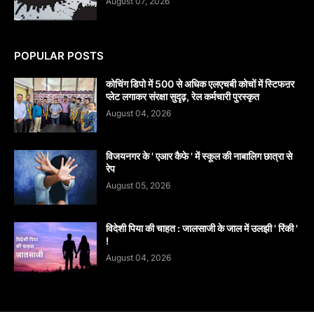
August 07, 2026
POPULAR POSTS
कोचिंग डिपो में 500 से अधिक एलएचबी कोचों में स्टिफऩर
प्लेट लगाकर संरक्षा सुदृढ़, रेल कर्मचारी पुरस्कृत
August 04, 2026
विजयनगर के ' एआर कैफे ' में स्कूल की नाबालिग छात्रा से
रेप
August 05, 2026
विदेशी पिया की चाहत : जालसाजी के जाल में उलझी ' रिंकी '
!
August 04, 2026