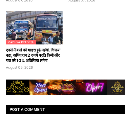
August 07, 2026
August 07, 2026
MADHYA PRADESH
एमपी में बसों की यात्रा हुई महंगी, किराया
बढ़ा, अधिकतम 2 रुपये प्रति किमी और
रात को 10% अतिरिक्त लगेगा
August 05, 2026
POST A COMMENT