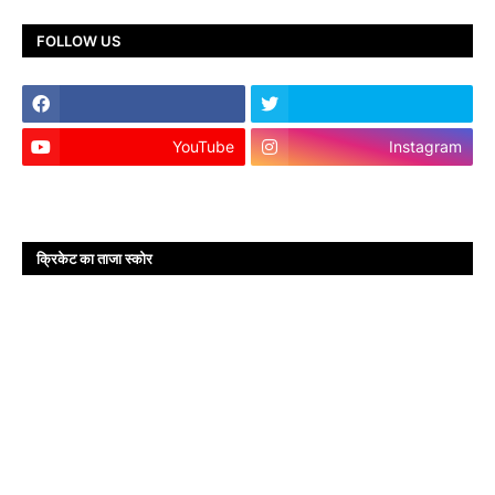
FOLLOW US
YouTube
Instagram
क्रिकेट का ताजा स्कोर