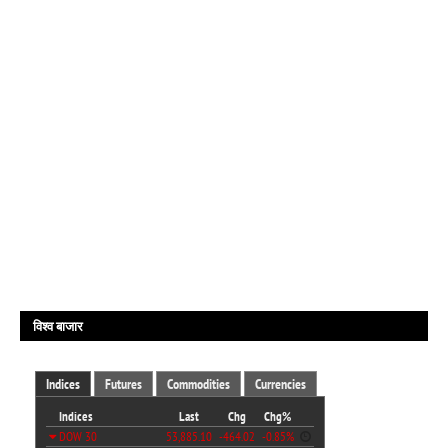
विश्व बाजार