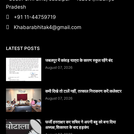
Pradesh
+91 11-44759719
Khabarabhitak4@gmail.com
LATEST POSTS
जबलपुर में कांवड़ यात्रा के कारण स्कूल रहेंगे बंद
August 07, 2026
कमी दिखे तो टालें नहीं, तत्काल निराकरण करें:कलेक्टर
August 07, 2026
फर्जी हस्ताक्षर कर सचिव ने अपनी बहू को बना दिया
अध्यक्ष,शिकायत के बाद हड़कंप