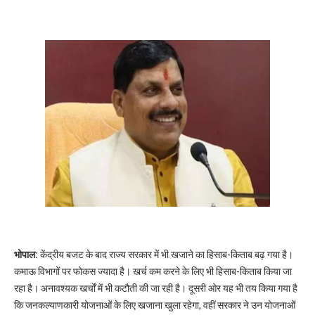
भोपाल:
केंद्रीय बजट के बाद राज्य सरकार में भी खजाने का हिसाब-किताब बढ़ गया है।
कमाऊ विभागों पर फोकस ज्यादा है। खर्च कम करने के लिए भी हिसाब-किताब किया जा
रहा है। अनावश्यक खर्चों में भी कटौती की जा रही है। दूसरी ओर यह भी तय किया गया है
कि जनकल्याणकारी योजनाओं के लिए खजाना खुला रहेगा, वहीं सरकार ने उन योजनाओं