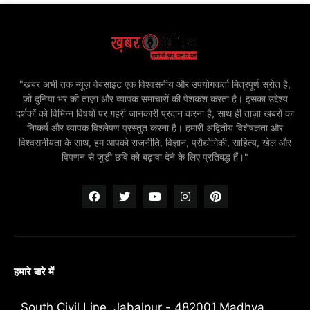
"खबर अभी तक न्यूज़ वेबसाइट एक विश्वसनीय और उपयोगकर्ता मित्रपूर्ण स्रोत है,
जो दुनिया भर की ताज़ा और व्यापक समाचारों की पेशकश करता है। इसका उद्देश्य
दर्शकों को विभिन्न विषयों पर गहरी जानकारी प्रदान करना है, साथ ही ताज़ा खबरों का
निष्कर्ष और व्यापक विश्लेषण प्रस्तुत करना है। हमारी अद्वितीय विशेषज्ञता और
विश्वसनीयता के साथ, हम आपको राजनीति, विज्ञान, प्रौद्योगिकी, साहित्य, खेल और
विपणन से जुड़ी छवि को बढ़ावा देने के लिए प्रतिबद्ध हैं।"
हमारे बारे में
South Civil Line, Jabalpur - 482001,Madhya