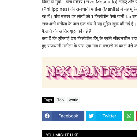
जिंदा या मुर्दा… पांच मच्छर (Five Mosquito) लाइए और 
(Philippines) की राजधानी मनीला (Manila) में यह मुहिम शुरू
रहे हैं। पांच मच्छर पर लोगों को 1 फिलीपीन पेसो यानी 1.5 रुप
राजधानी मनीला के पास एक गांव में यह मुहिम शुरू की गई है। म
फैलाने की खातिर शुरू की गई है।
बता दें कि एशियाई देश फिलीपींस डेंगू के प्रति संवेदनशील रहा
हुए राजधानी मनीला के पास एक गांव में मच्छरों के बदले पैसे 
Tags
Top
world
Facebook
Twitter
YOU MIGHT LIKE