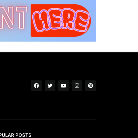
PULAR POSTS