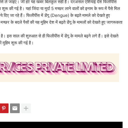
पैसे ले जाइए। जी हां! यह खबर बिलकुल सही है। दरअसल एशियाई देश फिलीपींस
 की गई है। यहां जिंदा या मुर्दा 5 मच्छर लाने वालों को इनाम के रूप में पैसे मिल
ये दिए जा रहे हैं। फिलीपींस में डेंगू (Dengue) के बढ़ते मामले को देखते हुए
च्छर के बदले पैसों की यह मुहिम देश में बढ़ते डेंगू के मामलों को देखते हुए जागरूकता
 है। इस साल की शुरुआत से ही फिलीपींस में डेंगू के मामले बढ़ने लगे हैं। इसे देखते
की मुहिम शुरू की गई है।