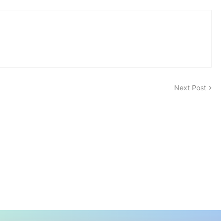
Next Post