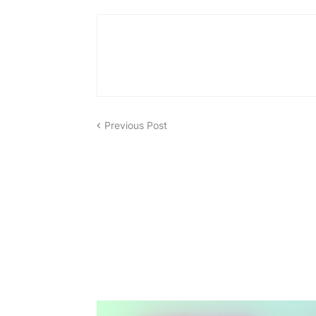
Previous Post