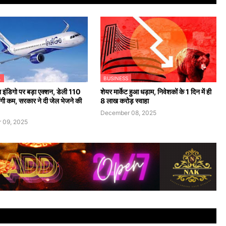
L
BUSINESS
ंडिगो पर बड़ा एक्शन, डेली 110
शेयर मार्केट हुआ धड़ाम, निवेशकों के 1 दिन में ही
ंगी कम, सरकार ने दी जेल भेजने की
8 लाख करोड़ स्वाहा
December 08, 2025
 09, 2025