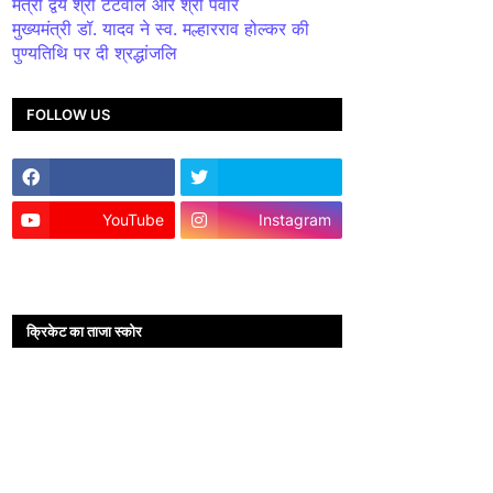
मंत्री द्वय श्री टेटवाल और श्री पंवार
मुख्यमंत्री डॉ. यादव ने स्व. मल्हारराव होल्कर की
पुण्यतिथि पर दी श्रद्धांजलि
FOLLOW US
YouTube
Instagram
क्रिकेट का ताजा स्कोर