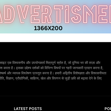
ाइट एक विश्वसनीय और उपयोगकर्ता मित्रपूर्ण स्रोत है, जो दुनिया भर की ताज़ा और
श करता है। इसका उद्देश्य दर्शकों को विभिन्न विषयों पर गहरी जानकारी प्रदान करना है,
िष्कर्ष और व्यापक विश्लेषण प्रस्तुत करना है। हमारी अद्वितीय विशेषज्ञता और विश्वसनीयता
, विज्ञान, प्रौद्योगिकी, साहित्य, खेल और विपणन से जुड़ी छवि को बढ़ावा देने के लिए
LATEST POSTS
PO