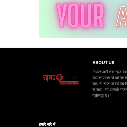
ABOUT US
"खबर अभी तक न्यूज़ वेबस
व्यापक समाचारों की पेशक
साथ ही ताज़ा खबरों का न
के साथ, हम आपको राजनीति
प्रतिबद्ध हैं।"
हमारे बारे में