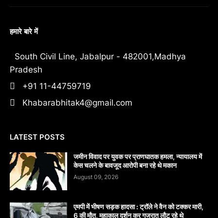
हमारे बारे में
South Civil Line, Jabalpur - 482001,Madhya
Pradesh
+91 11-44759719
Khabarabhitak4@gmail.com
LATEST POSTS
जमीन विवाद पर युवक पर प्राणघातक हमला, न्यायालय में
केस चलने के बावजूद आरोपी बना रहे थे मकान
August 09, 2026
एमपी में भीषण सड़क हादसा : ट्रॉले ने वैन को टक्कर मारी,
6 की मौत, महाकाल दर्शन कर गुजरात लौट रहे थे