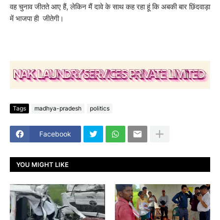
वह चुनाव जीतते आए हैं, लेकिन मैं दावे के साथ कह रहा हूं कि अबकी बार छिंदवाड़ा
में भाजपा ही जीतेगी।
Tags
madhya-pradesh
politics
Facebook
YOU MIGHT LIKE