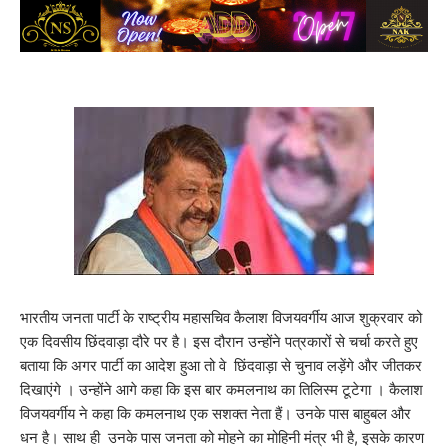
भारतीय जनता पार्टी के राष्ट्रीय महासचिव कैलाश विजयवर्गीय आज शुक्रवार को
एक दिवसीय छिंदवाड़ा दौरे पर है। इस दौरान उन्होंने पत्रकारों से चर्चा करते हुए
बताया कि अगर पार्टी का आदेश हुआ तो वे छिंदवाड़ा से चुनाव लड़ेंगे और जीतकर
दिखाएंगे । उन्होंने आगे कहा कि इस बार कमलनाथ का तिलिस्म टूटेगा । कैलाश
विजयवर्गीय ने कहा कि कमलनाथ एक सशक्त नेता हैं। उनके पास बाहुबल और
धन है। साथ ही उनके पास जनता को मोहने का मोहिनी मंत्र भी है, इसके कारण