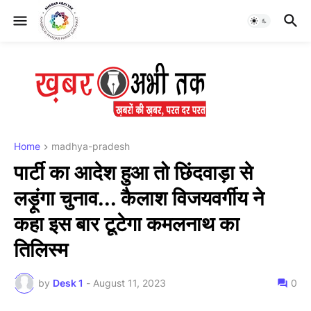
Home
madhya-pradesh
पार्टी का आदेश हुआ तो छिंदवाड़ा से
लड़ूंगा चुनाव... कैलाश विजयवर्गीय ने
कहा इस बार टूटेगा कमलनाथ का
तिलिस्म
by
Desk 1
-
August 11, 2023
0