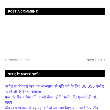
POST A COMMENT
Previous Post
Next Post
मध्य प्रदेश शासन की ख़बरें
प्रदेश के विकास और जन-कल्याण को गति देने के लिए 30,055 करोड़
रूपये की कैबिनेट स्वीकृति
मध्य क्षेत्रीय परिषद् की अगली बैठक होगी उज्जैन में : मुख्यमंत्री डॉ.
यादव
कौशल प्रशिक्षण से बढ़ रहा बेटियों का आत्मविश्वास, आत्मनिर्भर जीवन