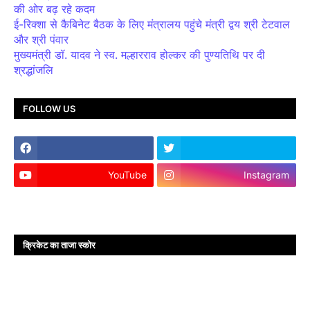
की ओर बढ़ रहे कदम
ई-रिक्शा से कैबिनेट बैठक के लिए मंत्रालय पहुंचे मंत्री द्वय श्री टेटवाल
और श्री पंवार
मुख्यमंत्री डॉ. यादव ने स्व. मल्हारराव होल्कर की पुण्यतिथि पर दी
श्रद्धांजलि
FOLLOW US
YouTube
Instagram
क्रिकेट का ताजा स्कोर