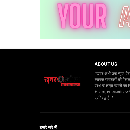
ABOUT US
"खबर अभी तक न्यूज़ वेबस
व्यापक समाचारों की पेशक
साथ ही ताज़ा खबरों का न
के साथ, हम आपको राजनीति
प्रतिबद्ध हैं।"
हमारे बारे में