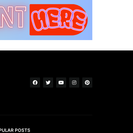
PULAR POSTS