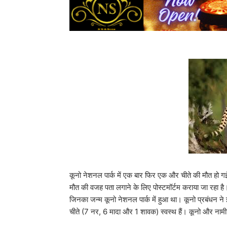
कूनो नेशनल पार्क में एक बार फिर एक और चीते की मौत हो गई
मौत की वजह पता लगाने के लिए पोस्टमॉर्टम कराया जा रहा है
जिनका जन्म कूनो नेशनल पार्क में हुआ था। कूनो प्रबंधन ने इ
चीते (7 नर, 6 मादा और 1 शावक) स्वस्थ हैं। कूनो और नामीबिय