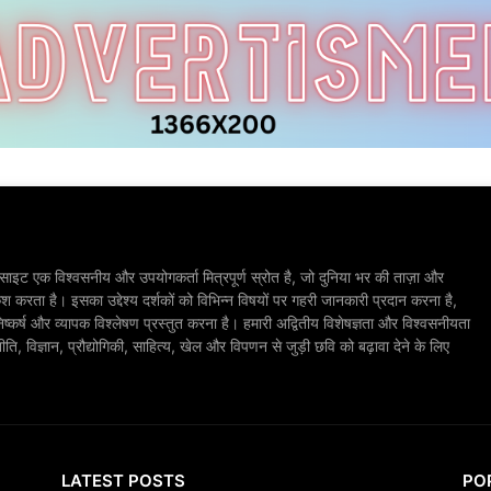
ाइट एक विश्वसनीय और उपयोगकर्ता मित्रपूर्ण स्रोत है, जो दुनिया भर की ताज़ा और
श करता है। इसका उद्देश्य दर्शकों को विभिन्न विषयों पर गहरी जानकारी प्रदान करना है,
िष्कर्ष और व्यापक विश्लेषण प्रस्तुत करना है। हमारी अद्वितीय विशेषज्ञता और विश्वसनीयता
, विज्ञान, प्रौद्योगिकी, साहित्य, खेल और विपणन से जुड़ी छवि को बढ़ावा देने के लिए
LATEST POSTS
PO