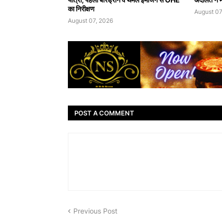
का निरीक्षण
August 07
August 07, 2026
POST A COMMENT
Previous Post