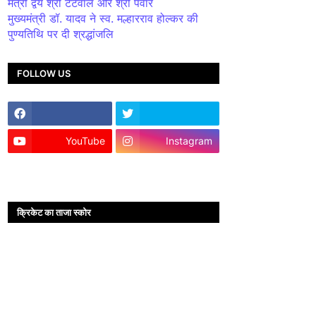
मंत्री द्वय श्री टेटवाल और श्री पंवार
मुख्यमंत्री डॉ. यादव ने स्व. मल्हारराव होल्कर की
पुण्यतिथि पर दी श्रद्धांजलि
FOLLOW US
YouTube
Instagram
क्रिकेट का ताजा स्कोर