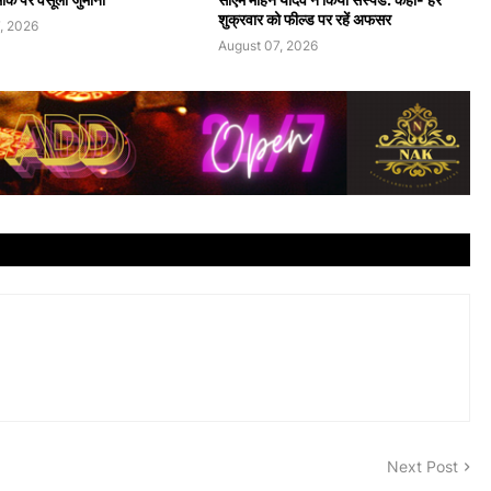
शुक्रवार को फील्ड पर रहें अफसर
, 2026
August 07, 2026
Next Post