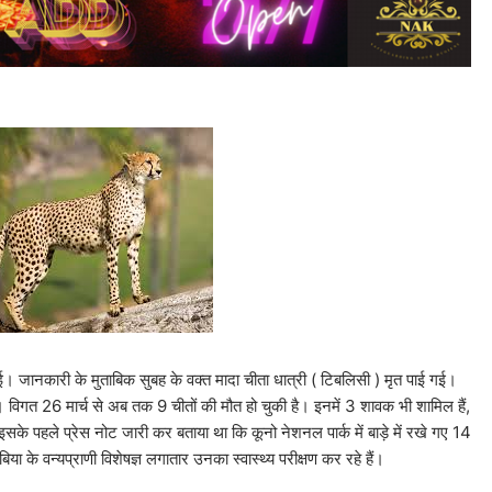
। जानकारी के मुताबिक सुबह के वक्त मादा चीता धात्री ( टिबलिसी ) मृत पाई गई।
। विगत 26 मार्च से अब तक 9 चीतों की मौत हो चुकी है। इनमें 3 शावक भी शामिल हैं,
सके पहले प्रेस नोट जारी कर बताया था कि कूनो नेशनल पार्क में बाड़े में रखे गए 14
ा के वन्यप्राणी विशेषज्ञ लगातार उनका स्वास्थ्य परीक्षण कर रहे हैं।