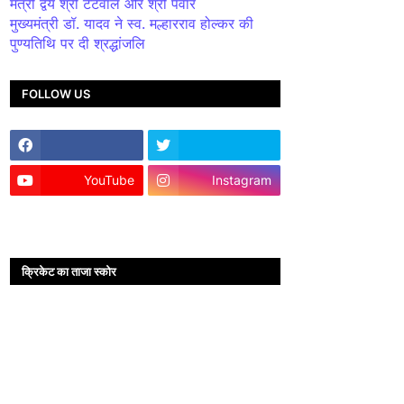
मंत्री द्वय श्री टेटवाल और श्री पंवार
मुख्यमंत्री डॉ. यादव ने स्व. मल्हारराव होल्कर की
पुण्यतिथि पर दी श्रद्धांजलि
FOLLOW US
YouTube
Instagram
क्रिकेट का ताजा स्कोर