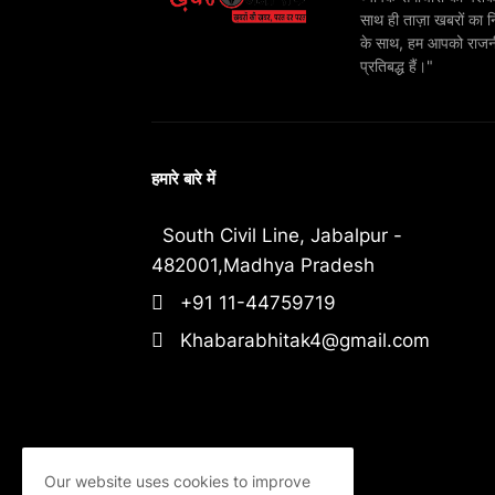
साथ ही ताज़ा खबरों का न
के साथ, हम आपको राजनीति
प्रतिबद्ध हैं।"
हमारे बारे में
South Civil Line, Jabalpur -
482001,Madhya Pradesh
+91 11-44759719
Khabarabhitak4@gmail.com
Our website uses cookies to improve