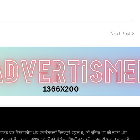
Next Post
ाइट एक विश्वसनीय और उपयोगकर्ता मित्रपूर्ण स्रोत है, जो दुनिया भर की ताज़ा और
श करता है। इसका उद्देश्य दर्शकों को विभिन्न विषयों पर गहरी जानकारी प्रदान करना है,