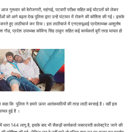
ा आज गुरूवार को बेरोजगारी, महंगाई, पटवारी परीक्षा सहित कई घोटालों को लेकर
ाओं को आगे बढ़ता देख पुलिस द्वारा उन्हें घंटाघर में रोकने की कोशिश की गई। इसके
ोग करते हुए लाठीचार्ज कर दिया। इस लाठीचार्ज में एनएसयूआई प्रदेशाध्यक्ष आशुतोष
गौड, प्रदेश उपाध्यक्ष कोविन्द सिंह ठाकुर सहित कई कार्यकर्ता बुरी तरह घायल हो
से ने कहा कि पुलिस ने हमारे ऊपर आतंकवादियों की तरह लाठी बरसाई है। वहीं इस
 घायल हुई है ।
ें धारा 144 लागू है, इसके बाद भी सैकड़ों कार्यकर्ता जबरदस्ती कलेक्ट्रेट जाने की