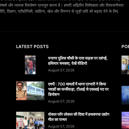
िष्कर्ष और व्यापक विश्लेषण प्रस्तुत करना है। हमारी अद्वितीय विशेषज्ञता और विश्वसनीयता
, विज्ञान, प्रौद्योगिकी, साहित्य, खेल और विपणन से जुड़ी छवि को बढ़ावा देने के लिए
LATEST POSTS
PO
पनागर पुलिस चौकी के पास सड़क पर दबंगई,
हथियार चमकाए, देखें वीडियो
August 07, 2026
एमपी : 700 मामलों में थाना प्रभारी ने किया
गवाहों का फर्जीवाड़ा, टीआई से एसआई पद पर
डिमोशन
August 07, 2026
वोकल फॉर लोकल की दिशा में हथकरघा उद्योग
मील का पत्थर
August 07, 2026