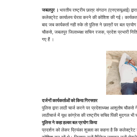
जबलपुर ।
भारतीय राष्ट्रीय छात्र संगठन (एनएसयूआई) द्वार
कलेक्ट्रेट कार्यालय घेराव करने की कोशिश की गई। कार्यकर्त
बाद जब कार्यकर्ता नही रुके तो पुलिस ने छात्रों पर बल प्रय
चौकसे, जबलपुर जिलाध्यक्ष सचिन रजक, प्रदेश प्रभारी नितिश 
गए हैं ।
दर्जनों कार्यकर्ताओं को किया गिरफ्तार
पुलिस द्वारा लाठी चार्ज करने पर प्रदेशाध्यक्ष आशुतोष चौक
लाठीचार्ज में यूथ कांग्रेस की राष्ट्रीय सचिव पिंकी मुदगल भी
पुलिस ने कहा हल्का बल प्रयोग किया
प्रदर्शन को लेकर प्रियंका शुक्ला का कहना है कि कलेक्ट्रेट म