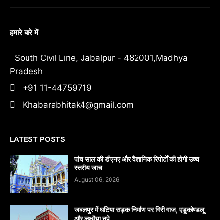
हमारे बारे में
South Civil Line, Jabalpur - 482001,Madhya
Pradesh
+91 11-44759719
Khabarabhitak4@gmail.com
LATEST POSTS
पांच साल की डीएनए और वैज्ञानिक रिपोर्टों की होगी उच्च
स्तरीय जांच
August 06, 2026
जबलपुर में घटिया सड़क निर्माण पर गिरी गाज, एडूकोण्डलू
और लक्ष्मैया नपे