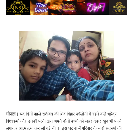
भोपाल।
चंद दिनों पहले रातीबड़ की शिव बिहार कॉलोनी में रहने वाले भूपेंद्र
विश्वकर्मा औऱ उनकी पत्नी द्वारा अपने दोनों बच्चो को जहर देकर खुद भी फांसी
लगाकर आत्महत्या कर ली गई थी । इस घटना में परिवार के चारों सदस्यों की