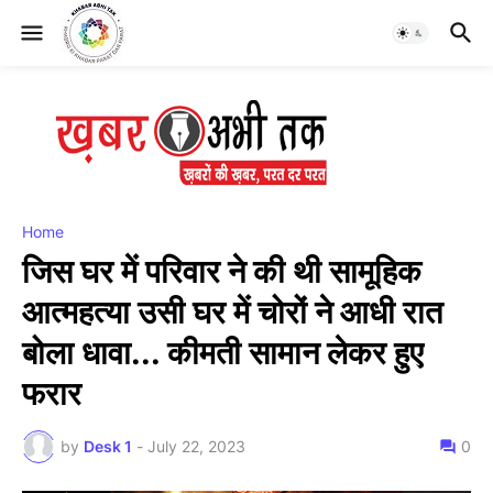
Home
जिस घर में परिवार ने की थी सामूहिक
आत्महत्या उसी घर में चोरों ने आधी रात
बोला धावा... कीमती सामान लेकर हुए
फरार
by
Desk 1
-
July 22, 2023
0