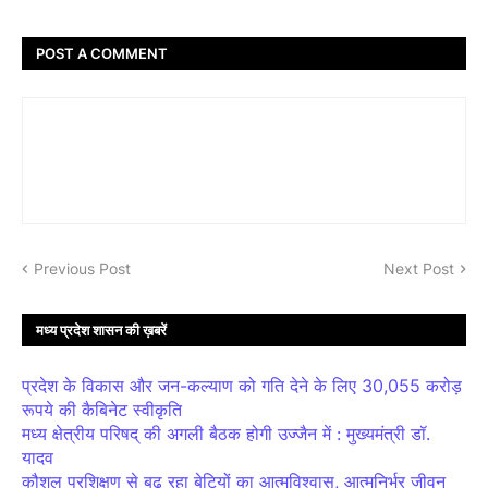
POST A COMMENT
Previous Post
Next Post
मध्य प्रदेश शासन की ख़बरें
प्रदेश के विकास और जन-कल्याण को गति देने के लिए 30,055 करोड़
रूपये की कैबिनेट स्वीकृति
मध्य क्षेत्रीय परिषद् की अगली बैठक होगी उज्जैन में : मुख्यमंत्री डॉ.
यादव
कौशल प्रशिक्षण से बढ़ रहा बेटियों का आत्मविश्वास, आत्मनिर्भर जीवन