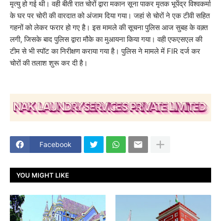
मृत्यु हो गई थी। वही बीती रात चोरों द्वारा मकान सूना पाकर मृतक भूपेंद्र विश्वकर्मा
के घर पर चोरी की वारदात को अंजाम दिया गया। जहां से चोरों ने एक टीवी सहित
गहनों को लेकर फरार हो गए है। इस मामले की सूचना पुलिस आज सुबह के वक़्त
लगी, जिसके बाद पुलिस द्वारा मौके का मुआयना किया गया। वही एफएसएल की
टीम से भी स्पॉट का निरीक्षण कराया गया है। पुलिस ने मामले में FIR दर्ज कर
चोरों की तलाश शुरू कर दी है।
Facebook
YOU MIGHT LIKE