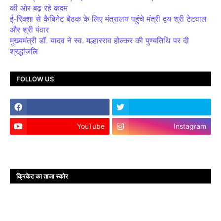
की ओर बढ़ रहे कदम
ई-रिक्शा से कैबिनेट बैठक के लिए मंत्रालय पहुंचे मंत्री द्वय श्री टेटवाल
और श्री पंवार
मुख्यमंत्री डॉ. यादव ने स्व. मल्हारराव होल्कर की पुण्यतिथि पर दी
श्रद्धांजलि
FOLLOW US
YouTube
Instagram
क्रिकेट का ताजा स्कोर