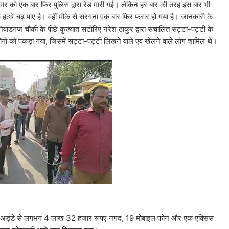
र को एक बार फिर पुलिस द्वारा रेड मारी गई। लेकिन हर बार की तरह इस बार भी
 हत्थे चढ़ पाए है। वहीं मौके से सरगना एक बार फिर फरार हो गया है। जानकारी के
ं निवाडग़ंज चौकी के पीछे कुख्यात सटोरिए नरेश ठाकुर द्वारा संचालित सट्टा-पट्टी के
ों को पकड़ा गया, जिसमें सट्टा-पट्टी लिखने वाले एवं खेलने वाले लोग शामिल थे।
ए के अड्डे से लगभग 4 लाख 32 हजार रूपए नगद, 19 मोबाइल फोन और एक एक्सिस