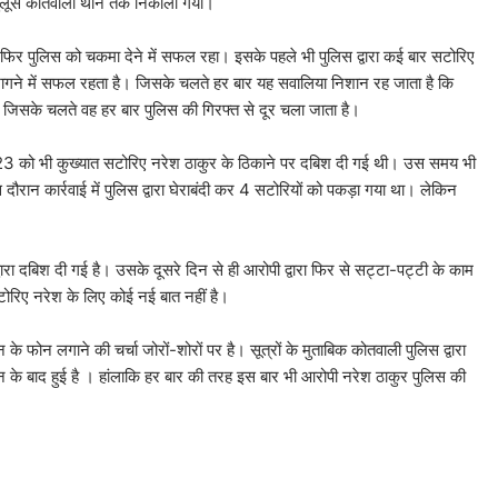
 जुलूस कोतवाली थाने तक निकाला गया।
र फिर पुलिस को चकमा देने में सफल रहा। इसके पहले भी पुलिस द्वारा कई बार सटोरिए
भागने में सफल रहता है। जिसके चलते हर बार यह सवालिया निशान रह जाता है कि
 जिसके चलते वह हर बार पुलिस की गिरफ्त से दूर चला जाता है।
 2023 को भी कुख्यात सटोरिए नरेश ठाकुर के ठिकाने पर दबिश दी गई थी। उस समय भी
रान कार्रवाई में पुलिस द्वारा घेराबंदी कर 4 सटोरियों को पकड़ा गया था। लेकिन
रा दबिश दी गई है। उसके दूसरे दिन से ही आरोपी द्वारा फिर से सट्टा-पट्टी के काम
सटोरिए नरेश के लिए कोई नई बात नहीं है।
के फोन लगाने की चर्चा जोरों-शोरों पर है। सूत्रों के मुताबिक कोतवाली पुलिस द्वारा
ए फोन के बाद हुई है । हांलाकि हर बार की तरह इस बार भी आरोपी नरेश ठाकुर पुलिस की