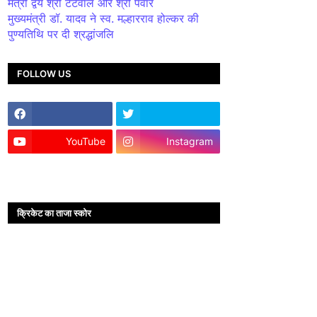
मंत्री द्वय श्री टेटवाल और श्री पंवार
मुख्यमंत्री डॉ. यादव ने स्व. मल्हारराव होल्कर की
पुण्यतिथि पर दी श्रद्धांजलि
FOLLOW US
YouTube
Instagram
क्रिकेट का ताजा स्कोर