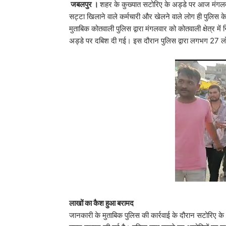
जबलपुर ।
शहर के कुख्यात सटोरिए के अड्डे पर आज मंगलवा
सट्टा खिलाने वाले कर्मचारी और खेलने वाले लोग ही पुलिस के
मुताबिक कोतवाली पुलिस द्वारा मंगलवार को कोतवाली क्षेत्र मे
अड्डे पर दबिश दी गई। इस दौरान पुलिस द्वारा लगभग 27 लोग
लाखों का कैश हुआ बरामद
जानकारी के मुताबिक पुलिस की कार्रवाई के दौरान सटोरि