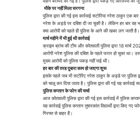
वाहन बरामद की गई है। पुलिस द्वारा पकड़े गए आरोपियों का
मौके पर नहीं मिला सरगना
पुलिस द्वारा की गई इस कार्रवाई सटोरिया नरेश ठाकुर एक बा
नरेश के अड्डे पर दबिश दी जा चुकी है। लेकिन हर बार वह 
क्या आरोपी को पहले ही पुलिस के आने की खबर लग जाती है।
मार्च महीने में भी हुई थी कार्रवाई
क्राइम ब्रांच की टीम और कोतवाली पुलिस द्वारा 18 मार्च
आरोपी नरेश पुलिस की दबिश के पहले फरार हो चुका था। उस दौ
मुख्य आरोपी को पुलिस पकड़ नहीं पाई थी।
हर बार की तरह दुबारा काम हो जाएगा शुरू
इसके पहले जब भी सटोरिए नरेश ठाकुर के अड्डे पर पुलिस द्वा
को चालू कर दिया जाता है। पुलिस द्वारा की गई यह कार्रवाई 
पुलिस कप्तान के फोन की चर्चा
आज कोतवाली पुलिस द्वारा की गई इस कार्रवाई में पुलिस कप्तान 
यह कार्रवाई पुलिस कप्तान तुषारकांत विद्यार्थी द्वारा किए ग
गिरफ्त से बाहर हैं।