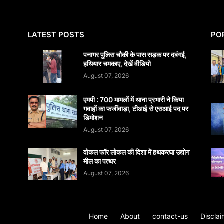
LATEST POSTS
PO
पनागर पुलिस चौकी के पास सड़क पर दबंगई,
हथियार चमकाए, देखें वीडियो
August 07, 2026
एमपी : 700 मामलों में थाना प्रभारी ने किया
गवाहों का फर्जीवाड़ा, टीआई से एसआई पद पर
डिमोशन
August 07, 2026
वोकल फॉर लोकल की दिशा में हथकरघा उद्योग
मील का पत्थर
August 07, 2026
Home
About
contact-us
Disclai