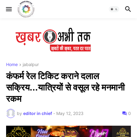
Home
jabalpur
कंफर्म रेल टिकिट कराने दलाल
सक्रिय...यात्रियों से वसूल रहे मनमानी
रकम
by
editor in chief
-
May 12, 2023
0