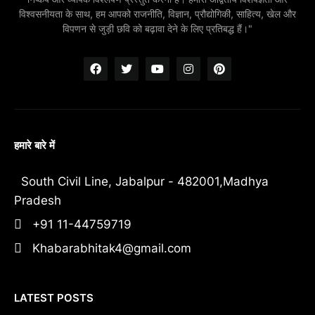
विश्वसनीयता के साथ, हम आपको राजनीति, विज्ञान, प्रौद्योगिकी, साहित्य, खेल और
विपणन से जुड़ी छवि को बढ़ावा देने के लिए प्रतिबद्ध हैं।"
हमारे बारे में
South Civil Line, Jabalpur - 482001,Madhya
Pradesh
+91 11-44759719
Khabarabhitak4@gmail.com
LATEST POSTS