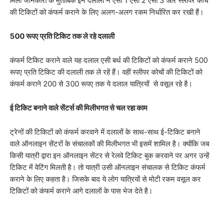
मिली जानकारी के मुताबिक इन दलालों ने एसी 1 एसी 2 एसी 3 और स्लीपर कोच
की टिकिटों को कंफर्म कराने के लिए अलग-अलग रकम निर्धारित कर रखी हैं।
500 रूपए प्रति टिकिट तक ले रहे दलाली
कंफर्म टिकिट कराने वाले यह दलाल एसी बर्थ की टिकिटों को कंफर्म कराने 500
रूपए प्रति टिकिट की दलाली तक ले रहें हैं। वहीं स्लीपर कोचों की टिकिटों को
कंफर्म कराने 200 से 300 रूपए तक ये दलाल यात्रियों से वसूल रहे है।
ई टिकिट बनाने वाले सेंटर्स की मिलीभगत से चल रहा काम
ट्रेनों की टिकिटों को कंफर्म करवाने में दलालों के साथ-साथ ई-टिकिट बनाने
वाले ऑनलाइन सेंटरों के संचालकों की मिलीभगत भी इसमें शामिल है। क्योंकि जब
किसी यात्री द्वारा इन ऑनलाइन सेंटर से रेलवे टिकिट बुक करवाने पर अगर उन्हें
टिकिट में वेटिंग मिलती है। तो यात्री उसी ऑनलाइन संचालक से टिकिट कंफर्म
कराने के लिए कहता है। जिसके बाद ये लोग यात्रियों से मोटी रकम वसूल कर
टिकिटों को कंफर्म कराने आगे दलालों के पास भेज देते है।