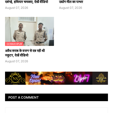
दबंगई, हथियार चमकाए, देखें वीडियो
उद्योग मील का पत्थर
August 07, 2026
August 07, 2026
GORAKHPUR
अवैध शराब के वजन से दब रही थी
स्कूटर, देखें वीडियो
August 07, 2026
POST A COMMENT