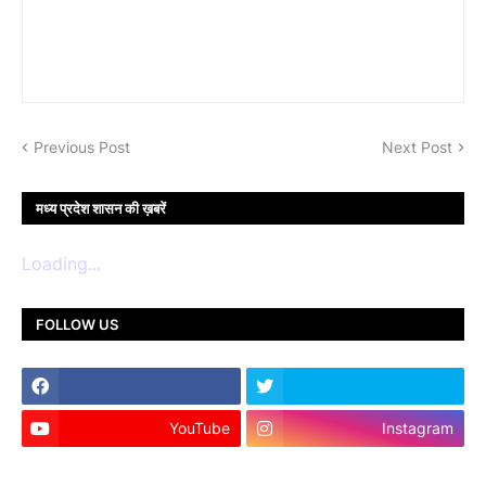
Previous Post
Next Post
मध्य प्रदेश शासन की ख़बरें
Loading...
FOLLOW US
YouTube
Instagram