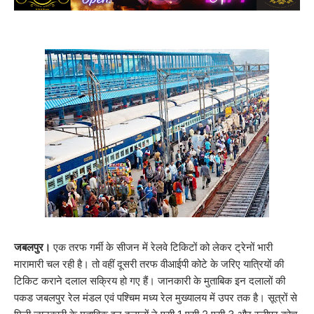
जबलपुर।
एक तरफ गर्मी के सीजन में रेलवे टिकिटों को लेकर ट्रेनों भारी
मारामारी चल रही है। तो वहीं दूसरी तरफ वीआईपी कोटे के जरिए यात्रियों की
टिकिट कराने दलाल सक्रिय हो गए हैं। जानकारी के मुताबिक इन दलालों की
पकड जबलपुर रेल मंडल एवं पश्चिम मध्य रेल मुख्यालय में उपर तक है। सूत्रों से