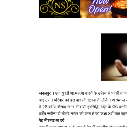
जबलपुर ।
एक युवती आत्महत्या करने के उद्देश्य से फांसी
बाद उसने परिवार को इस बात की सूचना दी लेकिन अस्पताल ले
में 26 वर्षीय नौसाद खान निवासी हरसिद्धि मंदिर के पीछे ब
वर्षीय रूबीना बी तीसरे नम्बर की बहन है जो कक्षा 8वीं तक पढ़त
पेट में रहता था दर्द