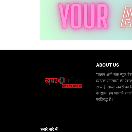
ABOUT US
"खबर अभी तक न्यूज़ वेबस
व्यापक समाचारों की पेशक
साथ ही ताज़ा खबरों का न
के साथ, हम आपको राजनीति
प्रतिबद्ध हैं।"
हमारे बारे में