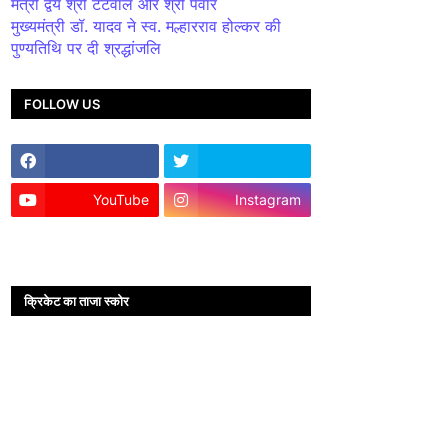
मंत्री द्वय श्री टेटवाल और श्री पंवार
मुख्यमंत्री डॉ. यादव ने स्व. मल्हारराव होल्कर की
पुण्यतिथि पर दी श्रद्धांजलि
FOLLOW US
YouTube
Instagram
क्रिकेट का ताजा स्कोर