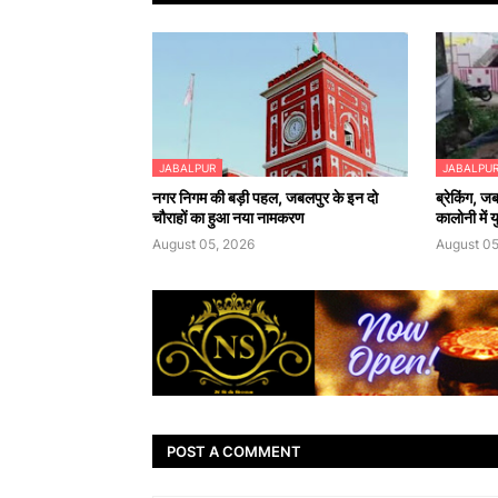
JABALPUR
JABALPU
नगर निगम की बड़ी पहल, जबलपुर के इन दो
ब्रेकिंग, जब
चौराहों का हुआ नया नामकरण
कालोनी में 
August 05, 2026
August 05
POST A COMMENT