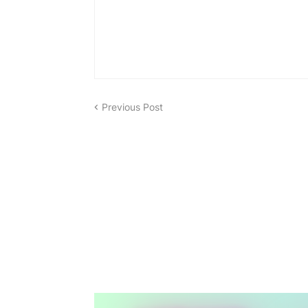
Previous Post