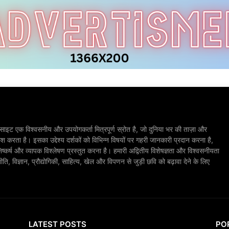
ाइट एक विश्वसनीय और उपयोगकर्ता मित्रपूर्ण स्रोत है, जो दुनिया भर की ताज़ा और
श करता है। इसका उद्देश्य दर्शकों को विभिन्न विषयों पर गहरी जानकारी प्रदान करना है,
िष्कर्ष और व्यापक विश्लेषण प्रस्तुत करना है। हमारी अद्वितीय विशेषज्ञता और विश्वसनीयता
, विज्ञान, प्रौद्योगिकी, साहित्य, खेल और विपणन से जुड़ी छवि को बढ़ावा देने के लिए
LATEST POSTS
PO