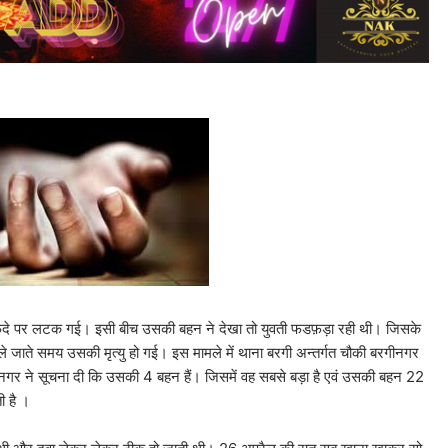
 के फंदे पर लटक गई। इसी बीच उसकी बहन ने देखा तो युवती फडफ़ड़ा रही थी। जिसके
 जाते समय उसकी मृत्यु हो गई। इस मामले में थाना बरगी अन्तर्गत चौकी बरगीनगर
रगीनगर ने सूचना दी कि उसकी 4 बहन हैं। जिसमें वह सबसे बड़ा है एवं उसकी बहन 22
ी है ।