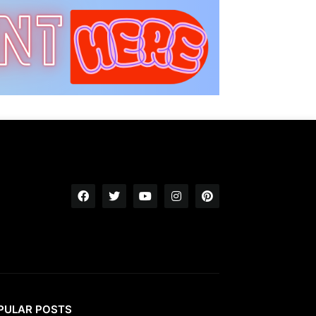
PULAR POSTS