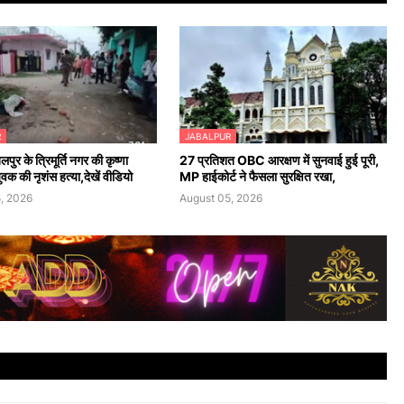
R
JABALPUR
लपुर के त्रिमूर्ति नगर की कृष्णा
27 प्रतिशत OBC आरक्षण में सुनवाई हुई पूरी,
युवक की नृशंस हत्या,देखें वीडियो
MP हाईकोर्ट ने फैसला सुरक्षित रखा,
, 2026
August 05, 2026