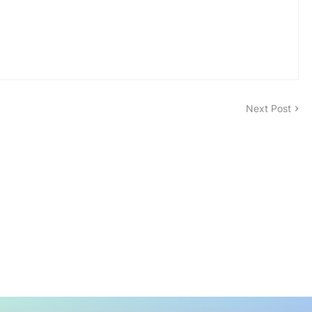
Next Post