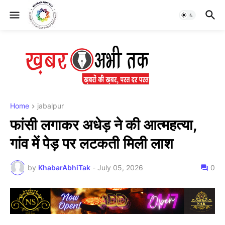
Home
jabalpur
फांसी लगाकर अधेड़ ने की आत्महत्या,
गांव में पेड़ पर लटकती मिली लाश
by
KhabarAbhiTak
-
July 05, 2026
0