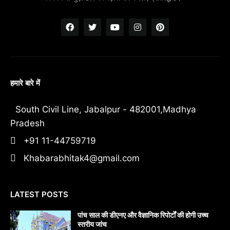
हमारे बारे में
South Civil Line, Jabalpur - 482001,Madhya
Pradesh
+91 11-44759719
Khabarabhitak4@gmail.com
LATEST POSTS
पांच साल की डीएनए और वैज्ञानिक रिपोर्टों की होगी उच्च
स्तरीय जांच