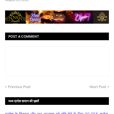
POST A COMMENT
Previous Post
Next Post
मध्य प्रदेश शासन की ख़बरें