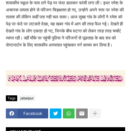
शासकीय स्कूल के पास लगे पेड़ पर फंदा डालकर फांसी लगा ली। इधर रमेश के
अचानक लापता होने से परिजन चिङ्क्षतत हो गए, उन्होने अपने स्तर पर रमेश की
तलाश की लेकिन कहीं पता नही चल सका। आज सुबह गांव के लोगों ने रमेश को
पेड़ पर फंदे पर लटकते देखा, यह खबर गांव में आग की तरह फैल गई। देखते ही
देखते गांव के लोग एकत्र हो गए, जिनके बीच घटना को लेकर तरह तरह चर्चाएं
व्याप्त रही। वहीं मौके पर पहुंची पुलिस ने परिजनों से पूछताछ के बाद शव को
पोस्टमार्टम के लिए शासकीय अस्पताल पहुंचाकर मर्ग कायम कर लिया है।
Tags
jabalpur
Facebook