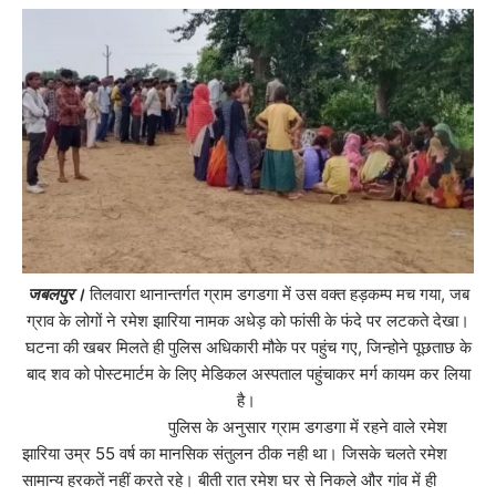
जबलपुर।
तिलवारा थानान्तर्गत ग्राम डगडगा में उस वक्त हड़कम्प मच गया, जब
ग्राव के लोगों ने रमेश झारिया नामक अधेड़ को फांसी के फंदे पर लटकते देखा।
घटना की खबर मिलते ही पुलिस अधिकारी मौके पर पहुंच गए, जिन्होने पूछताछ के
बाद शव को पोस्टमार्टम के लिए मेडिकल अस्पताल पहुंचाकर मर्ग कायम कर लिया
है।
पुलिस के अनुसार ग्राम डगडगा में रहने वाले रमेश
झारिया उम्र 55 वर्ष का मानसिक संतुलन ठीक नही था। जिसके चलते रमेश
सामान्य हरकतें नहीं करते रहे। बीती रात रमेश घर से निकले और गांव में ही