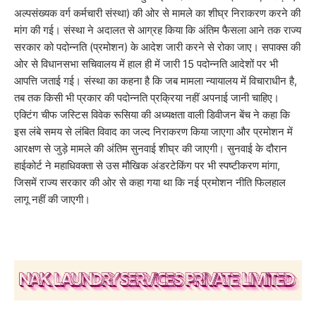
अल्पसंख्यक वर्ग कर्मचारी संस्था) की ओर से मामले का शीघ्र निराकरण करने की
मांग की गई। संस्था ने अदालत से आग्रह किया कि अंतिम फैसला आने तक राज्य
सरकार को पदोन्नति (प्रमोशन) के आदेश जारी करने से रोका जाए। सपाक्स की
ओर से विधानसभा सचिवालय में हाल ही में जारी 15 पदोन्नति आदेशों पर भी
आपत्ति जताई गई। संस्था का कहना है कि जब मामला न्यायालय में विचाराधीन है,
तब तक किसी भी प्रकार की पदोन्नति प्रक्रिया नहीं अपनाई जानी चाहिए।
एक्टिंग चीफ जस्टिस विवेक रूसिया की अध्यक्षता वाली डिवीजन बेंच ने कहा कि
इस लंबे समय से लंबित विवाद का जल्द निराकरण किया जाएगा और प्रमोशन में
आरक्षण से जुड़े मामले की अंतिम सुनवाई शीघ्र की जाएगी। सुनवाई के दौरान
हाईकोर्ट ने महाधिवक्ता से उस मौखिक अंडरटेकिंग पर भी स्पष्टीकरण मांगा,
जिसमें राज्य सरकार की ओर से कहा गया था कि नई प्रमोशन नीति फिलहाल
लागू नहीं की जाएगी।