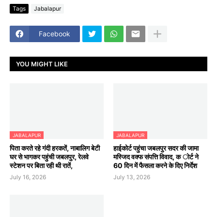
Tags
Jabalapur
Facebook
YOU MIGHT LIKE
JABALAPUR
JABALAPUR
पिता करते रहे गंदी हरकतें, नाबालिग बेटी
हाईकोर्ट पहुंचा जबलपुर सदर की जामा
घर से भागकर पहुंची जबलपुर, रेलवे
मस्जिद वक्फ संपत्ति विवाद, क ोर्ट ने
स्टेशन पर बिता रही थी रातें,
60 दिन में फैसला करने के दिए निर्देश
July 16, 2026
July 13, 2026