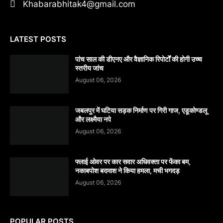
Khabarabhitak4@gmail.com
LATEST POSTS
पांच साल की डीएनए और वैज्ञानिक रिपोर्टों की होगी उच्च
स्तरीय जांच
August 06, 2026
जबलपुर में घटिया सड़क निर्माण पर गिरी गाज, एडूकोण्डलू
और लक्ष्मैया नपे
August 06, 2026
फ्लाई ओवर पर कार सवार अधिवक्ता पर फेंका बम,
नकाबपोश बदमाश ने किया हमला, मची भगदड़
August 06, 2026
POPULAR POSTS