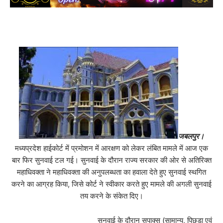
जबलपुर।
मध्यप्रदेश हाईकोर्ट में प्रमोशन में आरक्षण को लेकर लंबित मामले में आज एक
बार फिर सुनवाई टल गई। सुनवाई के दौरान राज्य सरकार की ओर से अतिरिक्त
महाधिवक्ता ने महाधिवक्ता की अनुपलब्धता का हवाला देते हुए सुनवाई स्थगित
करने का आग्रह किया, जिसे कोर्ट ने स्वीकार करते हुए मामले की अगली सुनवाई
तय करने के संकेत दिए।
सुनवाई के दौरान सपाक्स (सामान्य, पिछड़ा एवं