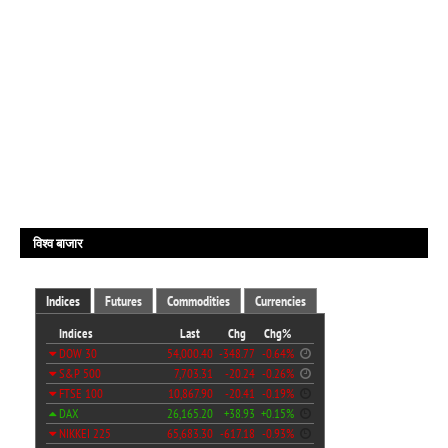
विश्व बाजार