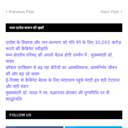
Previous Post
Next Post
मध्य प्रदेश शासन की ख़बरें
प्रदेश के विकास और जन-कल्याण को गति देने के लिए 30,055 करोड़
रूपये की कैबिनेट स्वीकृति
मध्य क्षेत्रीय परिषद् की अगली बैठक होगी उज्जैन में : मुख्यमंत्री डॉ.
यादव
कौशल प्रशिक्षण से बढ़ रहा बेटियों का आत्मविश्वास, आत्मनिर्भर जीवन
की ओर बढ़ रहे कदम
ई-रिक्शा से कैबिनेट बैठक के लिए मंत्रालय पहुंचे मंत्री द्वय श्री टेटवाल
और श्री पंवार
मुख्यमंत्री डॉ. यादव ने स्व. मल्हारराव होल्कर की पुण्यतिथि पर दी
श्रद्धांजलि
FOLLOW US