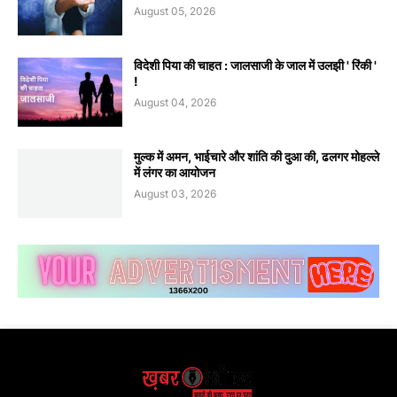
August 05, 2026
विदेशी पिया की चाहत : जालसाजी के जाल में उलझी ' रिंकी '
!
August 04, 2026
मुल्क में अमन, भाईचारे और शांति की दुआ की, ढलगर मोहल्ले
में लंगर का आयोजन
August 03, 2026