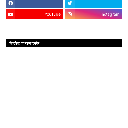
YouTube
Instagram
क्रिकेट का ताजा स्कोर