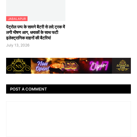
JABALAPUR
पेट्रोल पम्प के सामने बैटरी से लदे ट्रक में
लगी भीषण आग, धमाकों के साथ फटी
इलेक्ट्रानिक वाहनों की बैटरियां
July 13, 2026
POST A COMMENT