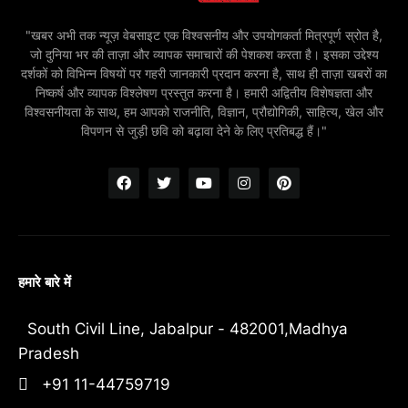
"खबर अभी तक न्यूज़ वेबसाइट एक विश्वसनीय और उपयोगकर्ता मित्रपूर्ण स्रोत है,
जो दुनिया भर की ताज़ा और व्यापक समाचारों की पेशकश करता है। इसका उद्देश्य
दर्शकों को विभिन्न विषयों पर गहरी जानकारी प्रदान करना है, साथ ही ताज़ा खबरों का
निष्कर्ष और व्यापक विश्लेषण प्रस्तुत करना है। हमारी अद्वितीय विशेषज्ञता और
विश्वसनीयता के साथ, हम आपको राजनीति, विज्ञान, प्रौद्योगिकी, साहित्य, खेल और
विपणन से जुड़ी छवि को बढ़ावा देने के लिए प्रतिबद्ध हैं।"
हमारे बारे में
South Civil Line, Jabalpur - 482001,Madhya
Pradesh
+91 11-44759719