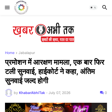
Home
Jabalapur
प्रमोशन में आरक्षण मामला, एक बार फिर
टली सुनवाई, हाईकोर्ट ने कहा, अंतिम
सुनवाई जल्द होगी
by
KhabarAbhiTak
-
July 07, 2026
0