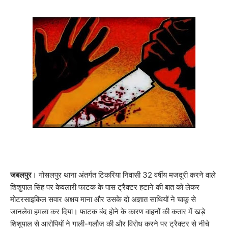
जबलपुर
। गोसलपुर थाना अंतर्गत टिकरिया निवासी 32 वर्षीय मजदूरी करने वाले
शिशुपाल सिंह पर केवलारी फाटक के पास ट्रैक्टर हटाने की बात को लेकर
मोटरसाइकिल सवार अक्षय माना और उसके दो अज्ञात साथियों ने चाकू से
जानलेवा हमला कर दिया। फाटक बंद होने के कारण वाहनों की कतार में खड़े
शिशुपाल से आरोपियों ने गाली-गलौज की और विरोध करने पर ट्रैक्टर से नीचे