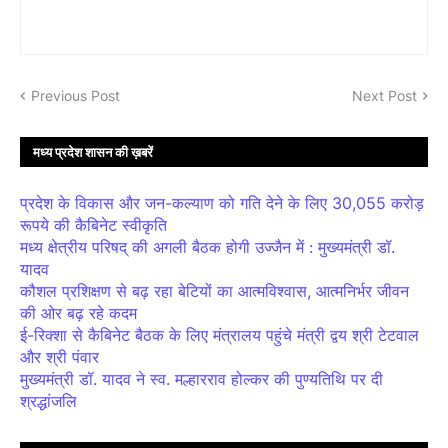
Previous Post
Next Post
मध्य प्रदेश शासन की ख़बरें
प्रदेश के विकास और जन-कल्याण को गति देने के लिए 30,055 करोड़
रूपये की कैबिनेट स्वीकृति
मध्य क्षेत्रीय परिषद् की अगली बैठक होगी उज्जैन में : मुख्यमंत्री डॉ.
यादव
कौशल प्रशिक्षण से बढ़ रहा बेटियों का आत्मविश्वास, आत्मनिर्भर जीवन
की ओर बढ़ रहे कदम
ई-रिक्शा से कैबिनेट बैठक के लिए मंत्रालय पहुंचे मंत्री द्वय श्री टेटवाल
और श्री पंवार
मुख्यमंत्री डॉ. यादव ने स्व. मल्हारराव होल्कर की पुण्यतिथि पर दी
श्रद्धांजलि