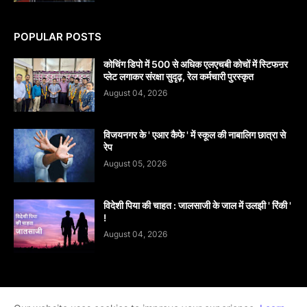
POPULAR POSTS
कोचिंग डिपो में 500 से अधिक एलएचबी कोचों में स्टिफऩर
प्लेट लगाकर संरक्षा सुदृढ़, रेल कर्मचारी पुरस्कृत
August 04, 2026
विजयनगर के ' एआर कैफे ' में स्कूल की नाबालिग छात्रा से
रेप
August 05, 2026
विदेशी पिया की चाहत : जालसाजी के जाल में उलझी ' रिंकी '
!
August 04, 2026