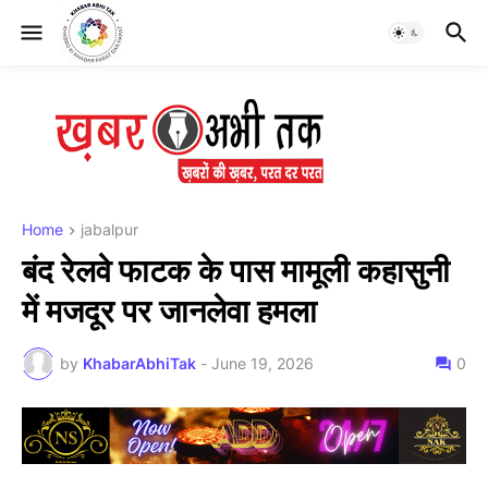
Home
jabalpur
​बंद रेलवे फाटक के पास मामूली कहासुनी
में मजदूर पर जानलेवा हमला
by
KhabarAbhiTak
-
June 19, 2026
0