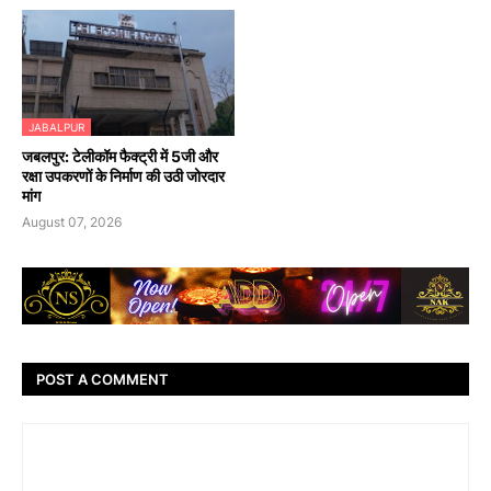
JABALPUR
जबलपुर: टेलीकॉम फैक्ट्री में 5जी और
रक्षा उपकरणों के निर्माण की उठी जोरदार
मांग
August 07, 2026
POST A COMMENT