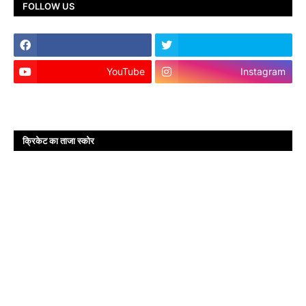
FOLLOW US
YouTube
Instagram
क्रिकेट का ताजा स्कोर