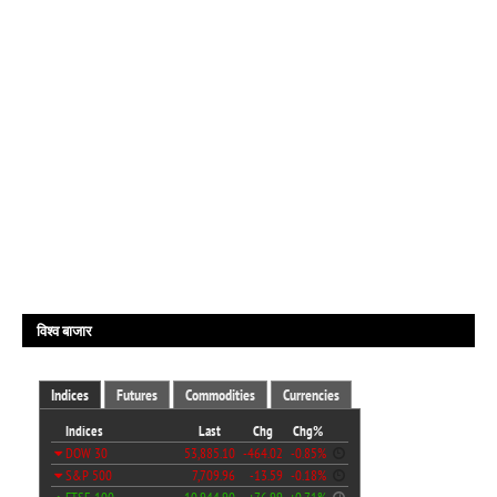
विश्व बाजार