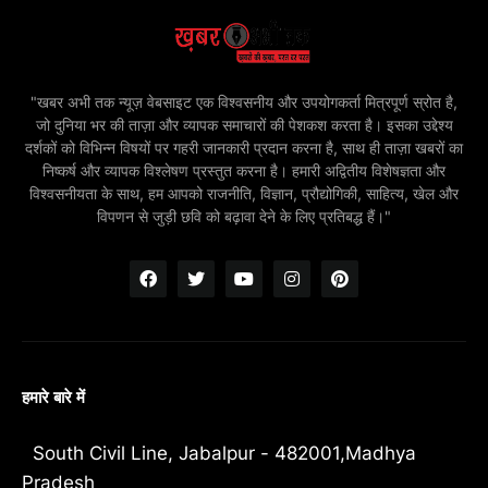
"खबर अभी तक न्यूज़ वेबसाइट एक विश्वसनीय और उपयोगकर्ता मित्रपूर्ण स्रोत है,
जो दुनिया भर की ताज़ा और व्यापक समाचारों की पेशकश करता है। इसका उद्देश्य
दर्शकों को विभिन्न विषयों पर गहरी जानकारी प्रदान करना है, साथ ही ताज़ा खबरों का
निष्कर्ष और व्यापक विश्लेषण प्रस्तुत करना है। हमारी अद्वितीय विशेषज्ञता और
विश्वसनीयता के साथ, हम आपको राजनीति, विज्ञान, प्रौद्योगिकी, साहित्य, खेल और
विपणन से जुड़ी छवि को बढ़ावा देने के लिए प्रतिबद्ध हैं।"
हमारे बारे में
South Civil Line, Jabalpur - 482001,Madhya
Pradesh