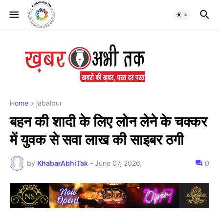
Home
jabalpur
बहन की शादी के लिए लोन लेने के चक्कर
में युवक से सवा लाख की साइबर ठगी
by
KhabarAbhiTak
-
June 07, 2026
0