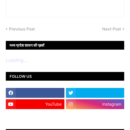
Previous Post
Next Post
मध्य प्रदेश शासन की ख़बरें
Loading...
FOLLOW US
YouTube
Instagram