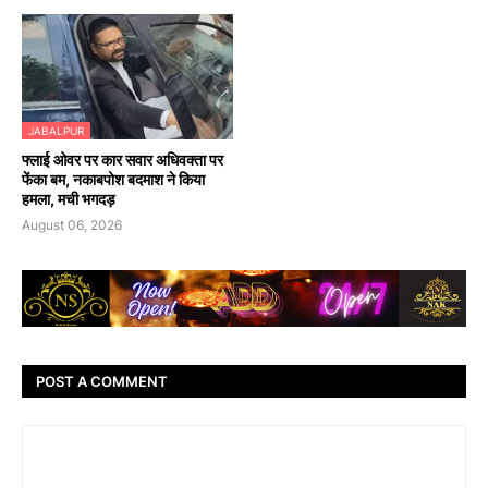
JABALPUR
फ्लाई ओवर पर कार सवार अधिवक्ता पर
फेंका बम, नकाबपोश बदमाश ने किया
हमला, मची भगदड़
August 06, 2026
POST A COMMENT