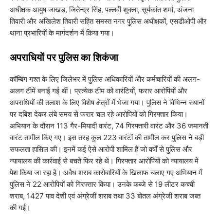
अधीक्षक आयुष जाखड़, जितेन्द्र सिंह, पल्लवी शुक्ला, सूर्यकांत शर्मा, अंजना
तिवारी और अखिलेश तिवारी सहित समस्त नगर पुलिस अधीक्षकों, एसडीओपी और
थाना प्रभारियों के मार्गदर्शन में किया गया।
​अपराधियों पर पुलिस का शिकंजा
​कॉम्बिंग गश्त के लिए जिलेभर में पुलिस अधिकारियों और कर्मचारियों की अलग-
अलग टीमें बनाई गई थीं। प्रत्येक टीम को वारंटियों, फरार आरोपियों और
अपराधियों की तलाश के लिए विशेष क्षेत्रों में भेजा गया। पुलिस ने विभिन्न स्थानों
पर दबिश देकर लंबे समय से फरार चल रहे आरोपियों को गिरफ्तार किया।
अभियान के दौरान 113 गैर-मियादी वारंट, 74 गिरफ्तारी वारंट और 36 जमानती
वारंट तामील किए गए। इस तरह कुल 223 वारंटों की तामील कर पुलिस ने बड़ी
सफलता हासिल की। इनमें कई ऐसे आरोपी शामिल हैं जो वर्षों से पुलिस और
न्यायालय की कार्रवाई से बचते फिर रहे थे। गिरफ्तार आरोपियों को न्यायालय में
पेश किया जा रहा है। अवैध शराब कारोबारियों के खिलाफ चलाए गए अभियान में
पुलिस ने 22 आरोपियों को गिरफ्तार किया। उनके कब्जे से 19 लीटर कच्ची
शराब, 1427 पाव देशी एवं अंग्रेजी शराब तथा 33 बोतल अंग्रेजी शराब जब्त
की गई।