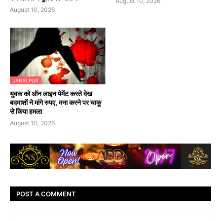
August 10, 2026
August 10, 2026
JABALPUR
युवक को ऑन लाइन पेमेंट करते देख
बदमाशों ने मांगे रुपए, मना करने पर चाकू
से किया हमला
August 10, 2026
POST A COMMENT