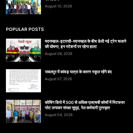
August 10, 2026
POPULAR POSTS
मदनमहल-इटारसी-मदनमहल के बीच डेली नई ट्रेन चलाने
की घोषणा, इन स्टेशनों पर रहेगा हाल्ट
August 08, 2026
जबलपुर में कांवड़ यात्रा के कारण स्कूल रहेंगे बंद
August 07, 2026
कोचिंग डिपो में 500 से अधिक एलएचबी कोचों में स्टिफऩर
प्लेट लगाकर संरक्षा सुदृढ़, रेल कर्मचारी पुरस्कृत
August 04, 2026