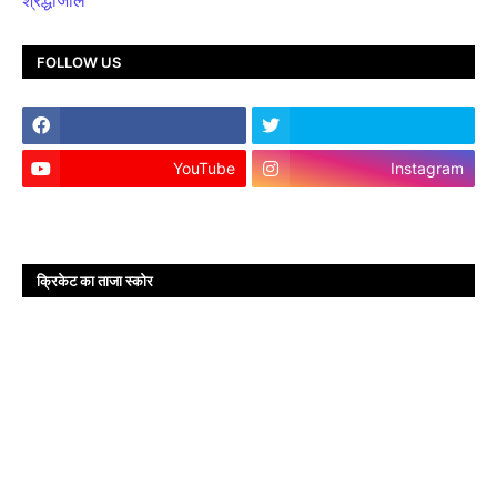
FOLLOW US
YouTube
Instagram
क्रिकेट का ताजा स्कोर