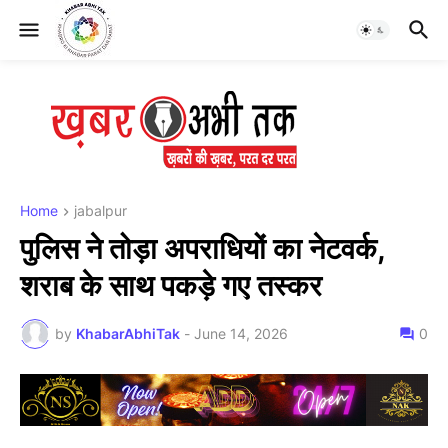
Home
jabalpur
पुलिस ने तोड़ा अपराधियों का नेटवर्क,
शराब के साथ पकड़े गए तस्कर
by
KhabarAbhiTak
-
June 14, 2026
0