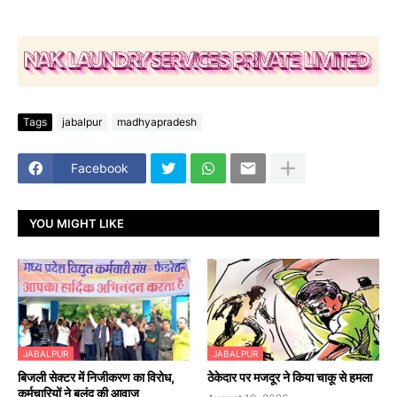
Tags
jabalpur
madhyapradesh
Facebook
YOU MIGHT LIKE
JABALPUR
JABALPUR
बिजली सेक्टर में निजीकरण का विरोध,
ठेेकेदार पर मजदूर ने किया चाकू से हमला
कर्मचारियों ने बुलंद की आवाज