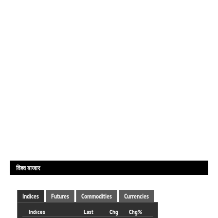
विश्व बाजार