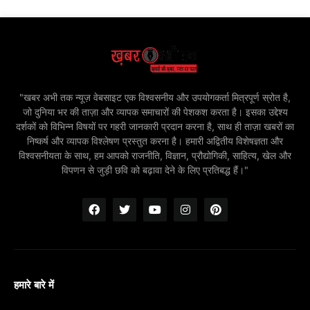
"खबर अभी तक न्यूज़ वेबसाइट एक विश्वसनीय और उपयोगकर्ता मित्रपूर्ण स्रोत है,
जो दुनिया भर की ताज़ा और व्यापक समाचारों की पेशकश करता है। इसका उद्देश्य
दर्शकों को विभिन्न विषयों पर गहरी जानकारी प्रदान करना है, साथ ही ताज़ा खबरों का
निष्कर्ष और व्यापक विश्लेषण प्रस्तुत करना है। हमारी अद्वितीय विशेषज्ञता और
विश्वसनीयता के साथ, हम आपको राजनीति, विज्ञान, प्रौद्योगिकी, साहित्य, खेल और
विपणन से जुड़ी छवि को बढ़ावा देने के लिए प्रतिबद्ध हैं।"
हमारे बारे में