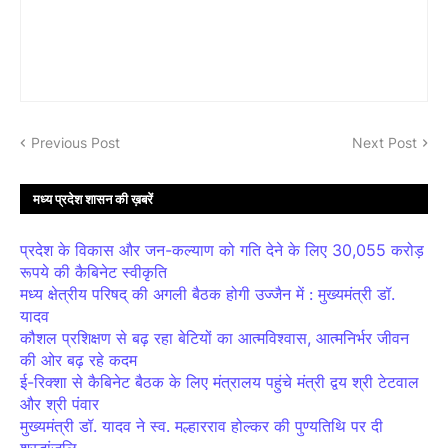
Previous Post
Next Post
मध्य प्रदेश शासन की ख़बरें
प्रदेश के विकास और जन-कल्याण को गति देने के लिए 30,055 करोड़
रूपये की कैबिनेट स्वीकृति
मध्य क्षेत्रीय परिषद् की अगली बैठक होगी उज्जैन में : मुख्यमंत्री डॉ.
यादव
कौशल प्रशिक्षण से बढ़ रहा बेटियों का आत्मविश्वास, आत्मनिर्भर जीवन
की ओर बढ़ रहे कदम
ई-रिक्शा से कैबिनेट बैठक के लिए मंत्रालय पहुंचे मंत्री द्वय श्री टेटवाल
और श्री पंवार
मुख्यमंत्री डॉ. यादव ने स्व. मल्हारराव होल्कर की पुण्यतिथि पर दी
श्रद्धांजलि