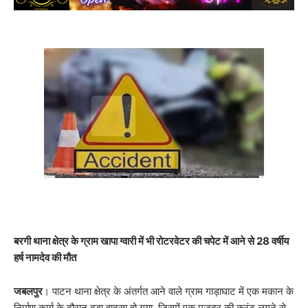
बरगी थाना क्षेत्र के ग्राम खापा ग्वारी में भी रोटरवेटर की चपेट में आने से 28 वर्षीय
हर्ष नामदेव की मौत
जबलपुर
। पाटन थाना क्षेत्र के अंतर्गत आने वाले ग्राम गाड़ाघाट में एक मकान के
निर्माण कार्य के दौरान बड़ा हादसा हो गया, जिसमें एक मजदूर की करंट लगने से