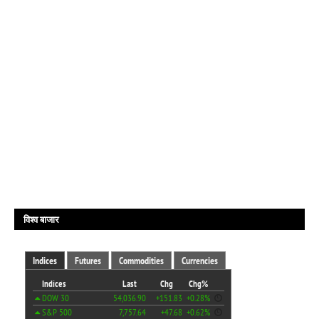
विश्व बाजार