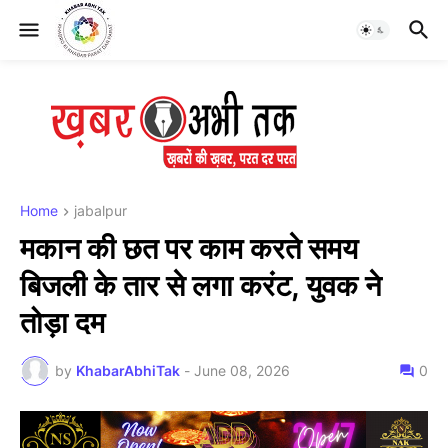
Home
jabalpur
मकान की छत पर काम करते समय
बिजली के तार से लगा करंट, युवक ने
तोड़ा दम
by
KhabarAbhiTak
-
June 08, 2026
0