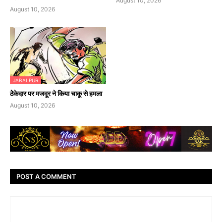
August 10, 2026
August 10, 2026
JABALPUR
ठेेकेदार पर मजदूर ने किया चाकू से हमला
August 10, 2026
POST A COMMENT