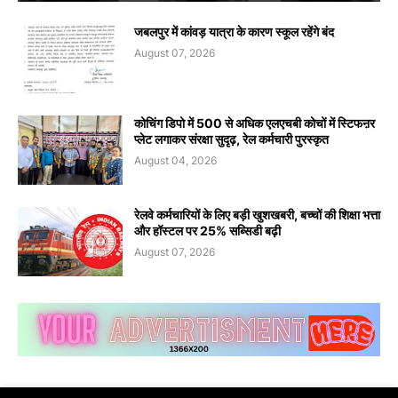
जबलपुर में कांवड़ यात्रा के कारण स्कूल रहेंगे बंद
August 07, 2026
कोचिंग डिपो में 500 से अधिक एलएचबी कोचों में स्टिफऩर
प्लेट लगाकर संरक्षा सुदृढ़, रेल कर्मचारी पुरस्कृत
August 04, 2026
रेलवे कर्मचारियों के लिए बड़ी खुशखबरी, बच्चों की शिक्षा भत्ता
और हॉस्टल पर 25% सब्सिडी बढ़ी
August 07, 2026