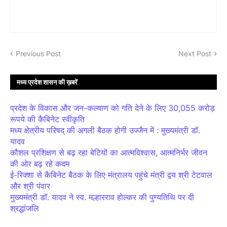
Previous Post
Next Post
मध्य प्रदेश शासन की ख़बरें
प्रदेश के विकास और जन-कल्याण को गति देने के लिए 30,055 करोड़
रूपये की कैबिनेट स्वीकृति
मध्य क्षेत्रीय परिषद् की अगली बैठक होगी उज्जैन में : मुख्यमंत्री डॉ.
यादव
कौशल प्रशिक्षण से बढ़ रहा बेटियों का आत्मविश्वास, आत्मनिर्भर जीवन
की ओर बढ़ रहे कदम
ई-रिक्शा से कैबिनेट बैठक के लिए मंत्रालय पहुंचे मंत्री द्वय श्री टेटवाल
और श्री पंवार
मुख्यमंत्री डॉ. यादव ने स्व. मल्हारराव होल्कर की पुण्यतिथि पर दी
श्रद्धांजलि