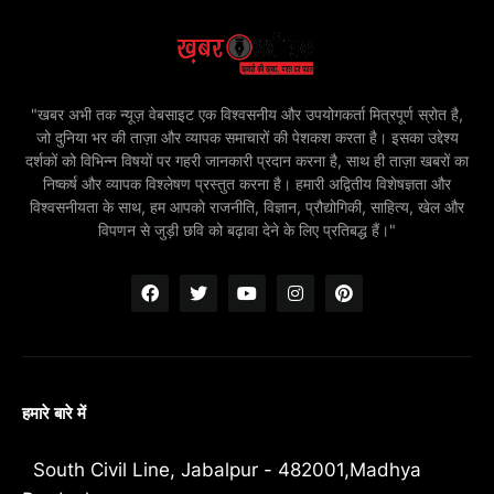
"खबर अभी तक न्यूज़ वेबसाइट एक विश्वसनीय और उपयोगकर्ता मित्रपूर्ण स्रोत है,
जो दुनिया भर की ताज़ा और व्यापक समाचारों की पेशकश करता है। इसका उद्देश्य
दर्शकों को विभिन्न विषयों पर गहरी जानकारी प्रदान करना है, साथ ही ताज़ा खबरों का
निष्कर्ष और व्यापक विश्लेषण प्रस्तुत करना है। हमारी अद्वितीय विशेषज्ञता और
विश्वसनीयता के साथ, हम आपको राजनीति, विज्ञान, प्रौद्योगिकी, साहित्य, खेल और
विपणन से जुड़ी छवि को बढ़ावा देने के लिए प्रतिबद्ध हैं।"
हमारे बारे में
South Civil Line, Jabalpur - 482001,Madhya