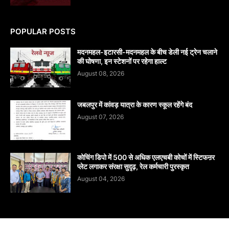
POPULAR POSTS
मदनमहल-इटारसी-मदनमहल के बीच डेली नई ट्रेन चलाने
की घोषणा, इन स्टेशनों पर रहेगा हाल्ट
August 08, 2026
जबलपुर में कांवड़ यात्रा के कारण स्कूल रहेंगे बंद
August 07, 2026
कोचिंग डिपो में 500 से अधिक एलएचबी कोचों में स्टिफऩर
प्लेट लगाकर संरक्षा सुदृढ़, रेल कर्मचारी पुरस्कृत
August 04, 2026