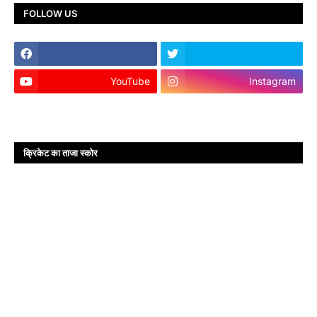
FOLLOW US
YouTube
Instagram
क्रिकेट का ताजा स्कोर