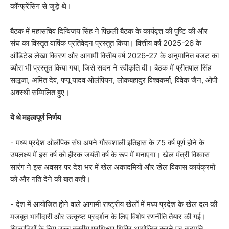
कॉन्फ्रेंसिंग से जुड़े थे।
​बैठक में महासचिव दिग्विजय सिंह ने पिछली बैठक के कार्यवृत्त की पुष्टि की और
संघ का विस्तृत वार्षिक प्रतिवेदन प्रस्तुत किया। वित्तीय वर्ष 2025-26 के
ऑडिटेड लेखा विवरण और आगामी वित्तीय वर्ष 2026-27 के अनुमानित बजट का
ब्यौरा भी प्रस्तुत किया गया, जिसे सदन ने स्वीकृति दी। बैठक में प्रीतपाल सिंह
सलूजा, अमित देव, पप्पू यादव ओलंपियन, लोकबहादुर विश्वकर्मा, विवेक जैन, ओपी
अवस्थी सम्मिलित हुए।
ये थे महत्वपूर्ण निर्णय
- ​मध्य प्रदेश ओलंपिक संघ अपने गौरवशाली इतिहास के 75 वर्ष पूर्ण होने के
उपलक्ष्य में इस वर्ष को हीरक जयंती वर्ष के रूप में मनाएगा। खेल मंत्री विश्वास
सारंग ने इस अवसर पर देश भर में खेल अकादमियों और खेल विकास कार्यक्रमों
को और गति देने की बात कही।
​- देश में आयोजित होने वाले आगामी राष्ट्रीय खेलों में मध्य प्रदेश के खेल दल की
मजबूत भागीदारी और उत्कृष्ट प्रदर्शन के लिए विशेष रणनीति तैयार की गई।
खिलाड़ियों के लिए उच्च स्तरीय प्रशिक्षण शिविर आयोजित करने पर सहमति