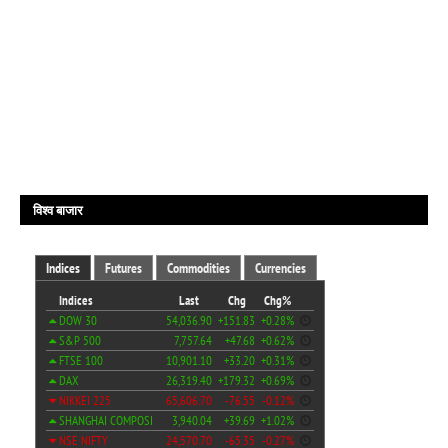
विश्व बाजार