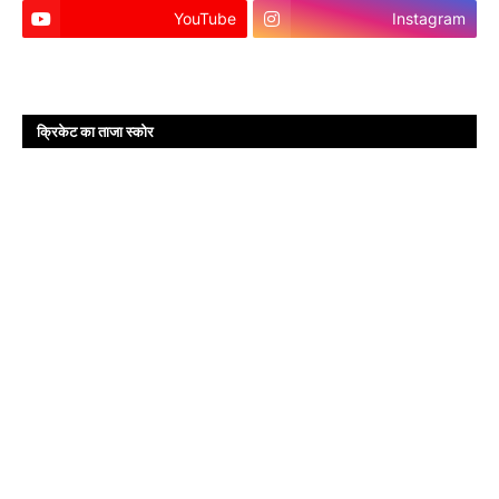
YouTube
Instagram
क्रिकेट का ताजा स्कोर