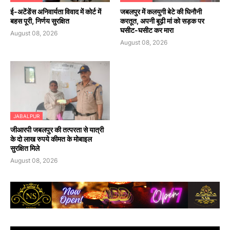
​ई-अटेंडेंस अनिवार्यता विवाद में कोर्ट में
जबलपुर में कलयुगी बेटे की घिनौनी
बहस पूरी, निर्णय सुरक्षित
करतूत, अपनी बूढ़ी मां को सड़क पर
घसीट-घसीट कर मारा
August 08, 2026
August 08, 2026
JABALPUR
जीआरपी जबलपुर की तत्परता से यात्री
के दो लाख रुपये कीमत के मोबाइल
सुरक्षित मिले
August 08, 2026