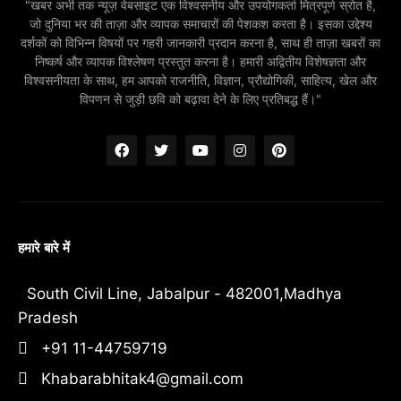
"खबर अभी तक न्यूज़ वेबसाइट एक विश्वसनीय और उपयोगकर्ता मित्रपूर्ण स्रोत है,
जो दुनिया भर की ताज़ा और व्यापक समाचारों की पेशकश करता है। इसका उद्देश्य
दर्शकों को विभिन्न विषयों पर गहरी जानकारी प्रदान करना है, साथ ही ताज़ा खबरों का
निष्कर्ष और व्यापक विश्लेषण प्रस्तुत करना है। हमारी अद्वितीय विशेषज्ञता और
विश्वसनीयता के साथ, हम आपको राजनीति, विज्ञान, प्रौद्योगिकी, साहित्य, खेल और
विपणन से जुड़ी छवि को बढ़ावा देने के लिए प्रतिबद्ध हैं।"
हमारे बारे में
South Civil Line, Jabalpur - 482001,Madhya
Pradesh
+91 11-44759719
Khabarabhitak4@gmail.com