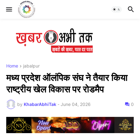
Home
jabalpur
मध्य प्रदेश ऑलंपिक संघ ने तैयार किया
राष्ट्रीय खेल विकास पर रोडमैप
by
KhabarAbhiTak
-
June 04, 2026
0