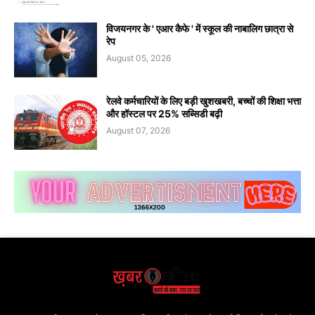
विजयनगर के ' एआर कैफे ' में स्कूल की नाबालिग छात्रा से
रेप
August 05, 2026
रेलवे कर्मचारियों के लिए बड़ी खुशखबरी, बच्चों की शिक्षा भत्ता
और हॉस्टल पर 25% सब्सिडी बढ़ी
August 07, 2026