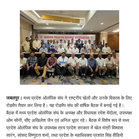
जबलपुर।
मध्य प्रदेश ओलंपिक संघ ने राष्ट्रीय खेलों और उनके विकास के लिए
रोडमैप तैयार कर लिया है। यह रोडमैप संघ की वार्षिक बैठक में बनाई गई है।
बैठक में मध्य प्रदेश ओलंपिक संघ के अध्यक्ष और विधायक रमेश मेंदोला, उपाध्यक्ष
ओम सोनी, सीए अखिलेश जैन एवं अनिल धूपर रहे। ​बैठक में विशेष रूप से मध्य
प्रदेश ओलंपिक संघ के उपाध्यक्ष त्रय प्रदेश सरकार में खेल मंत्री विश्वास
सारंग, सांसद विष्णुदत्त शर्मा, तथा प्रदेश के महाधिवक्ता प्रशांत सिंह वीडियो