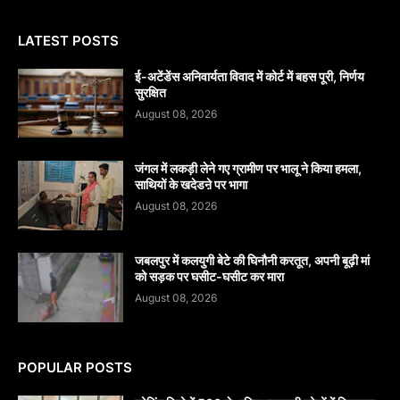
LATEST POSTS
​ई-अटेंडेंस अनिवार्यता विवाद में कोर्ट में बहस पूरी, निर्णय
सुरक्षित
August 08, 2026
जंगल में लकड़ी लेने गए ग्रामीण पर भालू ने किया हमला,
साथियों के खदेडऩे पर भागा
August 08, 2026
जबलपुर में कलयुगी बेटे की घिनौनी करतूत, अपनी बूढ़ी मां
को सड़क पर घसीट-घसीट कर मारा
August 08, 2026
POPULAR POSTS