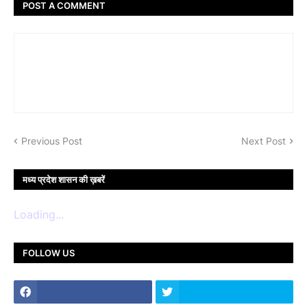
POST A COMMENT
Previous Post
Next Post
मध्य प्रदेश शासन की ख़बरें
Loading...
FOLLOW US