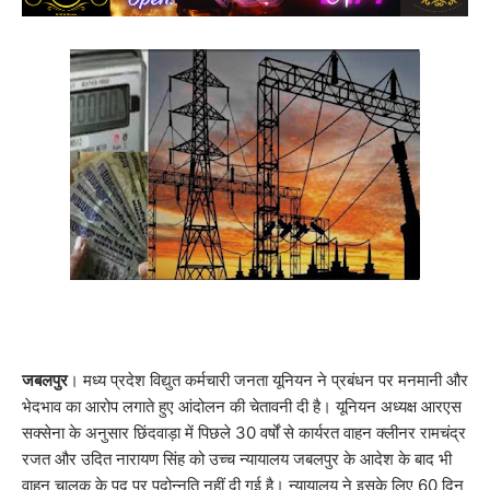
जबलपुर
। मध्य प्रदेश विद्युत कर्मचारी जनता यूनियन ने प्रबंधन पर मनमानी और
भेदभाव का आरोप लगाते हुए आंदोलन की चेतावनी दी है। यूनियन अध्यक्ष आरएस
सक्सेना के अनुसार छिंदवाड़ा में पिछले 30 वर्षों से कार्यरत वाहन क्लीनर रामचंद्र
रजत और उदित नारायण सिंह को उच्च न्यायालय जबलपुर के आदेश के बाद भी
वाहन चालक के पद पर पदोन्नति नहीं दी गई है। न्यायालय ने इसके लिए 60 दिन