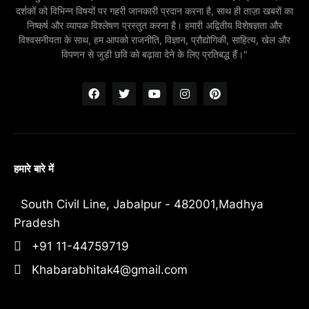
दर्शकों को विभिन्न विषयों पर गहरी जानकारी प्रदान करना है, साथ ही ताज़ा खबरों का
निष्कर्ष और व्यापक विश्लेषण प्रस्तुत करना है। हमारी अद्वितीय विशेषज्ञता और
विश्वसनीयता के साथ, हम आपको राजनीति, विज्ञान, प्रौद्योगिकी, साहित्य, खेल और
विपणन से जुड़ी छवि को बढ़ावा देने के लिए प्रतिबद्ध हैं।"
हमारे बारे में
South Civil Line, Jabalpur - 482001,Madhya
Pradesh
+91 11-44759719
Khabarabhitak4@gmail.com