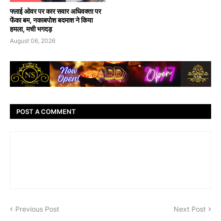
फ्लाई ओवर पर कार सवार अधिवक्ता पर
फेंका बम, नकाबपोश बदमाश ने किया
हमला, मची भगदड़
August 06, 2026
POST A COMMENT
Previous Post
Next Post