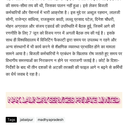
की समय-सीमा तय की थी, जिसका पालन नहीं हुआ। इसे लेकर बिजली
कर्मचारियों और पेंशनर्स में भारी आक्रोश है। इस मुद्दे पर अब्दुल रहमान, लालजी
सोनी, राजेन्द्र सांधिया, राजकुमार काठी, लल्लू प्रसाद पटेल, दिनेश चौधरी,
मोहन अग्रवाल और संजय एडवर्ड की उपस्थिति में बैठक हुई, जिसमें आगे की
रणनीति के लिए 7 जून को विजय नगर में अगली बैठक तय की गई है। इसके
साथ ही विश्वविद्यालय में विजिटिंग फैकल्टी द्वारा समय पर उपलब्ध न रहने और
अन्य संस्थानों में भी कार्य करने से शैक्षणिक व्यवस्था प्रभावित होने का मामला
सामने आया है। बिजली कर्मचारियों ने प्रबंधन के खिलाफ रोष जताते हुए समय पर
विभागीय समस्याओं का निराकरण न होने पर नाराजगी जताई है। कोर्ट के दिशा-
निर्देशों के बाद भी तीन दशकों से अटकी तरक्की की फाइल आगे न बढ़ने से कर्मियों
का धैर्य जवाब दे रहा है।
Tags
jabalpur
madhyapradesh