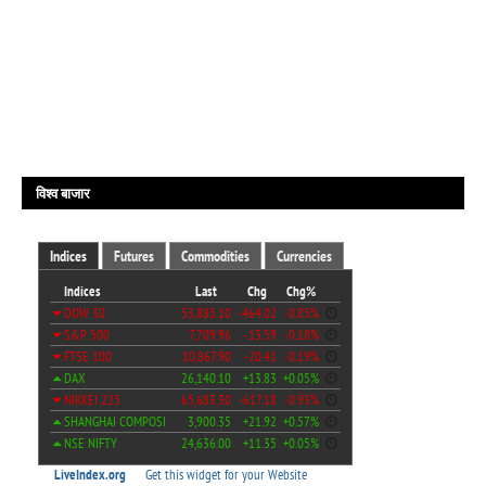
विश्व बाजार