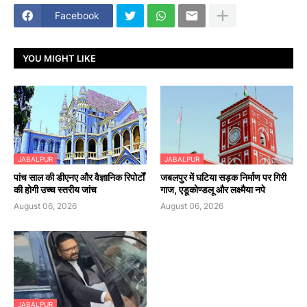
Facebook
YOU MIGHT LIKE
JABALPUR
JABALPUR
पांच साल की डीएनए और वैज्ञानिक रिपोर्टों
जबलपुर में घटिया सड़क निर्माण पर गिरी
की होगी उच्च स्तरीय जांच
गाज, एडूकोण्डलू और लक्ष्मैया नपे
August 06, 2026
August 06, 2026
JABALPUR