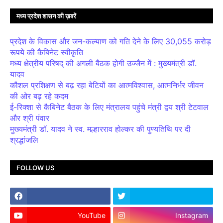
मध्य प्रदेश शासन की ख़बरें
प्रदेश के विकास और जन-कल्याण को गति देने के लिए 30,055 करोड़
रूपये की कैबिनेट स्वीकृति
मध्य क्षेत्रीय परिषद् की अगली बैठक होगी उज्जैन में : मुख्यमंत्री डॉ.
यादव
कौशल प्रशिक्षण से बढ़ रहा बेटियों का आत्मविश्वास, आत्मनिर्भर जीवन
की ओर बढ़ रहे कदम
ई-रिक्शा से कैबिनेट बैठक के लिए मंत्रालय पहुंचे मंत्री द्वय श्री टेटवाल
और श्री पंवार
मुख्यमंत्री डॉ. यादव ने स्व. मल्हारराव होल्कर की पुण्यतिथि पर दी
श्रद्धांजलि
FOLLOW US
YouTube
Instagram