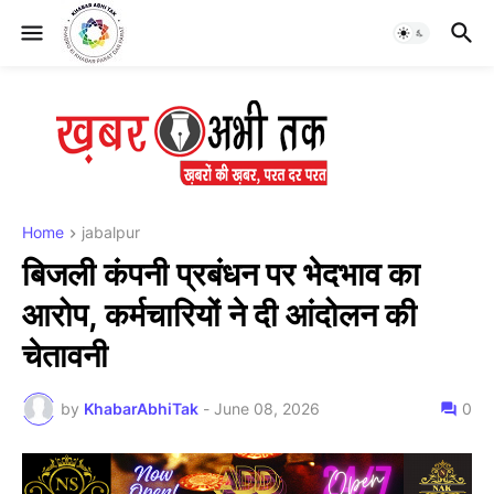
Home
jabalpur
बिजली कंपनी प्रबंधन पर भेदभाव का
आरोप, कर्मचारियों ने दी आंदोलन की
चेतावनी
by
KhabarAbhiTak
-
June 08, 2026
0