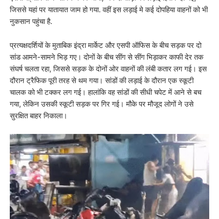
जिससे यहां पर यातायात जाम हो गया. वहीं इस लड़ाई मे कई दोपहिया वाहनों को भी
नुकसान पहुंचा है.
प्रत्यक्षदर्शियों के मुताबिक इंद्रा मार्केट और एसपी ऑफिस के बीच सड़क पर दो
सांड आमने-सामने भिड़ गए। दोनों के बीच सींग से सींग भिड़ाकर काफी देर तक
संघर्ष चलता रहा, जिससे सड़क के दोनों ओर वाहनों की लंबी कतार लग गई। इस
दौरान ट्रैफिक पूरी तरह से थम गया। सांडों की लड़ाई के दौरान एक स्कूटी
चालक को भी टक्कर लग गई। हालांकि वह सांडों की सीधी चपेट में आने से बच
गया, लेकिन उसकी स्कूटी सड़क पर गिर गई। मौके पर मौजूद लोगों ने उसे
सुरक्षित बाहर निकाला।