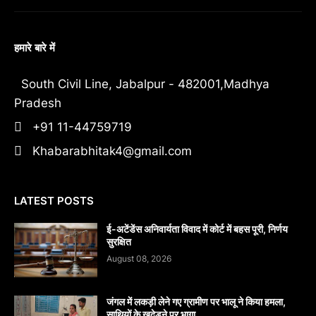
हमारे बारे में
South Civil Line, Jabalpur - 482001,Madhya
Pradesh
+91 11-44759719
Khabarabhitak4@gmail.com
LATEST POSTS
​ई-अटेंडेंस अनिवार्यता विवाद में कोर्ट में बहस पूरी, निर्णय
सुरक्षित
August 08, 2026
जंगल में लकड़ी लेने गए ग्रामीण पर भालू ने किया हमला,
साथियों के खदेडऩे पर भागा