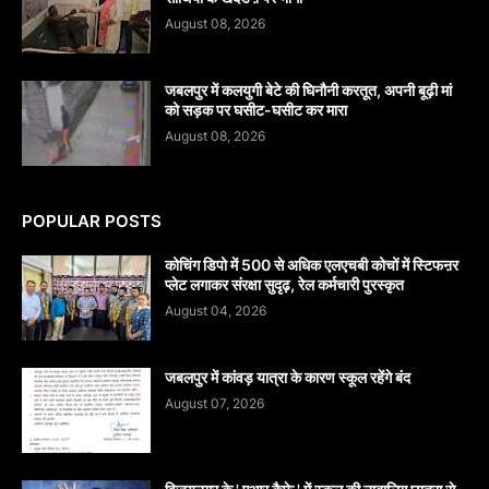
August 08, 2026
जबलपुर में कलयुगी बेटे की घिनौनी करतूत, अपनी बूढ़ी मां
को सड़क पर घसीट-घसीट कर मारा
August 08, 2026
POPULAR POSTS
कोचिंग डिपो में 500 से अधिक एलएचबी कोचों में स्टिफऩर
प्लेट लगाकर संरक्षा सुदृढ़, रेल कर्मचारी पुरस्कृत
August 04, 2026
जबलपुर में कांवड़ यात्रा के कारण स्कूल रहेंगे बंद
August 07, 2026