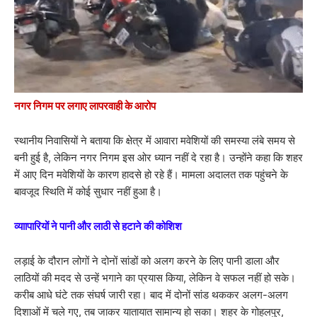
नगर निगम पर लगाए लापरवाही के आरोप
स्थानीय निवासियों ने बताया कि क्षेत्र में आवारा मवेशियों की समस्या लंबे समय से
बनी हुई है, लेकिन नगर निगम इस ओर ध्यान नहीं दे रहा है। उन्होंने कहा कि शहर
में आए दिन मवेशियों के कारण हादसे हो रहे हैं। मामला अदालत तक पहुंचने के
बावजूद स्थिति में कोई सुधार नहीं हुआ है।
व्याापारियों ने पानी और लाठी से हटाने की कोशिश
लड़ाई के दौरान लोगों ने दोनों सांडों को अलग करने के लिए पानी डाला और
लाठियों की मदद से उन्हें भगाने का प्रयास किया, लेकिन वे सफल नहीं हो सके।
करीब आधे घंटे तक संघर्ष जारी रहा। बाद में दोनों सांड थककर अलग-अलग
दिशाओं में चले गए, तब जाकर यातायात सामान्य हो सका। शहर के गोहलपुर,