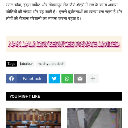
रसल चौक, इंद्रा मार्केट और गोकलपुर रोड जैसे क्षेत्रों में रात के समय आवारा
मवेशियों की संख्या और बढ़ जाती है। इससे दुर्घटनाओं का खतरा बना रहता है और
लोगों को रोजाना परेशानी का सामना करना पड़ता है।
Tags
jabalpur
madhya pradesh
Facebook
YOU MIGHT LIKE