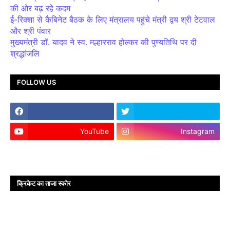
की ओर बढ़ रहे कदम
ई-रिक्शा से कैबिनेट बैठक के लिए मंत्रालय पहुंचे मंत्री द्वय श्री टेटवाल
और श्री पंवार
मुख्यमंत्री डॉ. यादव ने स्व. मल्हारराव होल्कर की पुण्यतिथि पर दी
श्रद्धांजलि
FOLLOW US
YouTube
Instagram
क्रिकेट का ताजा स्कोर