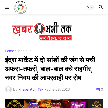
Home
jabalpur
इंद्रा मार्केट में दो सांड़ों की जंग से मची
अफरा-तफरी, बाल-बाल बचे राहगीर,
नगर निगम की लापरवाही पर रोष
by
KhabarAbhiTak
-
June 08, 2026
0