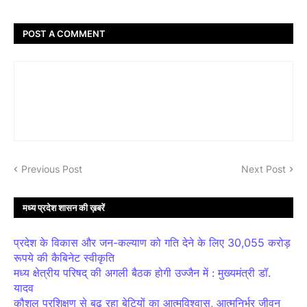
POST A COMMENT
Previous Post
Next Post
मध्य प्रदेश शासन की ख़बरें
प्रदेश के विकास और जन-कल्याण को गति देने के लिए 30,055 करोड़
रूपये की कैबिनेट स्वीकृति
मध्य क्षेत्रीय परिषद् की अगली बैठक होगी उज्जैन में : मुख्यमंत्री डॉ.
यादव
कौशल प्रशिक्षण से बढ़ रहा बेटियों का आत्मविश्वास, आत्मनिर्भर जीवन