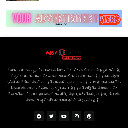
"खबर अभी तक न्यूज़ वेबसाइट एक विश्वसनीय और उपयोगकर्ता मित्रपूर्ण स्रोत है,
जो दुनिया भर की ताज़ा और व्यापक समाचारों की पेशकश करता है। इसका उद्देश्य
दर्शकों को विभिन्न विषयों पर गहरी जानकारी प्रदान करना है, साथ ही ताज़ा खबरों का
निष्कर्ष और व्यापक विश्लेषण प्रस्तुत करना है। हमारी अद्वितीय विशेषज्ञता और
विश्वसनीयता के साथ, हम आपको राजनीति, विज्ञान, प्रौद्योगिकी, साहित्य, खेल और
विपणन से जुड़ी छवि को बढ़ावा देने के लिए प्रतिबद्ध हैं।"