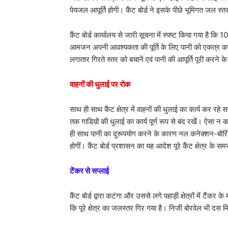
पेयजल आपूर्ति होगी। कैंट बोर्ड ने इसके पीछे भूमिगत जल स्
कैंट बोर्ड कार्यालय से जारी सूचना में स्पष्ट किया गया है कि 1
आमजन अपनी आवश्यकता की पूर्ति के लिए पानी को एकत्र कर 
लगातार गिरते स्तर को बचानें एवं पानी की आपूर्ति पूरी करने 
वाहनों की धुलाई पर रोक
साथ ही साथ कैंट क्षेत्र में वाहनों की धुलाई का कार्य कर र
तक गाडिय़ों की धुलाई का कार्य पूर्ण रूप से बंद रखेें। ऐसा 
ही साथ पानी का दुरूपयोग करने के कारण नल कनेक्शन-बोरिं
होगीं। कैंट बोर्ड प्रशासन का यह आदेश पूरे कैंट क्षेत्र के 
टेंकर से सप्लाई
कैंट बोर्ड द्वारा कटंगा और उससे लगे पहाड़ी क्षेत्रों में टैं
कि पूरे क्षेत्र का जलस्तर गिर गया है। निजी बोरवेल भी दस मिन