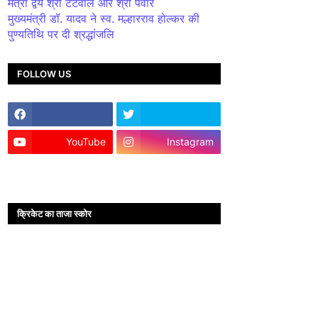
मंत्री द्वय श्री टेटवाल और श्री पंवार
मुख्यमंत्री डॉ. यादव ने स्व. मल्हारराव होल्कर की
पुण्यतिथि पर दी श्रद्धांजलि
FOLLOW US
YouTube
Instagram
क्रिकेट का ताजा स्कोर