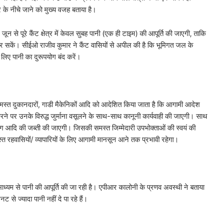
तर के नीचे जाने को मुख्य वजह बताया है।
0 जून से पूरे कैंट क्षेत्र में केवल सुबह पानी (एक ही टाइम) की आपूर्ति की जाएगी, ताकि
सकें। सीईओ राजीव कुमार ने कैंट वासियों से अपील की है कि भूमिगत जल के
के लिए पानी का दुरूपयोग बंद करें।
हे समस्त दुकानदारों, गाडी मैकेनिकों आदि को आदेशित किया जाता है कि आगामी आदेश
न करने पर उनके विरुद्ध जुर्माना वसूलने के साथ-साथ कानूनी कार्यवाही की जाएगी। साथ
ग आदि की जब्ती की जाएगी। जिसकी समस्त जिम्मेदारी उपभोक्ताओं की स्वयं की
समस्त रहवासियों/ व्यापारियों के लिए आगामी मानसून आने तक प्रभावी रहेगा।
कर के माध्यम से पानी की आपूर्ति की जा रही है। एपीआर कालोनी के प्रणव अवस्थी ने बताया
ट से ज्यादा पानी नहीं दे पा रहे हैं।