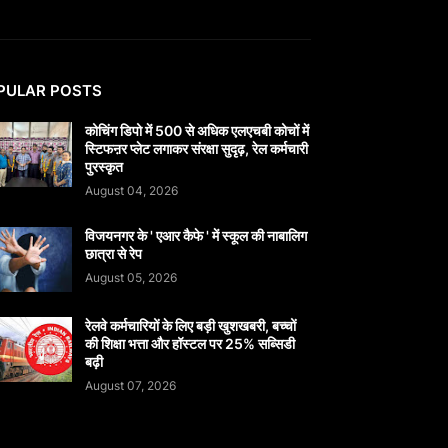
PULAR POSTS
कोचिंग डिपो में 500 से अधिक एलएचबी कोचों में
स्टिफऩर प्लेट लगाकर संरक्षा सुदृढ़, रेल कर्मचारी
पुरस्कृत
August 04, 2026
विजयनगर के ' एआर कैफे ' में स्कूल की नाबालिग
छात्रा से रेप
August 05, 2026
रेलवे कर्मचारियों के लिए बड़ी खुशखबरी, बच्चों
की शिक्षा भत्ता और हॉस्टल पर 25% सब्सिडी
बढ़ी
August 07, 2026