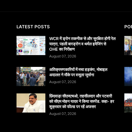
LATEST POSTS
PO
WCR में ड्रोन तकनीक से और सुरक्षित होगी रेल
यात्रा, पहली बारड्रोन व थर्मल इमेजिंग से
OHE का निरीक्षण
August 07, 2026
अतिक्रमणकारियों में मचा हड़कंप, मोबाइल
अदालत ने मौके पर वसूला जुर्माना
August 07, 2026
छिंदवाड़ा सीएमएचओ, तहसीलदार और पटवारी
को सीएम मोहन यादव ने किया सस्पेंड. कहा- हर
शुक्रवार को फील्ड पर रहें अफसर
August 07, 2026