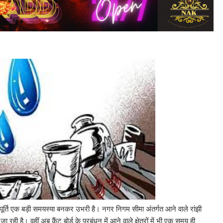
 आपूर्ति एक बड़ी समयस्या बनकर उभरी है। नगर निगम सीमा अंतर्गत आने वाले रांझी
 है। वहीं अब कैंट बोर्ड के प्रबंधन में आने वाले क्षेत्रों में भी एक समय ही