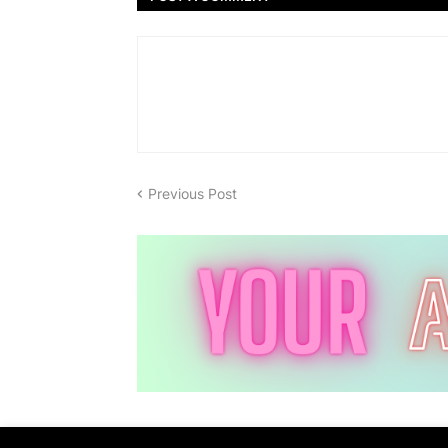
Previous Post