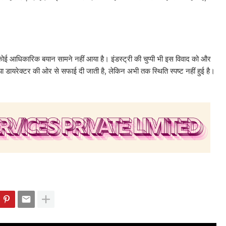
ोई आधिकारिक बयान सामने नहीं आया है। इंडस्ट्री की चुप्पी भी इस विवाद को और
या डायरेक्टर की ओर से सफाई दी जाती है, लेकिन अभी तक स्थिति स्पष्ट नहीं हुई है।