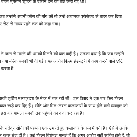
बाकी भुगतान शूटिंग के दौरान देने की बात कही गई थी।
जब उन्होंने अपनी फीस की मांग की तो उन्हें अचानक प्रोजेक्ट से बाहर कर दिया
 और सेट से गायब रहने तक को कहा गया।
नी ने जान से मारने की धमकी मिलने की बात कही है। उनका दावा है कि जब उन्होंने
ाया गया बल्कि धमकी भी दी गई। यह आरोप फिल्म इंडस्ट्री में काम करने वाले छोटे
ा करता है।
िसकी शूटिंग मध्यप्रदेश के मैहर में चल रही थी। इस विवाद ने एक बार फिर फिल्म
वाल खड़े कर दिए हैं। छोटे और मिड-लेवल कलाकारों के साथ होने वाले व्यवहार को
िन इस बार मामला धमकी तक पहुंचने का दावा कर रहा है।
 चुके सतेंद्र सोनी की पहचान एक उभरते हुए कलाकार के रूप में बनी है। ऐसे में उनके
 बहस छेड़ दी है। कई फिल्म विशेषज्ञ मानते हैं कि अगर आरोप सही साबित होते हैं, तो