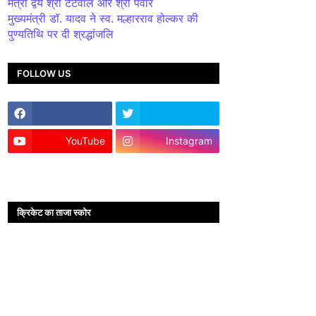
मंत्री द्वय श्री टेटवाल और श्री पंवार
मुख्यमंत्री डॉ. यादव ने स्व. मल्हारराव होल्कर की
पुण्यतिथि पर दी श्रद्धांजलि
FOLLOW US
YouTube
Instagram
क्रिकेट का ताजा स्कोर