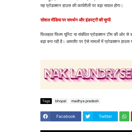
यह प्रोडक्शन हाउस की कार्यशैली पर बड़ा सवाल होगा।
सोशल मीडिया पर समर्थन और इंडस्ट्री की चुप्पी
फिलहाल फिल्म यूनिट या संबंधित प्रोडक्शन टीम की ओर से क
बड़ा बना रही है। आमतौर पर ऐसे मामलों में प्रोडक्शन हाउस 
Tags
bhopal
madhya pradesh
Facebook
Twitter