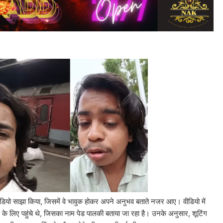
क वीडियो साझा किया, जिसमें वे भावुक होकर अपने अनुभव बताते नजर आए। वीडियो में
टिंग के लिए पहुंचे थे, जिसका नाम पेड पालकी बताया जा रहा है। उनके अनुसार, शूटिंग