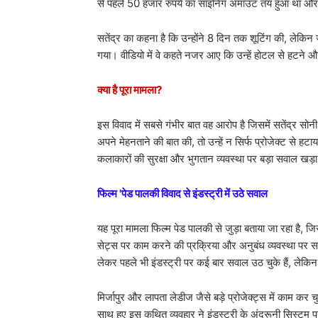
से पहले 50 हजार रुपये का साइनिंग अमाउंट तय हुआ था और 
सतेंद्र का कहना है कि उन्होंने 8 दिन तक शूटिंग की, लेकिन 
गया। वीडियो में वे कहते नजर आए कि उन्हें होटल से हटने
क्या है पूरा मामला?
इस विवाद में सबसे गंभीर बात वह आरोप है जिसमें सतेंद्र सो
अपने मेहनताने की बात की, तो उन्हें न सिर्फ प्रोजेक्ट से हट
कलाकारों की सुरक्षा और भुगतान व्यवस्था पर बड़ा सवाल खड़
फिल्म 'पेड पालकी विवाद से इंडस्ट्री में उठे सवाल
यह पूरा मामला फिल्म पेड पालकी से जुड़ा बताया जा रहा है, ज
सेट्स पर काम करने की प्रक्रिया और अनुबंध व्यवस्था पर स
लेकर पहले भी इंडस्ट्री पर कई बार सवाल उठ चुके हैं, लेक
मिर्जापुर और लापता लेडीज जैसे बड़े प्रोजेक्ट्स में काम कर
साथ हुए इस कथित व्यवहार ने इंडस्ट्री के अंदरूनी सिस्टम पर