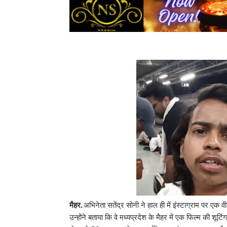
मैहर.
अभिनेता सतेंद्र सोनी ने हाल ही में इंस्टाग्राम पर ए
उन्होंने बताया कि वे मध्यप्रदेश के मैहर में एक फिल्म की शू