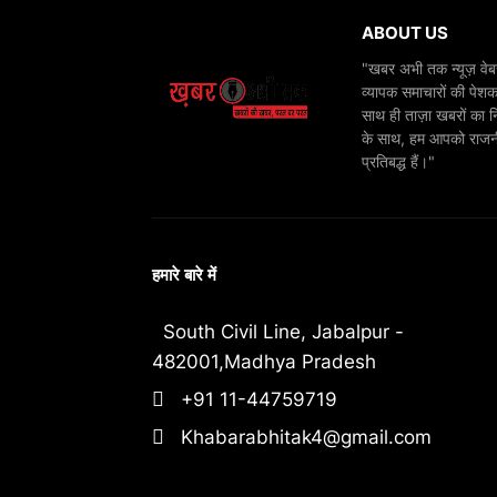
ABOUT US
"खबर अभी तक न्यूज़ वेबस
व्यापक समाचारों की पेशक
साथ ही ताज़ा खबरों का न
के साथ, हम आपको राजनीति
प्रतिबद्ध हैं।"
हमारे बारे में
South Civil Line, Jabalpur -
482001,Madhya Pradesh
+91 11-44759719
Khabarabhitak4@gmail.com