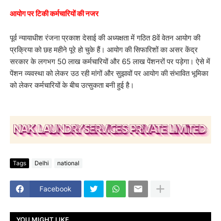
आयोग पर टिकी कर्मचारियों की नजर
पूर्व न्यायाधीश रंजना प्रकाश देसाई की अध्यक्षता में गठित 8वें वेतन आयोग की
प्रक्रिया को छह महीने पूरे हो चुके हैं। आयोग की सिफारिशों का असर केंद्र
सरकार के लगभग 50 लाख कर्मचारियों और 65 लाख पेंशनरों पर पड़ेगा। ऐसे में
पेंशन व्यवस्था को लेकर उठ रही मांगों और सुझावों पर आयोग की संभावित भूमिका
को लेकर कर्मचारियों के बीच उत्सुकता बनी हुई है।
Tags
Delhi
national
Facebook
YOU MIGHT LIKE