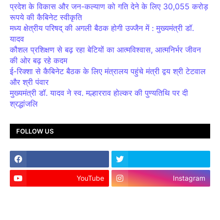
प्रदेश के विकास और जन-कल्याण को गति देने के लिए 30,055 करोड़
रूपये की कैबिनेट स्वीकृति
मध्य क्षेत्रीय परिषद् की अगली बैठक होगी उज्जैन में : मुख्यमंत्री डॉ.
यादव
कौशल प्रशिक्षण से बढ़ रहा बेटियों का आत्मविश्वास, आत्मनिर्भर जीवन
की ओर बढ़ रहे कदम
ई-रिक्शा से कैबिनेट बैठक के लिए मंत्रालय पहुंचे मंत्री द्वय श्री टेटवाल
और श्री पंवार
मुख्यमंत्री डॉ. यादव ने स्व. मल्हारराव होल्कर की पुण्यतिथि पर दी
श्रद्धांजलि
FOLLOW US
YouTube
Instagram