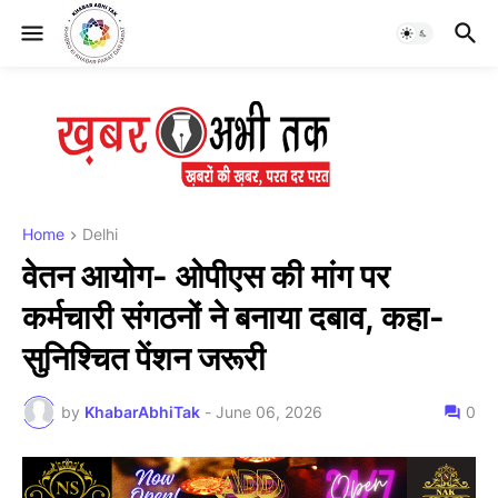
Home
Delhi
वेतन आयोग- ओपीएस की मांग पर
कर्मचारी संगठनों ने बनाया दबाव, कहा-
सुनिश्चित पेंशन जरूरी
by
KhabarAbhiTak
-
June 06, 2026
0