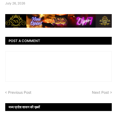
July 26, 2026
POST A COMMENT
Previous Post
Next Post
मध्य प्रदेश शासन की ख़बरें