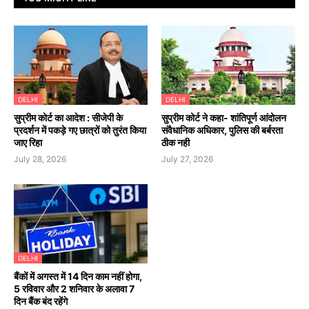
DELHI
DELHI
सुप्रीम कोर्ट का आदेश : सीजेपी के
सुप्रीम कोर्ट ने कहा- शांतिपूर्ण आंदोलन
प्रदर्शन में पकड़े गए छात्रों को तुरंत किया
संवैधानिक अधिकार, पुलिस की बर्बरता
जाए रिहा
ठीक नही
July 28, 2026
July 27, 2026
DELHI
बैंकों में अगस्त में 14 दिन काम नहीं होगा,
5 रविवार और 2 शनिवार के अलावा 7
दिन बैंक बंद रहेंगे