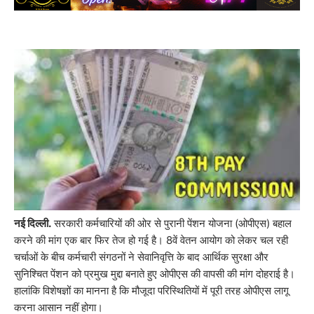
नई दिल्ली.
सरकारी कर्मचारियों की ओर से पुरानी पेंशन योजना (ओपीएस) बहाल
करने की मांग एक बार फिर तेज हो गई है। 8वें वेतन आयोग को लेकर चल रही
चर्चाओं के बीच कर्मचारी संगठनों ने सेवानिवृत्ति के बाद आर्थिक सुरक्षा और
सुनिश्चित पेंशन को प्रमुख मुद्दा बनाते हुए ओपीएस की वापसी की मांग दोहराई है।
हालांकि विशेषज्ञों का मानना है कि मौजूदा परिस्थितियों में पूरी तरह ओपीएस लागू
करना आसान नहीं होगा।