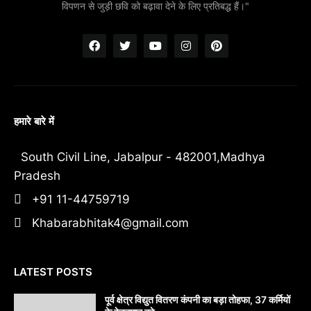
विपणन से जुड़ी छवि को बढ़ावा देने के लिए प्रतिबद्ध हैं।"
हमारे बारे में
South Civil Line, Jabalpur - 482001,Madhya
Pradesh
+91 11-44759719
Khabarabhitak4@gmail.com
LATEST POSTS
पूर्व क्षेत्र विद्युत वितरण कंपनी का बड़ा तोहफा, 37 कर्मियों