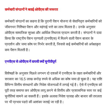
कर्मचारी संगठनों ने बताई ओपीएस की जरूरत
कर्मचारी संगठनों का कहना है कि पुरानी पेंशन योजना से सेवानिवृत्त कर्मचारियों को
जीवनभर निश्चित पेंशन और महंगाई भत्ते का लाभ मिलता है। उनके अनुसार
ओपीएस सामाजिक सुरक्षा और आर्थिक स्थिरता प्रदान करती है। संगठनों ने दावा
किया कि राष्ट्रीय पेंशन प्रणाली (एनपीएस) में मिलने वाली पेंशन बाजार के
प्रदर्शन और जमा कोष पर निर्भर करती है, जिससे कई कर्मचारियों को अपेक्षाकृत
कम पेंशन मिलती है।
एनपीएस से ओपीएस में वापसी क्यों चुनौतीपूर्ण
विशेषज्ञों के अनुसार पिछले लगभग दो दशकों में एनपीएस के तहत कर्मचारियों और
सरकार का 16.5 लाख करोड़ रुपये से अधिक का कोष जमा हो चुका है। यह राशि
विभिन्न वित्तीय संस्थानों और निवेश योजनाओं में लगाई गई है। ऐसे में एनपीएस को
पूरी तरह समाप्त कर ओपीएस लागू करने से वित्तीय और प्रशासनिक स्तर पर कई
चुनौतियां सामने आ सकती हैं। इसके अलावा निवेश प्रवाह और बाजार की तरलता
पर भी प्रभाव पडऩे की आशंका जताई जा रही है।