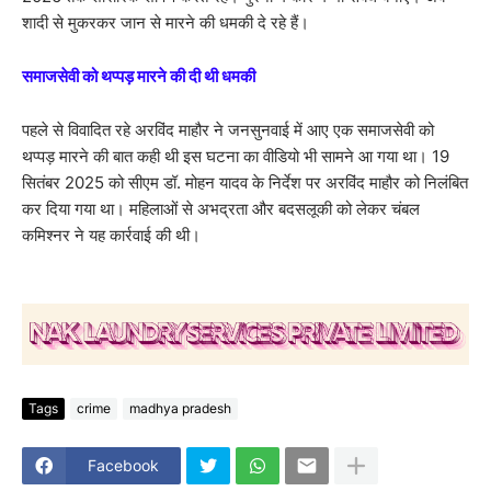
शादी से मुकरकर जान से मारने की धमकी दे रहे हैं।
समाजसेवी को थप्पड़ मारने की दी थी धमकी
पहले से विवादित रहे अरविंद माहौर ने जनसुनवाई में आए एक समाजसेवी को
थप्पड़ मारने की बात कही थी इस घटना का वीडियो भी सामने आ गया था। 19
सितंबर 2025 को सीएम डॉ. मोहन यादव के निर्देश पर अरविंद माहौर को निलंबित
कर दिया गया था। महिलाओं से अभद्रता और बदसलूकी को लेकर चंबल
कमिश्नर ने यह कार्रवाई की थी।
Tags
crime
madhya pradesh
Facebook