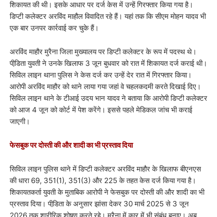
शिकायत की थी। इसके आधार पर दर्ज केस में उन्हें गिरफ्तार किया गया है।
डिप्टी कलेक्टर अरविंद माहौल विवादित रहे हैं। यहां तक कि सीएम मोहन यादव भी
एक बार उनपर कार्रवाई कर चुके हैं।
अरविंद माहौर मुरैना जिला मुख्यालय पर डिप्टी कलेक्टर के रूप में पदस्थ थे।
पीडि़ता युवती ने उनके खिलाफ 3 जून बुधवार को रात में शिकायत दर्ज कराई थी।
सिविल लाइन थाना पुलिस ने केस दर्ज कर उन्हें देर रात में गिरफ्तार किया।
आरोपी अरविंद माहौर को थाने लाया गया जहां वे चहलकदमी करते दिखाई दिए।
सिविल लाइन थाने के टीआई उदय भान यादव ने बताया कि आरोपी डिप्टी कलेक्टर
को आज 4 जून को कोर्ट में पेश करेंगे। इससे पहले मेडिकल जांच भी कराई
जाएगी।
फेसबुक पर दोस्ती की और शादी का भी प्रस्ताव दिया
सिविल लाइन पुलिस थाने में डिप्टी कलेक्टर अरविंद माहौर के खिलाफ बीएनएस
की धारा 69, 351(1), 351(3) और 225 के तहत केस दर्ज किया गया है।
शिकायतकर्ता युवती के मुताबिक आरोपी ने फेसबुक पर दोस्ती की और शादी का भी
प्रस्ताव दिया। पीडि़ता के अनुसार झांसा देकर 30 मार्च 2025 से 3 जून
2026 तक शारीरिक शोषण करते रहे। मुरैना में कार में भी संबंध बनाए। अब