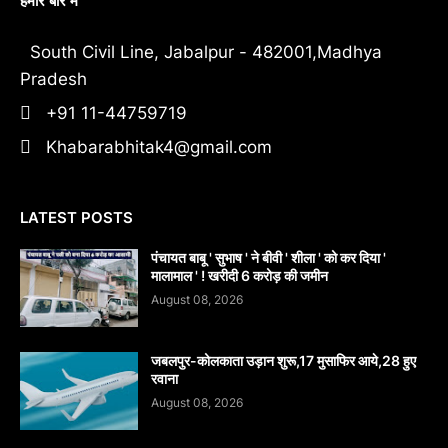
हमारे बारे में
South Civil Line, Jabalpur - 482001,Madhya
Pradesh
+91 11-44759719
Khabarabhitak4@gmail.com
LATEST POSTS
पंचायत बाबू ' सुभाष ' ने बीवी ' शीला ' को कर दिया '
मालामाल ' ! खरीदी 6 करोड़ की जमीन
August 08, 2026
जबलपुर-कोलकाता उड़ान शुरू,17 मुसाफिर आये,28 हुए
रवाना
August 08, 2026