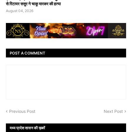
से रिटायर ससुर ने चाकू मारकर की हत्या
August 04, 2026
POST A COMMENT
Previous Post
Next Post
मध्य प्रदेश शासन की ख़बरें