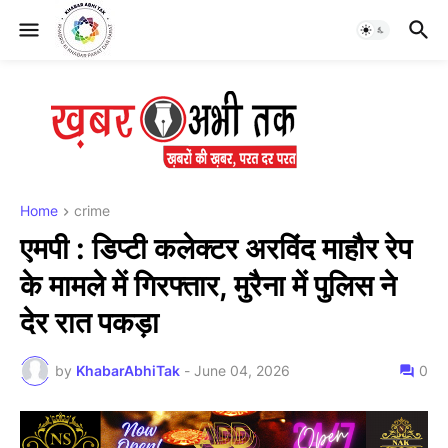
Home
crime
एमपी : डिप्टी कलेक्टर अरविंद माहौर रेप
के मामले में गिरफ्तार, मुरैना में पुलिस ने
देर रात पकड़ा
by
KhabarAbhiTak
-
June 04, 2026
0