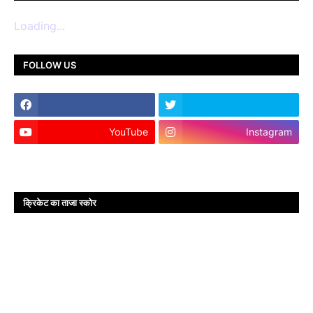
Loading...
FOLLOW US
YouTube
Instagram
क्रिकेट का ताजा स्कोर