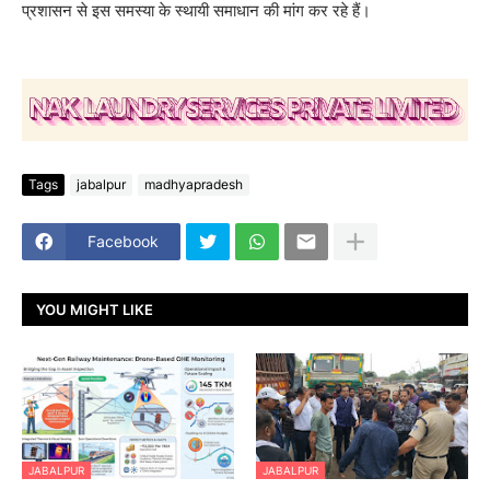
प्रशासन से इस समस्या के स्थायी समाधान की मांग कर रहे हैं।
Tags
jabalpur
madhyapradesh
Facebook
YOU MIGHT LIKE
JABALPUR
JABALPUR