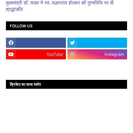
मुख्यमंत्री डॉ. यादव ने स्व. मल्हारराव होल्कर की पुण्यतिथि पर दी
श्रद्धांजलि
FOLLOW US
YouTube
Instagram
क्रिकेट का ताजा स्कोर