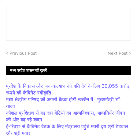
Previous Post
Next Post
मध्य प्रदेश शासन की ख़बरें
प्रदेश के विकास और जन-कल्याण को गति देने के लिए 30,055 करोड़
रूपये की कैबिनेट स्वीकृति
मध्य क्षेत्रीय परिषद् की अगली बैठक होगी उज्जैन में : मुख्यमंत्री डॉ.
यादव
कौशल प्रशिक्षण से बढ़ रहा बेटियों का आत्मविश्वास, आत्मनिर्भर जीवन
की ओर बढ़ रहे कदम
ई-रिक्शा से कैबिनेट बैठक के लिए मंत्रालय पहुंचे मंत्री द्वय श्री टेटवाल
और श्री पंवार