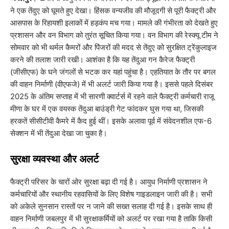
ने एक तेंदुए को घूमते हुए देखा। हिंसक वन्यजीव की मौजूदगी से पूरी फैक्ट्री और
आसपास के रिहायशी इलाकों में हड़कंप मच गया। मामले की गंभीरता को देखते हुए
प्रशासन और वन विभाग को तुरंत सूचित किया गया। वन विभाग की रेस्क्यू टीम ने
सोमवार को भी थर्मल कैमरों और पिंजरों की मदद से तेंदुए को सुरक्षित ट्रेंकुलाइज
करने की तलाश जारी रखी। आशंका है कि यह तेंदुआ गन कैरेज फैक्ट्री
(जीसीएफ) के घने जंगलों से भटक कर यहां पहुंचा है। एहतियात के तौर पर बगल
की वाहन निर्माणी (वीएफजे) में भी अलर्ट जारी किया गया है। इससे पहले दिसंबर
2025 के अंतिम सप्ताह में भी सारणी क्वार्टर्स में रहने वाले फैक्ट्री कर्मचारी राजू
मीणा के घर में एक वयस्क तेंदुआ बाउंड्री गेट फांदकर घुस गया था, जिसकी
हरकतें सीसीटीवी कैमरे में कैद हुई थीं। इसके अलावा पूर्व में संवेदनशील एफ-6
सेक्शन में भी तेंदुआ देखा जा चुका है।
​सुरक्षा व्यवस्था और अलर्ट
​फैक्ट्री परिसर के चारों ओर सुरक्षा बढ़ा दी गई है। आयुध निर्माणी प्रशासन ने
कर्मचारियों और स्थानीय रहवासियों के लिए विशेष गाइडलाइन जारी की है। सभी
को अकेले सुनसान रास्तों पर न जाने की सख्त सलाह दी गई है। इसके साथ ही
वाहन निर्माणी जबलपुर में भी सुरक्षाकर्मियों को अलर्ट पर रखा गया है ताकि किसी