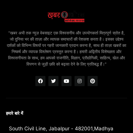
"खबर अभी तक न्यूज़ वेबसाइट एक विश्वसनीय और उपयोगकर्ता मित्रपूर्ण स्रोत है,
जो दुनिया भर की ताज़ा और व्यापक समाचारों की पेशकश करता है। इसका उद्देश्य
दर्शकों को विभिन्न विषयों पर गहरी जानकारी प्रदान करना है, साथ ही ताज़ा खबरों का
निष्कर्ष और व्यापक विश्लेषण प्रस्तुत करना है। हमारी अद्वितीय विशेषज्ञता और
विश्वसनीयता के साथ, हम आपको राजनीति, विज्ञान, प्रौद्योगिकी, साहित्य, खेल और
विपणन से जुड़ी छवि को बढ़ावा देने के लिए प्रतिबद्ध हैं।"
हमारे बारे में
South Civil Line, Jabalpur - 482001,Madhya