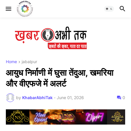
Home
jabalpur
आयुध निर्माणी में घुसा तेंदुआ, खमरिया
और वीएफजे में अलर्ट
by
KhabarAbhiTak
-
June 01, 2026
0